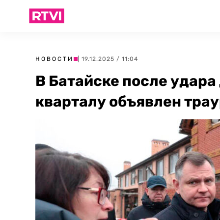
НОВОСТИ
| 19.12.2025 / 11:04
В Батайске после удара
кварталу объявлен трау