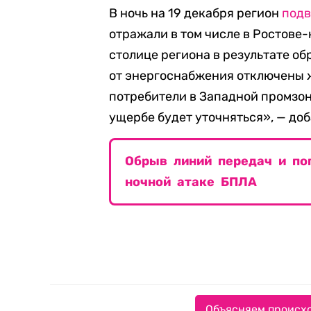
В ночь на 19 декабря регион
подв
отражали в том числе в Ростове-
столице региона в результате о
от энергоснабжения отключены 
потребители в Западной промзон
ущербе будет уточняться», — доб
Обрыв линий передач и по
ночной атаке БПЛА
Объясняем происхо