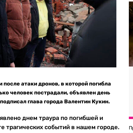
 после атаки дронов, в которой погибла
лько человек пострадали, объявлен день
подписал глава города Валентин Кукин.
ъявлено днем траура по погибшей и
е трагических событий в нашем городе.
П