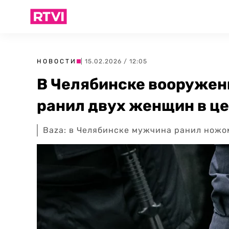
НОВОСТИ
| 15.02.2026 / 12:05
В Челябинске вооруже
ранил двух женщин в це
Baza: в Челябинске мужчина ранил ножо