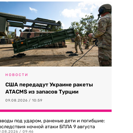
НОВОСТИ
США передадут Украине ракеты
ATACMS из запасов Турции
09.08.2026 / 10:59
аводы под ударом, раненые дети и погибшие:
оследствия ночной атаки БПЛА 9 августа
9.08.2026 / 09:46