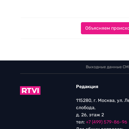
Объясняем происхо
Выходные данные СМ
Редакция
115280, г. Москва, ул. 
слобода,
д. 26, этаж 2
тел:
+7 (499) 579-86-96