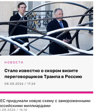
НОВОСТИ
Стало известно о скором визите
переговорщиков Трампа в Россию
08.08.2026 / 17:24
 ЕС придумали новую схему с замороженными
оссийскими миллиардами
.08.2026 / 16:16