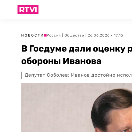
НОВОСТИ
Россия
|
Общество
| 26.06.2026 / 17:15
В Госдуме дали оценку 
обороны Иванова
Депутат Соболев: Иванов достойно испо