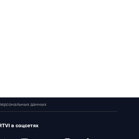
 персональных данных
RTVI в соцсетях