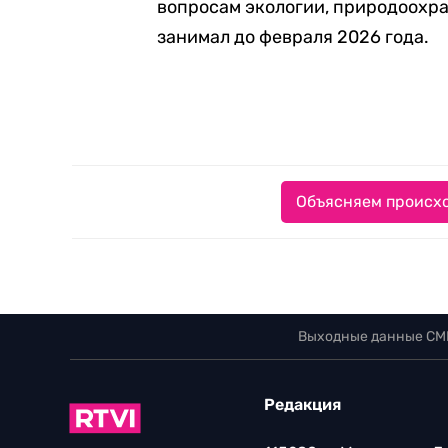
вопросам экологии, природоохра
занимал до февраля 2026 года.
Объясняем происхо
Выходные данные СМ
Редакция