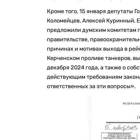
Кроме того, 15 января депутаты 
Коломейцев, Алексей Куринный, 
предложили думским комитетам п
правительстве, правоохранитель
причинах и мотивах выхода в рей
Керченском проливе танкеров, вы
декабря 2024 года, а также о соб
действующим требованиям закона
ответственных за эти вопросы».