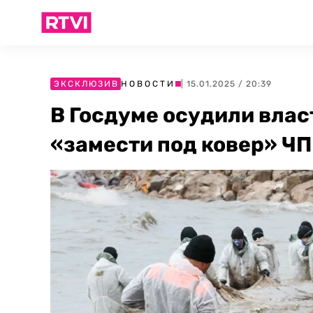
ЭКСКЛЮЗИВ
НОВОСТИ
| 15.01.2025 / 20:39
В Госдуме осудили влас
«замести под ковер» ЧП