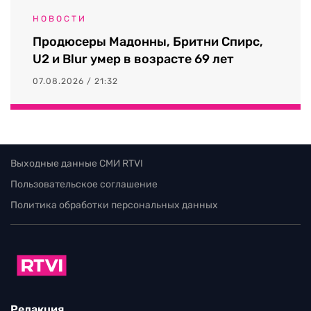
НОВОСТИ
Продюсеры Мадонны, Бритни Спирс,
U2 и Blur умер в возрасте 69 лет
07.08.2026 / 21:32
Выходные данные СМИ RTVI
Пользовательское соглашение
Политика обработки персональных данных
Редакция