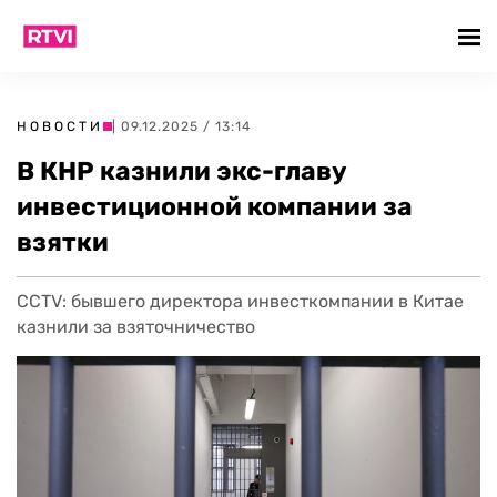
НОВОСТИ
| 09.12.2025 / 13:14
В КНР казнили экс-главу
инвестиционной компании за
взятки
CCTV: бывшего директора инвесткомпании в Китае
казнили за взяточничество