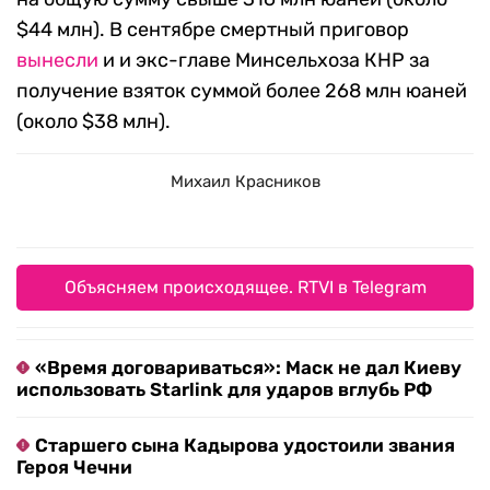
$44 млн). В сентябре смертный приговор
вынесли
и и экс-главе Минсельхоза КНР за
получение взяток суммой более 268 млн юаней
(около $38 млн).
Михаил Красников
Объясняем происходящее. RTVI в Telegram
«Время договариваться»: Маск не дал Киеву
использовать Starlink для ударов вглубь РФ
Старшего сына Кадырова удостоили звания
Героя Чечни