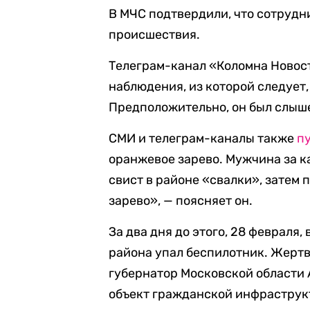
В МЧС подтвердили, что сотрудн
происшествия.
Телеграм-канал «Коломна Ново
наблюдения, из которой следует, 
Предположительно, он был слыш
СМИ и телеграм-каналы также
п
оранжевое зарево. Мужчина за к
свист в районе «свалки», затем 
зарево», — поясняет он.
За два дня до этого, 28 февраля
района упал беспилотник. Жертв
губернатор Московской области 
объект гражданской инфраструкт