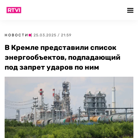
НОВОСТИ
| 25.03.2025 / 21:59
В Кремле представили список
энергообъектов, подпадающий
под запрет ударов по ним