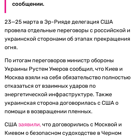
сообщении.
23—25 марта в Эр-Рияде делегация США
провела отдельные переговоры с российской и
украинской сторонами об этапах прекращения
огня.
По итогам переговоров министр обороны
Украины Рустем Умеров сообщил, что Киев и
Москва взяли на себя обязательство полностью
отказаться от взаимных ударов по
энергетической инфраструктуре. Также
украинская сторона договорилась с США о
помощи в возвращении пленных.
США
заявили,
что договорились с Москвой и
Киевом о безопасном судоходстве в Черном