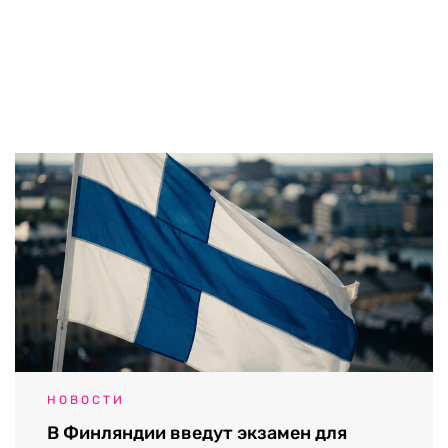
НОВОСТИ
В Финляндии введут экзамен для