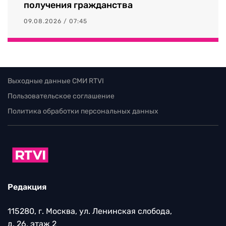
получения гражданства
09.08.2026 / 07:45
Выходные данные СМИ RTVI
Пользовательское соглашение
Политика обработки персональных данных
Редакция
115280, г. Москва, ул. Ленинская слобода,
д. 26, этаж 2