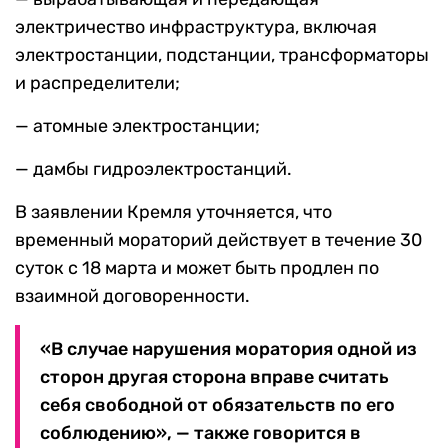
электричество инфраструктура, включая
электростанции, подстанции, трансформаторы
и распределители;
— атомные электростанции;
— дамбы гидроэлектростанций.
В заявлении Кремля уточняется, что
временный мораторий действует в течение 30
суток с 18 марта и может быть продлен по
взаимной договоренности.
«В случае нарушения моратория одной из
сторон другая сторона вправе считать
себя свободной от обязательств по его
соблюдению», — также говорится в