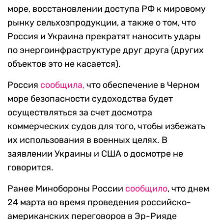
море, восстановлении доступа РФ к мировому
рынку сельхозпродукции, а также о том, что
Россия и Украина прекратят наносить удары
по энергоинфраструктуре друг друга (других
объектов это не касается).
Россия
сообщила,
что обеспечение в Черном
море безопасности судоходства будет
осуществляться за счет досмотра
коммерческих судов для того, чтобы избежать
их использования в военных целях. В
заявлении Украины и США о досмотре не
говорится.
Ранее Минобороны России
сообщило
, что днем
24 марта во время проведения российско-
американских переговоров в Эр-Рияде