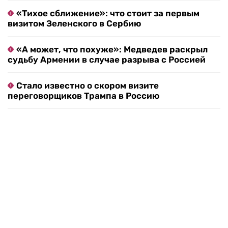
«Тихое сближение»: что стоит за первым
визитом Зеленского в Сербию
«А может, что похуже»: Медведев раскрыл
судьбу Армении в случае разрыва с Россией
Стало известно о скором визите
переговорщиков Трампа в Россию