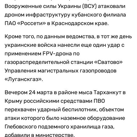
Вооруженные силы Украины (ВСУ) атаковали
дроном инфраструктуру кубанского филиала
ПАО «Россети» в Краснодарском крае.
Кроме того, по данным ведомства, в тот же день
украинские войска нанесли еще один удар с
применением FPV-дрона по
газораспределительной станции «Сватово»
Управления магистральных газопроводов
«Луганскгаз».
Вечером 24 марта в районе мыса Тарханкут в
Крыму российскими средствами ПВО
перехвачен ударный беспилотник, объектом
атаки которого было наземное оборудование
Глебовского подземного хранилища газа,
добавили в министерстве.