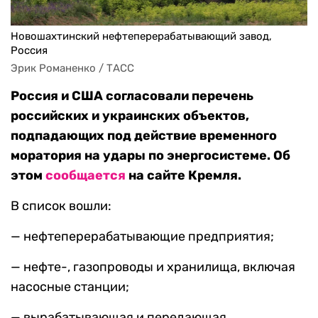
Новошахтинский нефтеперерабатывающий завод,
Россия
Эрик Романенко / ТАСС
Россия и США согласовали перечень
российских и украинских объектов,
подпадающих под действие временного
моратория на удары по энергосистеме. Об
этом
сообщается
на сайте Кремля.
В список вошли:
— нефтеперерабатывающие предприятия;
— нефте-, газопроводы и хранилища, включая
насосные станции;
— вырабатывающая и передающая