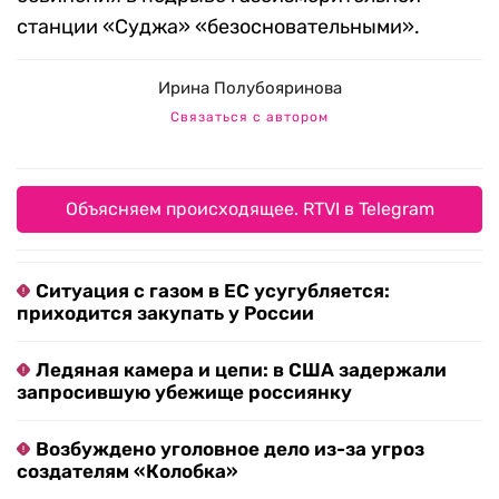
станции «Суджа» «безосновательными».
Ирина Полубояринова
Связаться с автором
Объясняем происходящее. RTVI в Telegram
Ситуация с газом в ЕС усугубляется:
приходится закупать у России
Ледяная камера и цепи: в США задержали
запросившую убежище россиянку
Возбуждено уголовное дело из-за угроз
создателям «Колобка»