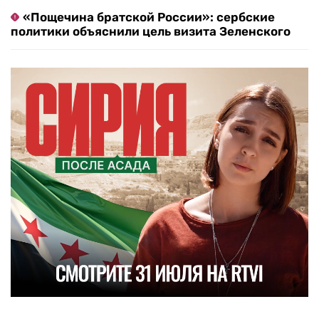
«Пощечина братской России»: сербские
политики объяснили цель визита Зеленского