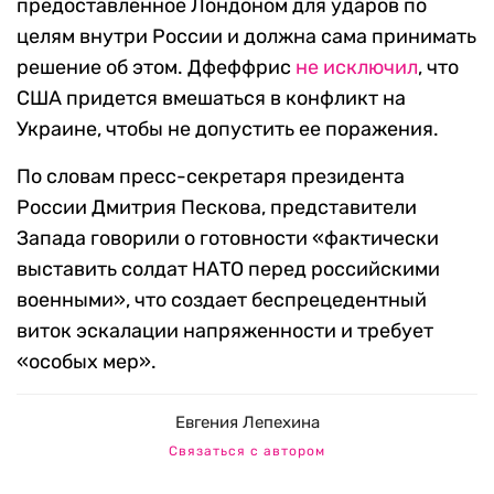
предоставленное Лондоном для ударов по
целям внутри России и должна сама принимать
решение об этом. Дфеффрис
не исключил
, что
США придется вмешаться в конфликт на
Украине, чтобы не допустить ее поражения.
По словам пресс-секретаря президента
России Дмитрия Пескова, представители
Запада говорили о готовности «фактически
выставить солдат НАТО перед российскими
военными», что создает беспрецедентный
виток эскалации напряженности и требует
«особых мер».
Евгения Лепехина
Связаться с автором