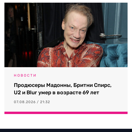
НОВОСТИ
Продюсеры Мадонны, Бритни Спирс,
U2 и Blur умер в возрасте 69 лет
07.08.2026 / 21:32