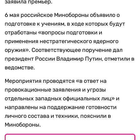
заявила премьер.
6 мая российское Минобороны объявило о
подготовке к учениям, в ходе которых будут
отработаны «вопросы подготовки и
применения нестратегического ядерного
оружия». Соответствующее поручение дал
президент России Владимир Путин, отметили в
ведомстве.
Мероприятия проводятся «в ответ на
провокационные заявления и угрозы
отдельных западных официальных лиц» и
направлены на поддержание готовности
личного состава и техники, пояснили в
Минобороны.