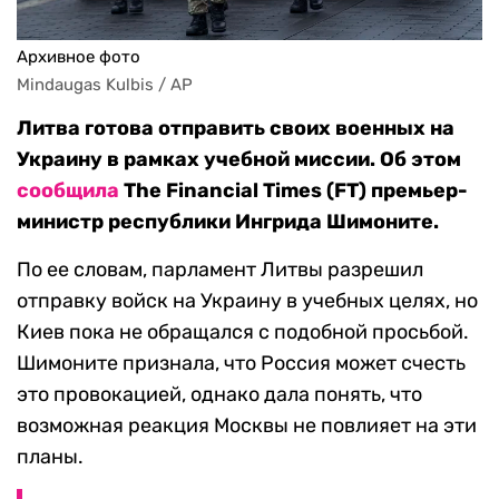
Архивное фото
Mindaugas Kulbis / AP
Литва готова отправить своих военных на
Украину в рамках учебной миссии. Об этом
сообщила
The Financial Times (FT) премьер-
министр республики Ингрида Шимоните.
По ее словам, парламент Литвы разрешил
отправку войск на Украину в учебных целях, но
Киев пока не обращался с подобной просьбой.
Шимоните признала, что Россия может счесть
это провокацией, однако дала понять, что
возможная реакция Москвы не повлияет на эти
планы.