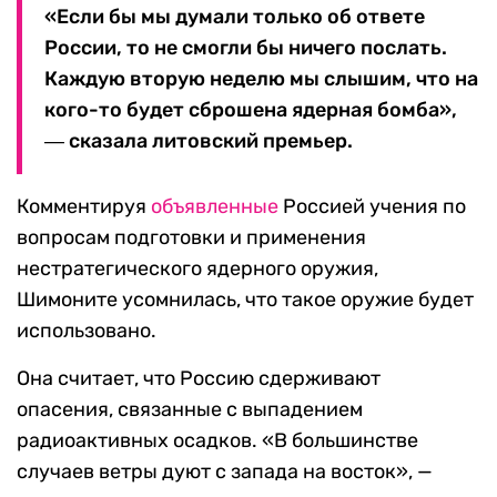
«Если бы мы думали только об ответе
России, то не смогли бы ничего послать.
Каждую вторую неделю мы слышим, что на
кого-то будет сброшена ядерная бомба»,
― сказала литовский премьер.
Комментируя
объявленные
Россией учения по
вопросам подготовки и применения
нестратегического ядерного оружия,
Шимоните усомнилась, что такое оружие будет
использовано.
Она считает, что Россию сдерживают
опасения, связанные с выпадением
радиоактивных осадков. «В большинстве
случаев ветры дуют с запада на восток», —