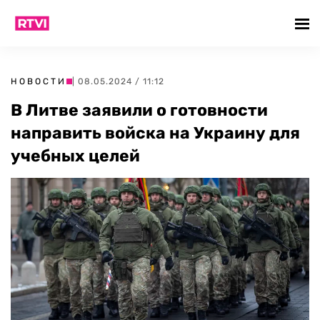
НОВОСТИ
| 08.05.2024 / 11:12
В Литве заявили о готовности
направить войска на Украину для
учебных целей