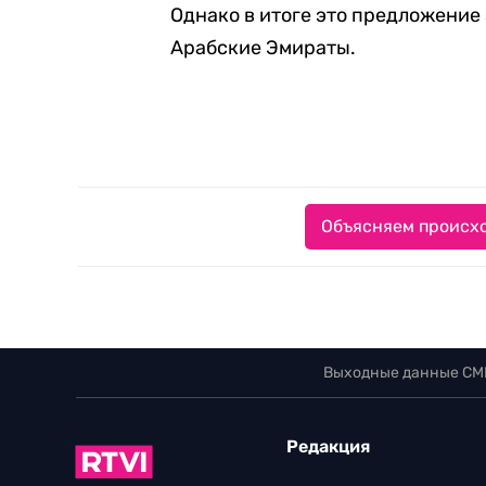
Однако в итоге это предложение
Арабские Эмираты.
Объясняем происхо
Выходные данные СМ
Редакция