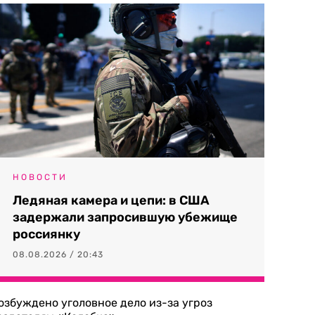
НОВОСТИ
Ледяная камера и цепи: в США
задержали запросившую убежище
россиянку
08.08.2026 / 20:43
озбуждено уголовное дело из-за угроз