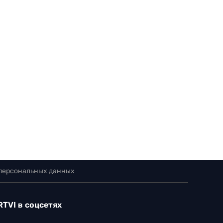
 персональных данных
RTVI в соцсетях