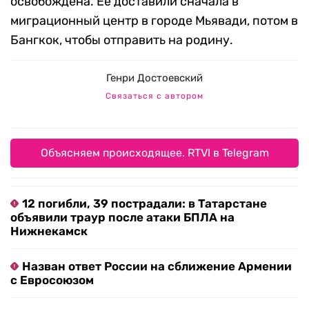
освобождена. Ее доставили сначала в
миграционный центр в городе Мьявади, потом в
Бангкок, чтобы отправить на родину.
Генри Достоевский
Связаться с автором
Объясняем происходящее. RTVI в Telegram
12 погибли, 39 пострадали: в Татарстане
объявили траур после атаки БПЛА на
Нижнекамск
Назван ответ России на сближение Армении
с Евросоюзом