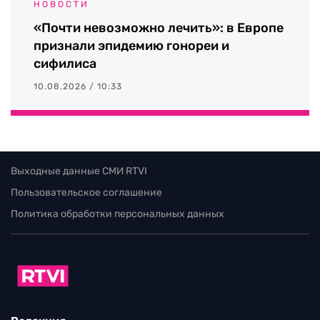
НОВОСТИ
«Почти невозможно лечить»: в Европе
признали эпидемию гонореи и
сифилиса
10.08.2026 / 10:33
Выходные данные СМИ RTVI
Пользовательское соглашение
Политика обработки персональных данных