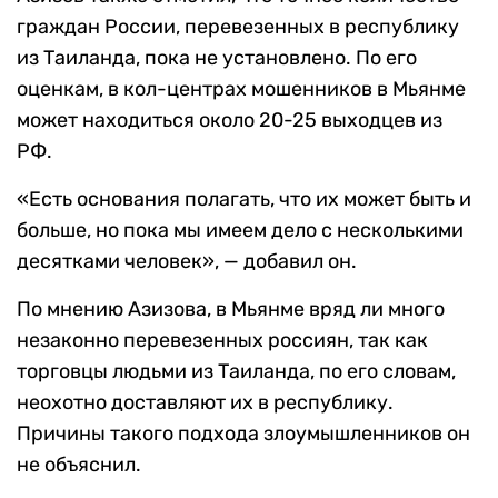
граждан России, перевезенных в республику
из Таиланда, пока не установлено. По его
оценкам, в кол-центрах мошенников в Мьянме
может находиться около 20-25 выходцев из
РФ.
«Есть основания полагать, что их может быть и
больше, но пока мы имеем дело с несколькими
десятками человек», — добавил он.
По мнению Азизова, в Мьянме вряд ли много
незаконно перевезенных россиян, так как
торговцы людьми из Таиланда, по его словам,
неохотно доставляют их в республику.
Причины такого подхода злоумышленников он
не объяснил.