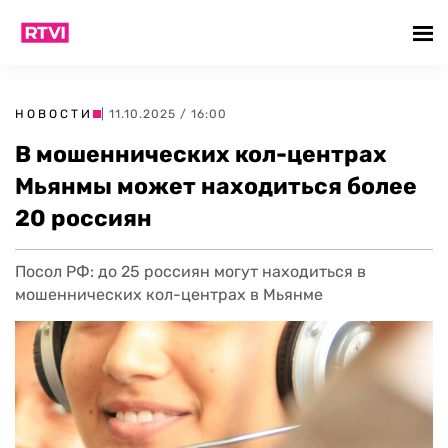
НОВОСТИ
| 11.10.2025 / 16:00
В мошеннических кол-центрах
Мьянмы может находиться более
20 россиян
Посол РФ: до 25 россиян могут находиться в
мошеннических кол-центрах в Мьянме