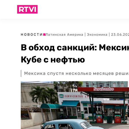
НОВОСТИ
Латинская Америка
|
Экономика
| 23.06.20
В обход санкций: Мекси
Кубе с нефтью
Мексика спустя несколько месяцев решил