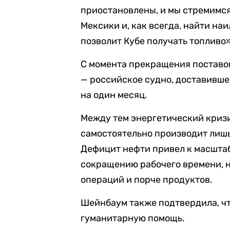
приостановлены, и мы стремимся
Мексики и, как всегда, найти н
позволит Кубе получать топливо»
С момента прекращения поставо
— российское судно, доставивше
на один месяц.
Между тем энергетический кризи
самостоятельно производит лишь
Дефицит нефти привел к масшта
сокращению рабочего времени, 
операций и порче продуктов.
Шейнбаум также подтвердила, чт
гуманитарную помощь.