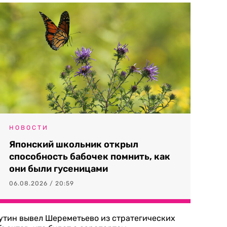
НОВОСТИ
Японский школьник открыл
способность бабочек помнить, как
они были гусеницами
06.08.2026 / 20:59
утин вывел Шереметьево из стратегических