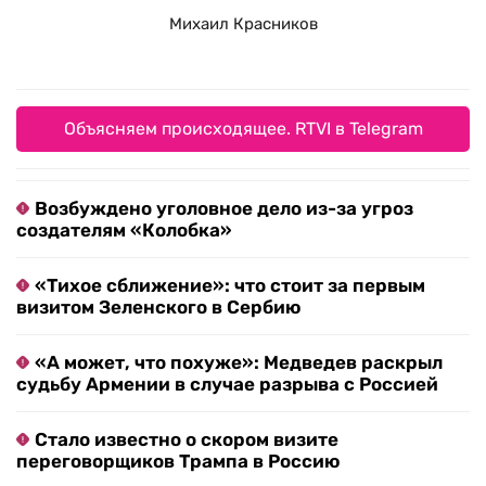
Михаил Красников
Объясняем происходящее. RTVI в Telegram
Возбуждено уголовное дело из-за угроз
создателям «Колобка»
«Тихое сближение»: что стоит за первым
визитом Зеленского в Сербию
«А может, что похуже»: Медведев раскрыл
судьбу Армении в случае разрыва с Россией
Стало известно о скором визите
переговорщиков Трампа в Россию