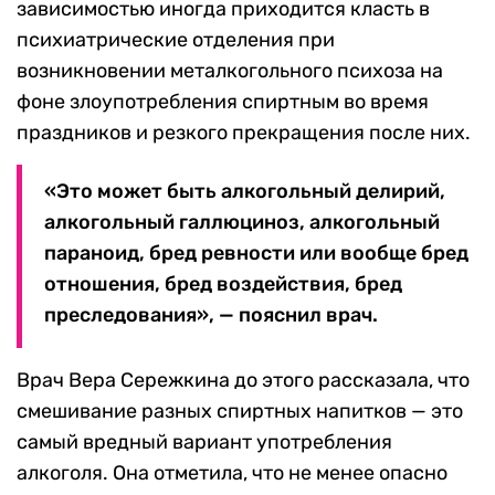
зависимостью иногда приходится класть в
психиатрические отделения при
возникновении металкогольного психоза на
фоне злоупотребления спиртным во время
праздников и резкого прекращения после них.
«Это может быть алкогольный делирий,
алкогольный галлюциноз, алкогольный
параноид, бред ревности или вообще бред
отношения, бред воздействия, бред
преследования», — пояснил врач.
Врач Вера Сережкина до этого рассказала, что
смешивание разных спиртных напитков — это
самый вредный вариант употребления
алкоголя. Она отметила, что не менее опасно