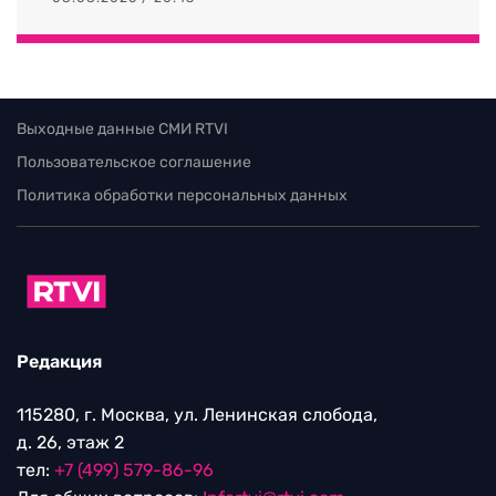
Выходные данные СМИ RTVI
Пользовательское соглашение
Политика обработки персональных данных
Редакция
115280, г. Москва, ул. Ленинская слобода,
д. 26, этаж 2
тел:
+7 (499) 579-86-96