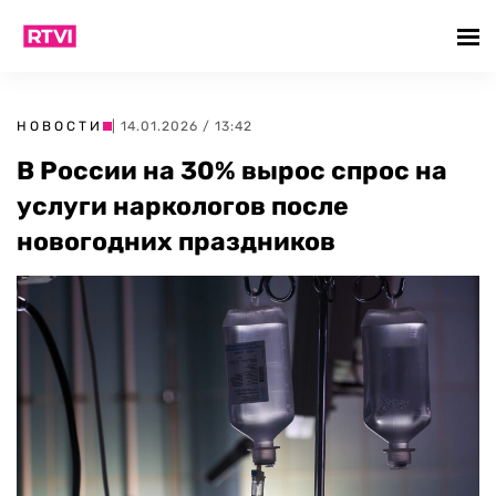
НОВОСТИ
| 14.01.2026 / 13:42
В России на 30% вырос спрос на
услуги наркологов после
новогодних праздников