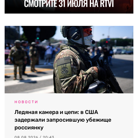
НОВОСТИ
Ледяная камера и цепи: в США
задержали запросившую убежище
россиянку
08.08.2026 / 20:43