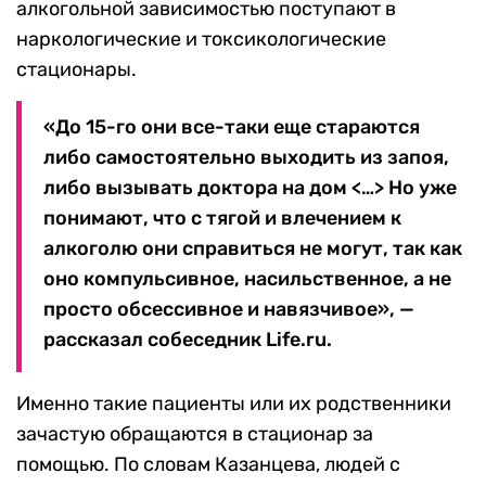
алкогольной зависимостью поступают в
наркологические и токсикологические
стационары.
«До 15-го они все-таки еще стараются
либо самостоятельно выходить из запоя,
либо вызывать доктора на дом <…> Но уже
понимают, что с тягой и влечением к
алкоголю они справиться не могут, так как
оно компульсивное, насильственное, а не
просто обсессивное и навязчивое», —
рассказал собеседник Life.ru.
Именно такие пациенты или их родственники
зачастую обращаются в стационар за
помощью. По словам Казанцева, людей с