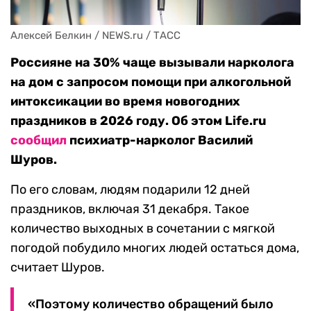
Алексей Белкин / NEWS.ru / ТАСС
Россияне на 30% чаще вызывали нарколога
на дом с запросом помощи при алкогольной
интоксикации во время новогодних
праздников в 2026 году. Об этом Life.ru
сообщил
психиатр-нарколог Василий
Шуров.
По его словам, людям подарили 12 дней
праздников, включая 31 декабря. Такое
количество выходных в сочетании с мягкой
погодой побудило многих людей остаться дома,
считает Шуров.
«Поэтому количество обращений было