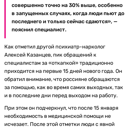
совершенно точно на 30% выше, особенно
в запущенных случаях, когда люди пьют до
последнего и только сейчас сдаются», —
пояснил специалист.
Как отметил другой психиатр-нарколог
Алексей Казанцев, пик обращений к
специалистам за «откапкой» традиционно
приходится на первые 15 дней нового года. Он
обратил внимание, что россияне обращаются
за помощью, как во время самих выходных, так
и в последние дни перед выходом на работу.
При этом он подчеркнул, что после 15 января
необходимость в медицинской помощи не
исчезает. После этой отметки люди с явной