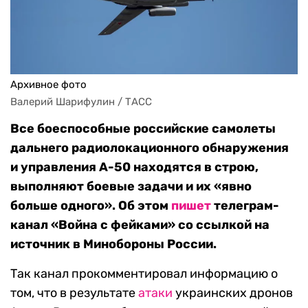
Архивное фото
Валерий Шарифулин / ТАСС
Все боеспособные российские самолеты
дальнего радиолокационного обнаружения
и управления А-50 находятся в строю,
выполняют боевые задачи и их «явно
больше одного». Об этом
пишет
телеграм-
канал «Война с фейками» со ссылкой на
источник в Минобороны России.
Так канал прокомментировал информацию о
том, что в результате
атаки
украинских дронов