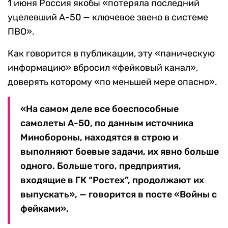
1 июня Россия якобы «потеряла последний
уцелевший А-50 — ключевое звено в системе
ПВО».
Как говорится в публикации, эту «паническую
информацию» вбросил «фейковый канал»,
доверять которому «по меньшей мере опасно».
«На самом деле все боеспособные
самолеты А-50, по данным источника
Минобороны, находятся в строю и
выполняют боевые задачи, их явно больше
одного. Больше того, предприятия,
входящие в ГК “Ростех”, продолжают их
выпускать», — говорится в посте «Войны с
фейками».