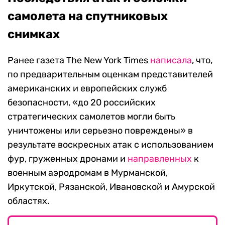
самолета на спутниковых
снимках
Ранее газета The New York Times
написала
, что,
по предварительным оценкам представителей
американских и европейских служб
безопасности, «до 20 российских
стратегических самолетов могли быть
уничтожены или серьезно повреждены» в
результате воскресных атак с использованием
фур, груженных дронами и
направленных
к
военным аэродромам в Мурманской,
Иркутской, Рязанской, Ивановской и Амурской
областях.