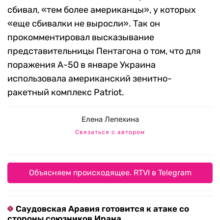
сбивал, «тем более американцы», у которых
«еще сбивалки не выросли». Так он
прокомментировал высказывание
представительницы Пентагона о том, что для
поражения А-50 в январе Украина
использовала американский зенитно-
ракетный комплекс Patriot.
Елена Лепехина
Связаться с автором
Объясняем происходящее. RTVI в Telegram
Саудовская Аравия готовится к атаке со
стороны союзников Ирана