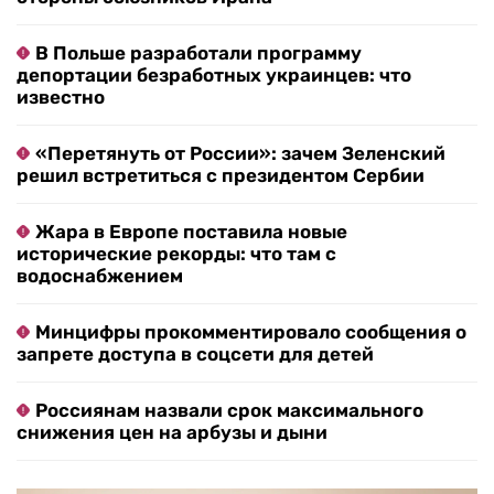
В Польше разработали программу
депортации безработных украинцев: что
известно
«Перетянуть от России»: зачем Зеленский
решил встретиться с президентом Сербии
Жара в Европе поставила новые
исторические рекорды: что там с
водоснабжением
Минцифры прокомментировало сообщения о
запрете доступа в соцсети для детей
Россиянам назвали срок максимального
снижения цен на арбузы и дыни