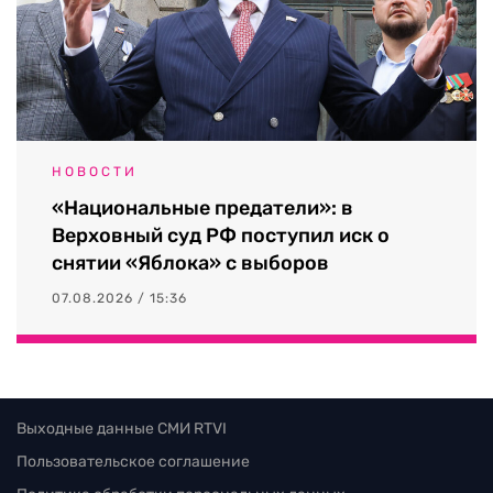
НОВОСТИ
«Национальные предатели»: в
Верховный суд РФ поступил иск о
снятии «Яблока» с выборов
07.08.2026 / 15:36
Выходные данные СМИ RTVI
Пользовательское соглашение