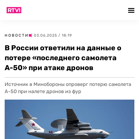
НОВОСТИ
| 03.06.2025 / 18:19
В России ответили на данные о
потере «последнего самолета
А-50» при атаке дронов
Источник в Минобороны опроверг потерю самолета
А-50 при налете дронов из фур