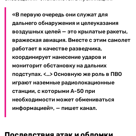
«В первую очередь они служат для
дальнего обнаружения и целеуказания
воздушных целей — это крылатые ракеты,
вражеская авиация. Вместе с этим самолет
работает в качестве разведчика,
координирует нанесение ударов и
мониторит обстановку на дальних
подступах. <…> Основную же роль в ПВО
играют наземные радиолокационные
станции, с которыми А-50 при
необходимости может обмениваться
информацией», — пишет канал.
Последствия атак и обломки