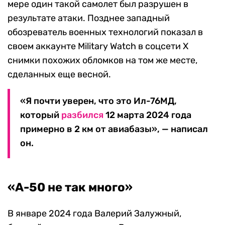
мере один такой самолет был разрушен в
результате атаки. Позднее западный
обозреватель военных технологий показал в
своем аккаунте Military Watch в соцсети X
снимки похожих обломков на том же месте,
сделанных еще весной.
«Я почти уверен, что это Ил-76МД,
который
разбился
12 марта 2024 года
примерно в 2 км от авиабазы», — написал
он.
«А-50 не так много»
В январе 2024 года Валерий Залужный,