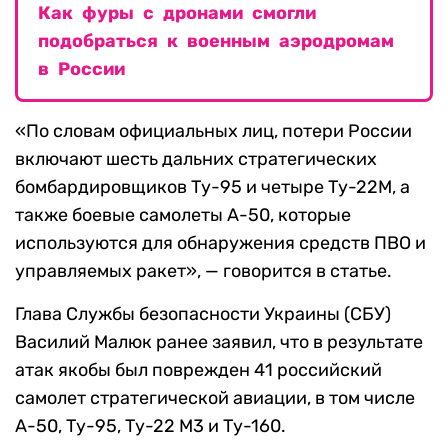
Как фуры с дронами смогли
подобраться к военным аэродромам
в России
«По словам официальных лиц, потери России
включают шесть дальних стратегических
бомбардировщиков Ту-95 и четыре Ту-22М, а
также боевые самолеты А-50, которые
используются для обнаружения средств ПВО и
управляемых ракет», — говорится в статье.
Глава Службы безопасности Украины (СБУ)
Василий Малюк ранее заявил, что в результате
атак якобы был поврежден 41 российский
самолет стратегической авиации, в том числе
А-50, Ту-95, Ту-22 М3 и Ту-160.