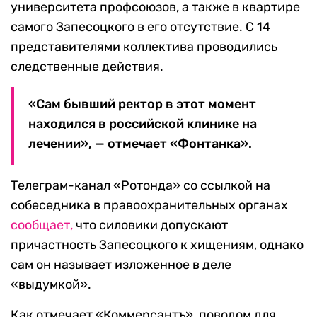
университета профсоюзов, а также в квартире
самого Запесоцкого в его отсутствие. С 14
представителями коллектива проводились
следственные действия.
«Сам бывший ректор в этот момент
находился в российской клинике на
лечении», — отмечает «Фонтанка».
Телеграм-канал «Ротонда» со ссылкой на
собеседника в правоохранительных органах
сообщает,
что силовики допускают
причастность Запесоцкого к хищениям, однако
сам он называет изложенное в деле
«выдумкой».
Как отмечает «Коммерсантъ», поводом для