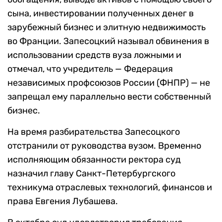
сына, инвестировании полученных денег в
зарубежный бизнес и элитную недвижимость
во Франции. Запесоцкий называл обвинения в
использовании средств вуза ложными и
отмечал, что учредитель — Федерация
независимых профсоюзов России (ФНПР) — не
запрещал ему параллельно вести собственный
бизнес.
На время разбирательства Запесоцкого
отстранили от руководства вузом. Временно
исполняющим обязанности ректора суд
назначил главу Санкт-Петербургского
техникума отраслевых технологий, финансов и
права Евгения Лубашева.