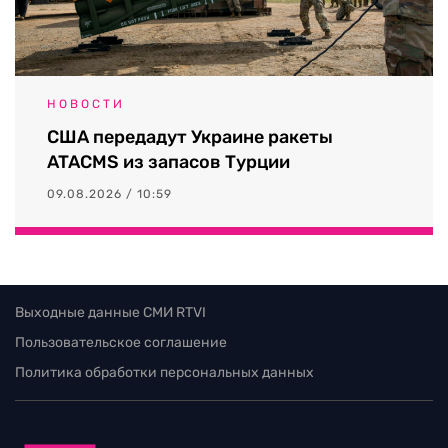
НОВОСТИ
США передадут Украине ракеты
ATACMS из запасов Турции
09.08.2026 / 10:59
Выходные данные СМИ RTVI
Пользовательское соглашение
Политика обработки персональных данных