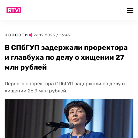
НОВОСТИ
| 26.12.2025 / 16:45
В СПбГУП задержали проректора
и главбуха по делу о хищении 27
млн рублей
Первого проректора СПбГУП задержали по делу о
хищении 26,9 млн рублей