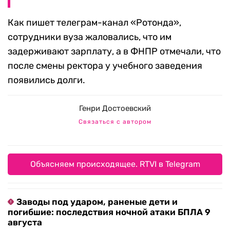
Как пишет телеграм-канал «Ротонда»,
сотрудники вуза жаловались, что им
задерживают зарплату, а в ФНПР отмечали, что
после смены ректора у учебного заведения
появились долги.
Генри Достоевский
Связаться с автором
Объясняем происходящее. RTVI в Telegram
Заводы под ударом, раненые дети и
погибшие: последствия ночной атаки БПЛА 9
августа