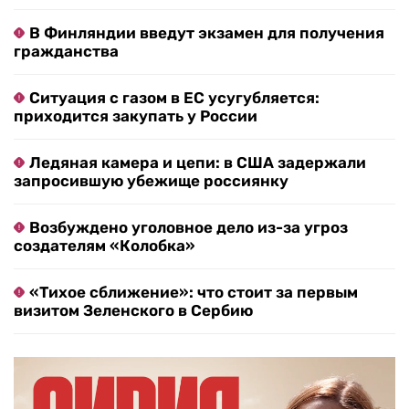
В Финляндии введут экзамен для получения
гражданства
Ситуация с газом в ЕС усугубляется:
приходится закупать у России
Ледяная камера и цепи: в США задержали
запросившую убежище россиянку
Возбуждено уголовное дело из-за угроз
создателям «Колобка»
«Тихое сближение»: что стоит за первым
визитом Зеленского в Сербию