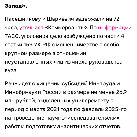
Запад».
Пасешникову и Шаркевич задержали на 72
часа,
уточняет
«Коммерсантъ». По
информации
ТАСС, уголовное дело возбуждено по части 4
статьи 159 УК РФ о мошенничестве в особо
крупном размере в отношении
неустановленных лиц из числа руководства
вуза.
Речь идет о хищении субсидий Минтруда и
Минобрнауки России в размере не менее 26,9
млн рублей, выделенных университету в
период с марта 2021 года по февраль 2025-го
на проведение научно-исследовательских
работ и подготовку аналитических отчетов.