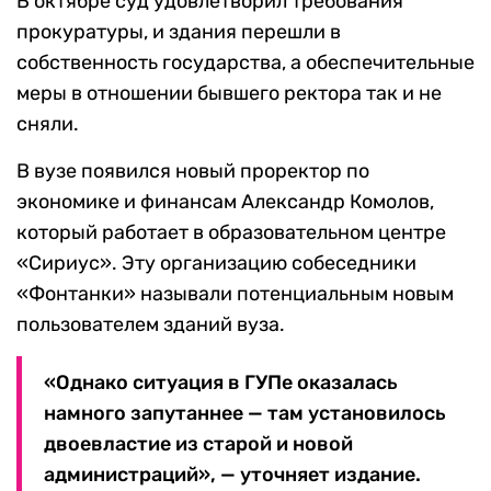
В октябре суд удовлетворил требования
прокуратуры, и здания перешли в
собственность государства, а обеспечительные
меры в отношении бывшего ректора так и не
сняли.
В вузе появился новый проректор по
экономике и финансам Александр Комолов,
который работает в образовательном центре
«Сириус». Эту организацию собеседники
«Фонтанки» называли потенциальным новым
пользователем зданий вуза.
«Однако ситуация в ГУПе оказалась
намного запутаннее — там установилось
двоевластие из старой и новой
администраций», — уточняет издание.