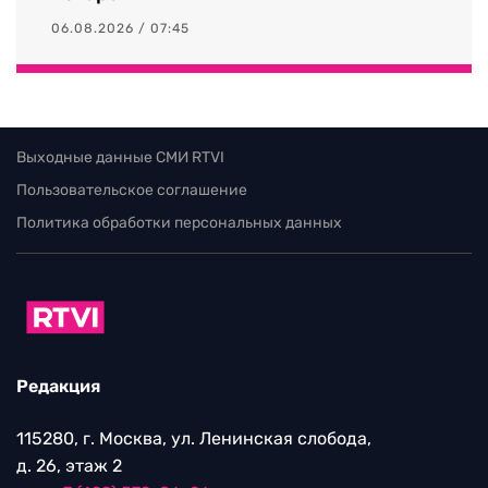
06.08.2026 / 07:45
Выходные данные СМИ RTVI
Пользовательское соглашение
Политика обработки персональных данных
Редакция
115280, г. Москва, ул. Ленинская слобода,
д. 26, этаж 2