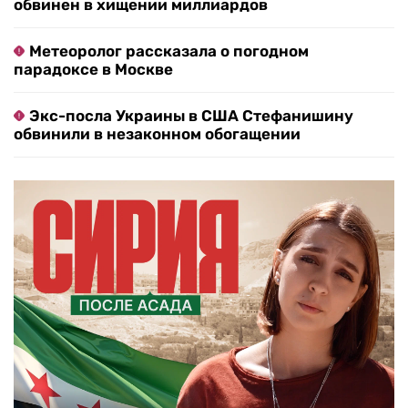
обвинен в хищении миллиардов
Метеоролог рассказала о погодном
парадоксе в Москве
Экс-посла Украины в США Стефанишину
обвинили в незаконном обогащении