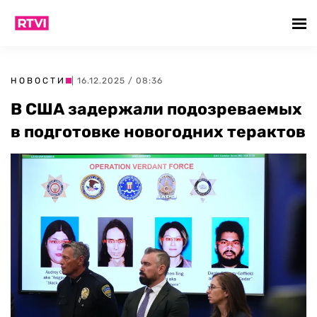
НОВОСТИ
| 16.12.2025 / 08:36
В США задержали подозреваемых
в подготовке новогодних терактов