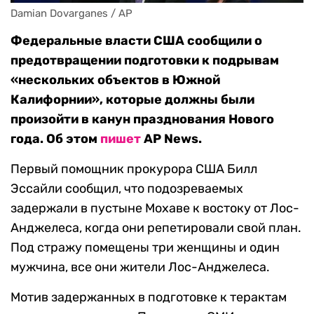
Damian Dovarganes / AP
Федеральные власти США сообщили о
предотвращении подготовки к подрывам
«нескольких объектов в Южной
Калифорнии», которые должны были
произойти в канун празднования Нового
года. Об этом
пишет
AP News.
Первый помощник прокурора США Билл
Эссайли сообщил, что подозреваемых
задержали в пустыне Мохаве к востоку от Лос-
Анджелеса, когда они репетировали свой план.
Под стражу помещены три женщины и один
мужчина, все они жители Лос-Анджелеса.
Мотив задержанных в подготовке к терактам