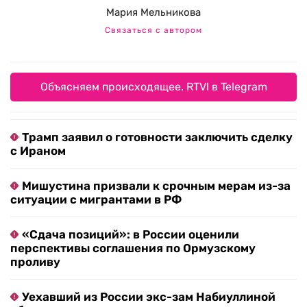
Мария Мельникова
Связаться с автором
Объясняем происходящее. RTVI в Telegram
Трамп заявил о готовности заключить сделку
с Ираном
Мишустина призвали к срочным мерам из-за
ситуации с мигрантами в РФ
«Сдача позиций»: в России оценили
перспективы соглашения по Ормузскому
проливу
Уехавший из России экс-зам Набиуллиной