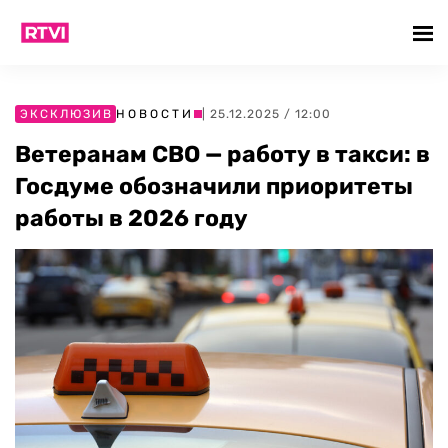
ЭКСКЛЮЗИВ
НОВОСТИ
| 25.12.2025 / 12:00
Ветеранам СВО — работу в такси: в
Госдуме обозначили приоритеты
работы в 2026 году