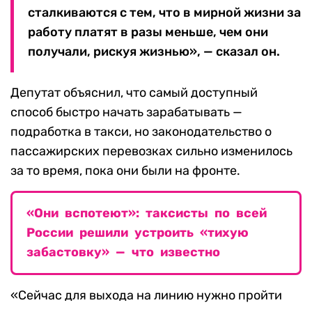
сталкиваются с тем, что в мирной жизни за
работу платят в разы меньше, чем они
получали, рискуя жизнью», — сказал он.
Депутат объяснил, что самый доступный
способ быстро начать зарабатывать —
подработка в такси, но законодательство о
пассажирских перевозках сильно изменилось
за то время, пока они были на фронте.
«Они вспотеют»: таксисты по всей
России решили устроить «тихую
забастовку» — что известно
«Сейчас для выхода на линию нужно пройти