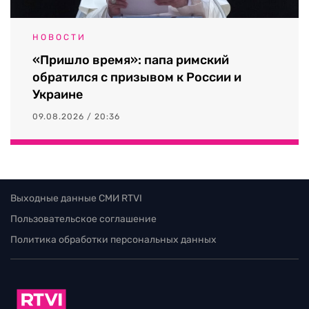
НОВОСТИ
«Пришло время»: папа римский
обратился с призывом к России и
Украине
09.08.2026 / 20:36
Выходные данные СМИ RTVI
Пользовательское соглашение
Политика обработки персональных данных