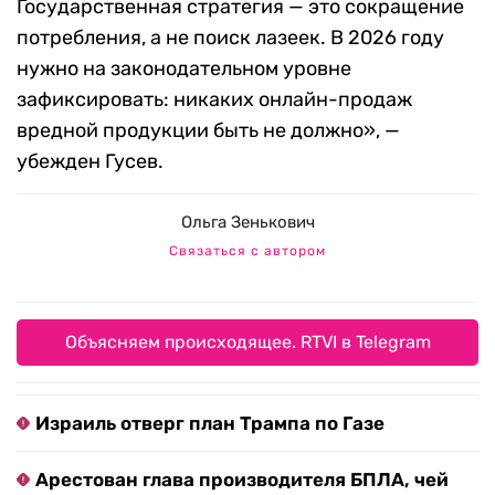
Государственная стратегия — это сокращение
потребления, а не поиск лазеек. В 2026 году
нужно на законодательном уровне
зафиксировать: никаких онлайн-продаж
вредной продукции быть не должно», —
убежден Гусев.
Ольга Зенькович
Связаться с автором
Объясняем происходящее. RTVI в Telegram
Израиль отверг план Трампа по Газе
Арестован глава производителя БПЛА, чей