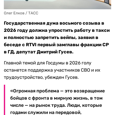
Олег Елков / ТАСС
Государственная дума восьмого созыва в
2026 году должна упростить работу в такси
и полностью запретить вейпы, заявил в
беседе с RTVI первый замглавы фракции СР
в ГД, депутат Дмитрий Гусев.
Главной темой для Госдумы в 2026 голу
останется поддержка участников СВО и их
трудоустройство, убежден Гусев.
«Огромная проблема — это возвращение
бойцов с фронта в мирную жизнь, в том
числе — на рынок труда. Люди, которые
годами служили на передовой,