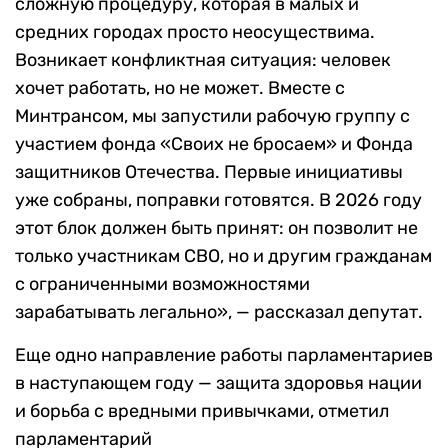
сложную процедуру, которая в малых и
средних городах просто неосуществима.
Возникает конфликтная ситуация: человек
хочет работать, но не может. Вместе с
Минтрансом, мы запустили рабочую группу с
участием фонда «Своих не бросаем» и Фонда
защитников Отечества. Первые инициативы
уже собраны, поправки готовятся. В 2026 году
этот блок должен быть принят: он позволит не
только участникам СВО, но и другим гражданам
с ограниченными возможностями
зарабатывать легально», — рассказал депутат.
Еще одно направление работы парламентариев
в наступающем году — защита здоровья нации
и борьба с вредными привычками, отметил
парламентарий