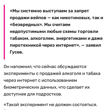
«Мы системно выступаем за запрет
продажи вейпов — как никотиновых, так и
«безвредных». Мы считаем
недопустимыми любые схемы торговли
табаком, алкоголем, энергетиками и даже
пиротехникой через интернет», — заявил
Гусев.
Он напомнил, что сейчас обсуждаются
эксперименты с продажей алкоголя и табака
через интернет с использованием
биометрических данных, что сделает их
доступнее для подростков.
«Такой эксперимент не должен состояться.