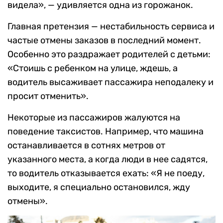
видела», — удивляется одна из горожанок.
Главная претензия — нестабильность сервиса и
частые отмены заказов в последний момент.
Особенно это раздражает родителей с детьми:
«Стоишь с ребенком на улице, ждешь, а
водитель высаживает пассажира неподалеку и
просит отменить».
Некоторые из пассажиров жалуются на
поведение таксистов. Например, что машина
останавливается в сотнях метров от
указанного места, а когда люди в нее садятся,
то водитель отказывается ехать: «Я не поеду,
выходите, я специально остановился, жду
отмены».