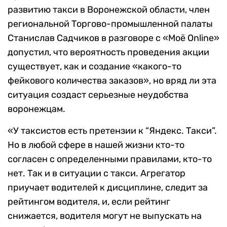
развитию такси в Воронежской области, член
региональной Торгово-промышленной палаты
Станислав Садчиков в разговоре с «Моё Online»
допустил, что вероятность проведения акции
существует, как и создание «какого-то
фейкового количества заказов», но вряд ли эта
ситуация создаст серьезные неудобства
воронежцам.
«У таксистов есть претензии к “Яндекс. Такси”.
Но в любой сфере в нашей жизни кто-то
согласен с определенными правилами, кто-то
нет. Так и в ситуации с такси. Агрегатор
приучает водителей к дисциплине, следит за
рейтингом водителя, и, если рейтинг
снижается, водителя могут не выпускать на