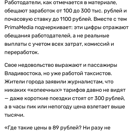
Работодатели, как отмечается в материале,
обещают заработок от 100 до 300 тыс. рублей и
почасовую ставку до 1100 рублей. Вместе с тем
PrimaMedia подчеркивает: эти цифры отражают
обещания работодателей, а не реальные
выплаты с учетом всех затрат, комиссий и
переработок.
Свое недовольство выражают и пассажиры
Владивостока, но уже работой таксистов.
Жители города заявили журналистам, что
никаких «копеечных» тарифов давно не видят
— даже короткие поездки стоят от 300 рублей,
а в часы пик или непогоду цена взлетает выше
тысячи.
«Где такие цены в 89 рублей? Ни разу не