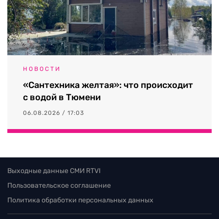
НОВОСТИ
«Сантехника желтая»: что происходит
с водой в Тюмени
06.08.2026 / 17:03
Выходные данные СМИ RTVI
Пользовательское соглашение
Политика обработки персональных данных