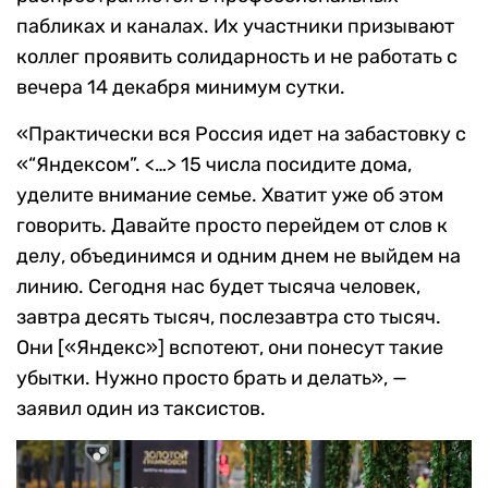
пабликах и каналах. Их участники призывают
коллег проявить солидарность и не работать с
вечера 14 декабря минимум сутки.
«Практически вся Россия идет на забастовку с
«“Яндексом”. <…> 15 числа посидите дома,
уделите внимание семье. Хватит уже об этом
говорить. Давайте просто перейдем от слов к
делу, объединимся и одним днем не выйдем на
линию. Сегодня нас будет тысяча человек,
завтра десять тысяч, послезавтра сто тысяч.
Они [«Яндекс»] вспотеют, они понесут такие
убытки. Нужно просто брать и делать», —
заявил один из таксистов.