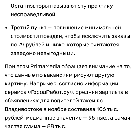
Организаторы называют эту практику
несправедливой.
Третий пункт — повышение минимальной
стоимости поездки, чтобы исключить заказы
по 79 рублей и ниже, которые считаются
заведомо невыгодными.
При этом PrimaMedia обращает внимание на то,
что данные по вакансиям рисуют другую
картину. Например, согласно информации
сервиса «ГородРабот.ру», средняя зарплата в
объявлениях для водителей такси во
Владивостоке в ноябре составила 106 тыс.
рублей, медианное значение — 95 тыс., а самая
частая сумма — 88 тыс.