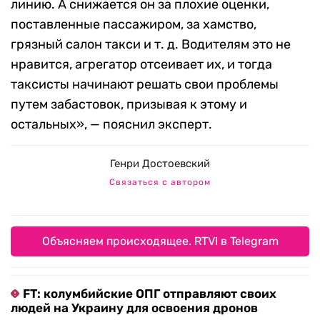
линию. А снижается он за плохие оценки,
поставленные пассажиром, за хамство,
грязный салон такси и т. д. Водителям это не
нравится, агрегатор отсеивает их, и тогда
таксисты начинают решать свои проблемы
путем забастовок, призывая к этому и
остальных», — пояснил эксперт.
Генри Достоевский
Связаться с автором
Объясняем происходящее. RTVI в Telegram
FT: колумбийские ОПГ отправляют своих
людей на Украину для освоения дронов