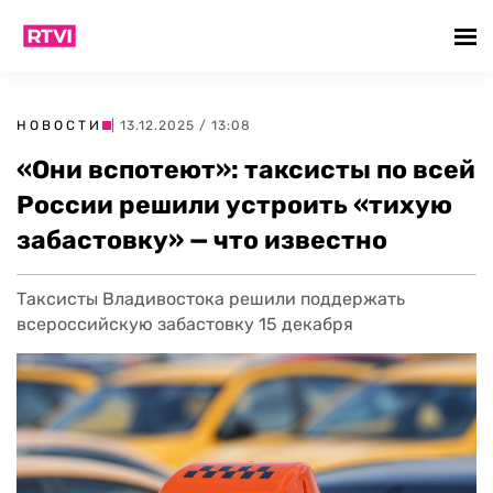
НОВОСТИ
| 13.12.2025 / 13:08
«Они вспотеют»: таксисты по всей
России решили устроить «тихую
забастовку» — что известно
Таксисты Владивостока решили поддержать
всероссийскую забастовку 15 декабря