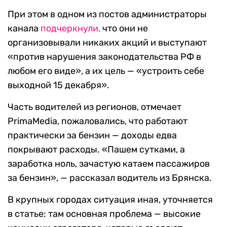
При этом в одном из постов администраторы
канала
подчеркнули,
что они не
организовывали никаких акций и выступают
«против нарушения законодательства РФ в
любом его виде», а их цель — «устроить себе
выходной 15 декабря».
Часть водителей из регионов, отмечает
PrimaMedia, пожаловались, что работают
практически за бензин — доходы едва
покрывают расходы. «Пашем сутками, а
заработка ноль, зачастую катаем пассажиров
за бензин», — рассказал водитель из Брянска.
В крупных городах ситуация иная, уточняется
в статье: там основная проблема — высокие