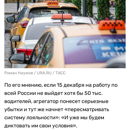
Роман Наумов / URA.RU / ТАСС
По его мнению, если 15 декабря на работу по
всей России не выйдет хотя бы 50 тыс.
водителей, агрегатор понесет серьезные
убытки и тут же начнет «пересматривать
систему лояльности»: «И уже мы будем
диктовать им свои условия».