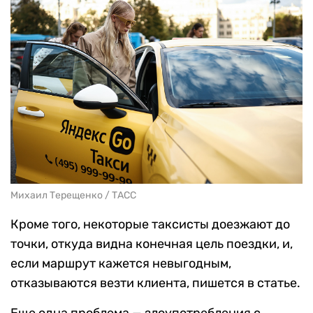
Михаил Терещенко / ТАСС
Кроме того, некоторые таксисты доезжают до
точки, откуда видна конечная цель поездки, и,
если маршрут кажется невыгодным,
отказываются везти клиента, пишется в статье.