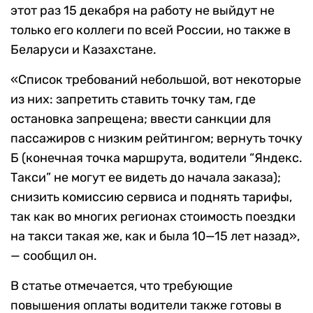
этот раз 15 декабря на работу не выйдут не
только его коллеги по всей России, но также в
Беларуси и Казахстане.
«Список требований небольшой, вот некоторые
из них: запретить ставить точку там, где
остановка запрещена; ввести санкции для
пассажиров с низким рейтингом; вернуть точку
Б (конечная точка маршрута, водители “Яндекс.
Такси” не могут ее видеть до начала заказа);
снизить комиссию сервиса и поднять тарифы,
так как во многих регионах стоимость поездки
на такси такая же, как и была 10—15 лет назад»,
— сообщил он.
В статье отмечается, что требующие
повышения оплаты водители также готовы в