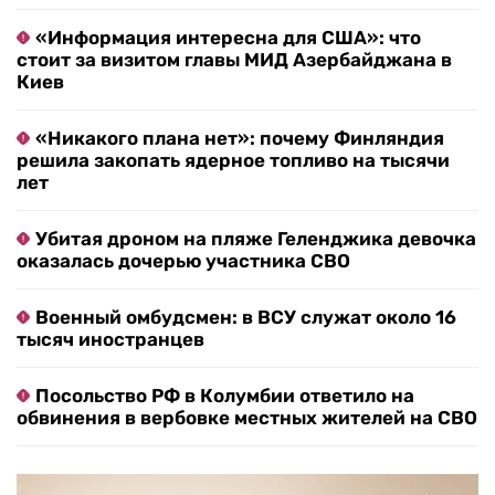
«Информация интересна для США»: что
стоит за визитом главы МИД Азербайджана в
Киев
«Никакого плана нет»: почему Финляндия
решила закопать ядерное топливо на тысячи
лет
Убитая дроном на пляже Геленджика девочка
оказалась дочерью участника СВО
Военный омбудсмен: в ВСУ служат около 16
тысяч иностранцев
Посольство РФ в Колумбии ответило на
обвинения в вербовке местных жителей на СВО