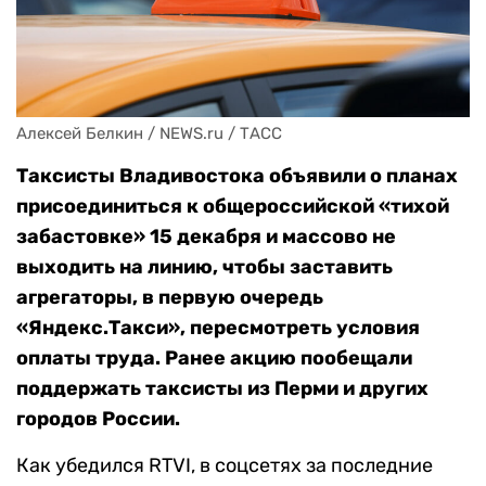
Алексей Белкин / NEWS.ru / ТАСС
Таксисты Владивостока объявили о планах
присоединиться к общероссийской «тихой
забастовке» 15 декабря и массово не
выходить на линию, чтобы заставить
агрегаторы, в первую очередь
«Яндекс.Такси», пересмотреть условия
оплаты труда. Ранее акцию пообещали
поддержать таксисты из Перми и других
городов России.
Как убедился RTVI, в соцсетях за последние