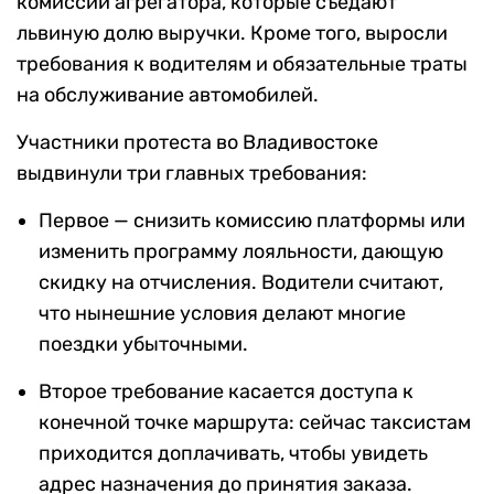
комиссии агрегатора, которые съедают
львиную долю выручки. Кроме того, выросли
требования к водителям и обязательные траты
на обслуживание автомобилей.
Участники протеста во Владивостоке
выдвинули три главных требования:
Первое — снизить комиссию платформы или
изменить программу лояльности, дающую
скидку на отчисления. Водители считают,
что нынешние условия делают многие
поездки убыточными.
Второе требование касается доступа к
конечной точке маршрута: сейчас таксистам
приходится доплачивать, чтобы увидеть
адрес назначения до принятия заказа.