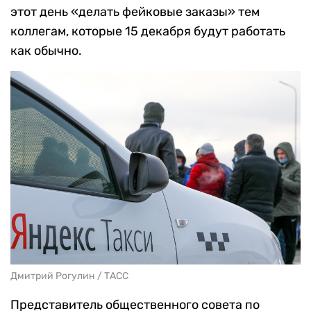
этот день «делать фейковые заказы» тем
коллегам, которые 15 декабря будут работать
как обычно.
Дмитрий Рогулин / ТАСС
Представитель общественного совета по