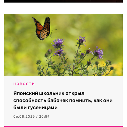
НОВОСТИ
Японский школьник открыл
способность бабочек помнить, как они
были гусеницами
06.08.2026 / 20:59