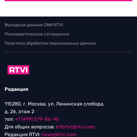
Выходные данные СМИ RTVI
Пользовательское соглашение
Политика обработки персональных данных
Редакция
115280, г. Москва, ул. Ленинская слобода,
д. 26, этаж 2
тел:
+7 (499) 579-86-96
Для общих вопросов:
Infortvi@rtvi.com
Редакция RTVI:
news@rtvi.com