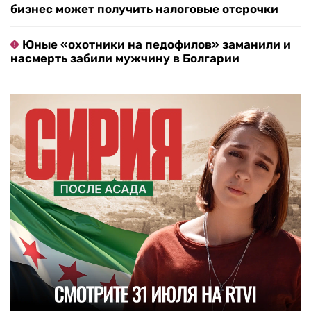
бизнес может получить налоговые отсрочки
Юные «охотники на педофилов» заманили и
насмерть забили мужчину в Болгарии