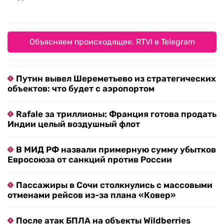
Объясняем происходящее. RTVI в Telegram
Путин вывел Шереметьево из стратегических
объектов: что будет с аэропортом
Rafale за триллионы: Франция готова продать
Индии целый воздушный флот
В МИД РФ назвали примерную сумму убытков
Евросоюза от санкций против России
Пассажиры в Сочи столкнулись с массовыми
отменами рейсов из-за плана «Ковер»
После атак БПЛА на объекты Wildberries