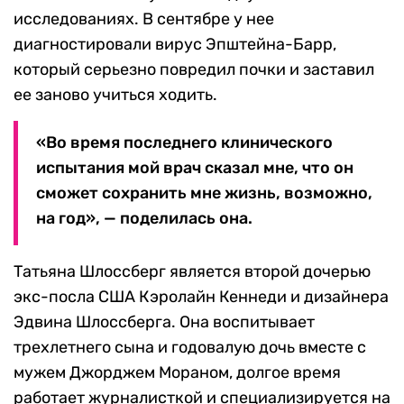
исследованиях. В сентябре у нее
диагностировали вирус Эпштейна-Барр,
который серьезно повредил почки и заставил
ее заново учиться ходить.
«Во время последнего клинического
испытания мой врач сказал мне, что он
сможет сохранить мне жизнь, возможно,
на год», — поделилась она.
Татьяна Шлоссберг является второй дочерью
экс-посла США Кэролайн Кеннеди и дизайнера
Эдвина Шлоссберга. Она воспитывает
трехлетнего сына и годовалую дочь вместе с
мужем Джорджем Мораном, долгое время
работает журналисткой и специализируется на