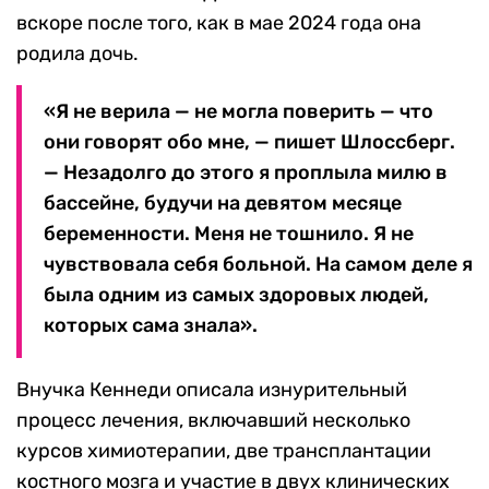
вскоре после того, как в мае 2024 года она
родила дочь.
«Я не верила — не могла поверить — что
они говорят обо мне, — пишет Шлоссберг.
— Незадолго до этого я проплыла милю в
бассейне, будучи на девятом месяце
беременности. Меня не тошнило. Я не
чувствовала себя больной. На самом деле я
была одним из самых здоровых людей,
которых сама знала».
Внучка Кеннеди описала изнурительный
процесс лечения, включавший несколько
курсов химиотерапии, две трансплантации
костного мозга и участие в двух клинических