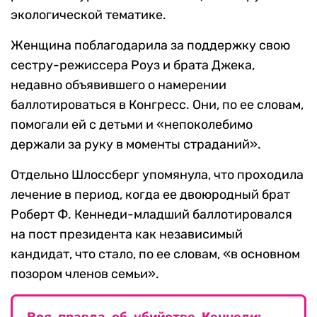
экологической тематике.
Женщина поблагодарила за поддержку свою
сестру-режиссера Роуз и брата Джека,
недавно объявившего о намерении
баллотироваться в Конгресс. Они, по ее словам,
помогали ей с детьми и «непоколебимо
держали за руку в моменты страданий».
Отдельно Шлоссберг упомянула, что проходила
лечение в период, когда ее двоюродный брат
Роберт Ф. Кеннеди-младший баллотировался
на пост президента как независимый
кандидат, что стало, по ее словам, «в основном
позором членов семьи».