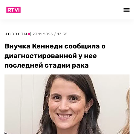
НОВОСТИ
| 23.11.2025 / 13:35
Внучка Кеннеди сообщила о
диагностированной у нее
последней стадии рака