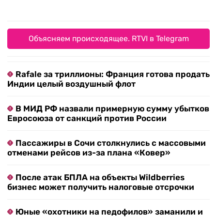
Объясняем происходящее. RTVI в Telegram
Rafale за триллионы: Франция готова продать
Индии целый воздушный флот
В МИД РФ назвали примерную сумму убытков
Евросоюза от санкций против России
Пассажиры в Сочи столкнулись с массовыми
отменами рейсов из-за плана «Ковер»
После атак БПЛА на объекты Wildberries
бизнес может получить налоговые отсрочки
Юные «охотники на педофилов» заманили и