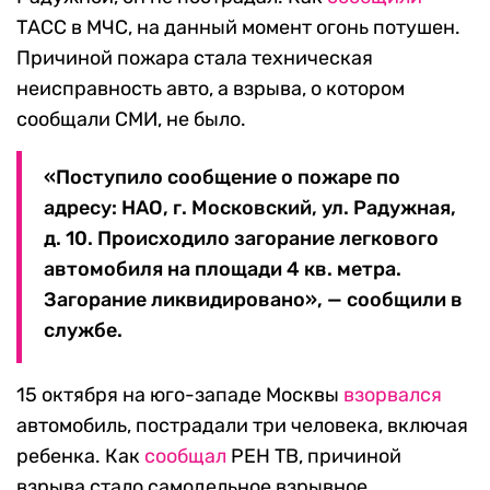
ТАСС в МЧС, на данный момент огонь потушен.
Причиной пожара стала техническая
неисправность авто, а взрыва, о котором
сообщали СМИ, не было.
«Поступило сообщение о пожаре по
адресу: НАО, г. Московский, ул. Радужная,
д. 10. Происходило загорание легкового
автомобиля на площади 4 кв. метра.
Загорание ликвидировано», — сообщили в
службе.
15 октября на юго-западе Москвы
взорвался
автомобиль, пострадали три человека, включая
ребенка. Как
сообщал
РЕН ТВ, причиной
взрыва стало самодельное взрывное