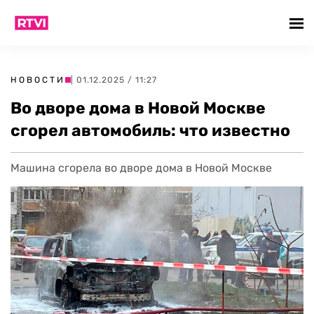
НОВОСТИ
| 01.12.2025 / 11:27
Во дворе дома в Новой Москве
сгорел автомобиль: что известно
Машина сгорела во дворе дома в Новой Москве