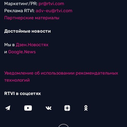
Маркетинг/PR:
pr@rtvi.com
Реклама RTVI:
adv-eu@rtvi.com
Партнерские материалы
Достойные новости
Мы в
Дзен.Новостях
и
Google.News
Уведомление об использовании рекомендательных
технологий
RTVI в соцсетях