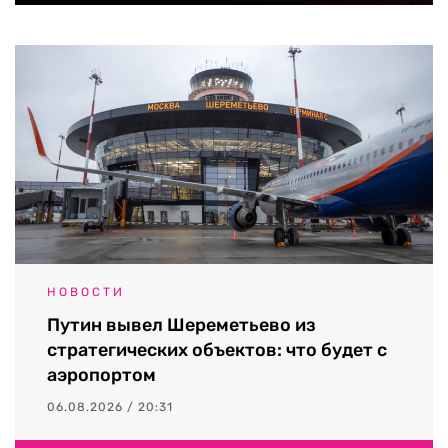
НОВОСТИ
Путин вывел Шереметьево из
стратегических объектов: что будет с
аэропортом
06.08.2026 / 20:31