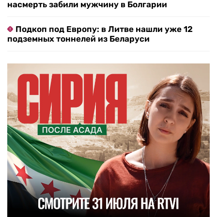
насмерть забили мужчину в Болгарии
Подкоп под Европу: в Литве нашли уже 12
подземных тоннелей из Беларуси