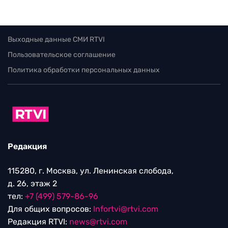
Выходные данные СМИ RTVI
Пользовательское соглашение
Политика обработки персональных данных
Редакция
115280, г. Москва, ул. Ленинская слобода,
д. 26, этаж 2
тел:
+7 (499) 579-86-96
Для общих вопросов:
Infortvi@rtvi.com
Редакция RTVI:
news@rtvi.com