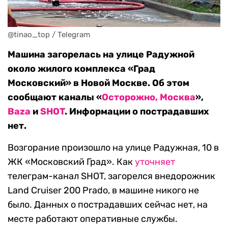
@tinao_top / Telegram
Машина загорелась на улице Радужной
около жилого комплекса «Град
Московский» в Новой Москве. Об этом
сообщают каналы «
Осторожно, Москва
»,
Baza
и
SHOT
. Информации о пострадавших
нет.
Возгорание произошло на улице Радужная, 10 в
ЖК «Московский Град». Как
уточняет
телеграм-канал SHOT, загорелся внедорожник
Land Cruiser 200 Prado, в машине никого не
было. Данных о пострадавших сейчас нет, на
месте работают оперативные службы.