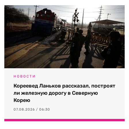
НОВОСТИ
Кореевед Ланьков рассказал, построят
ли железную дорогу в Северную
Корею
07.08.2026 / 06:30