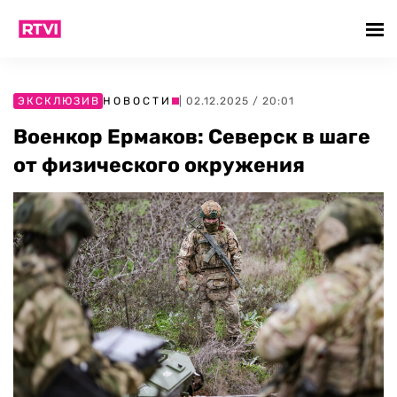
ЭКСКЛЮЗИВ
НОВОСТИ
| 02.12.2025 / 20:01
Военкор Ермаков: Северск в шаге
от физического окружения