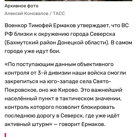
Архивное фото
Алексей Коновалов / ТАСС
Военкор Тимофей Ермаков утверждает, что ВС
РФ близки к окружению города Северска
(Бахмутский район Донецкой области). В самом
городе уже идут бои.
«По поступающим данным объективного
контроля от 3-й дивизии наши войска смогли
закрепиться на юго-западе села Свято-
Покровское, оно же Кирово. Это важнейший
населённый пункт в тактическом значении,
контроль которого позволит блокировать
последнюю дорогу в Северск, где уже идёт
активный штурм» — говорит Ермаков.