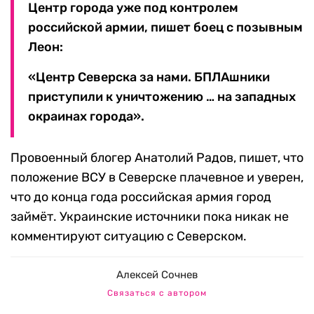
Центр города уже под контролем
российской армии, пишет боец с позывным
Леон:
«Центр Северска за нами. БПЛАшники
приступили к уничтожению … на западных
окраинах города».
Провоенный блогер Анатолий Радов, пишет, что
положение ВСУ в Северске плачевное и уверен,
что до конца года российская армия город
займёт. Украинские источники пока никак не
комментируют ситуацию с Северском.
Алексей Сочнев
Связаться с автором