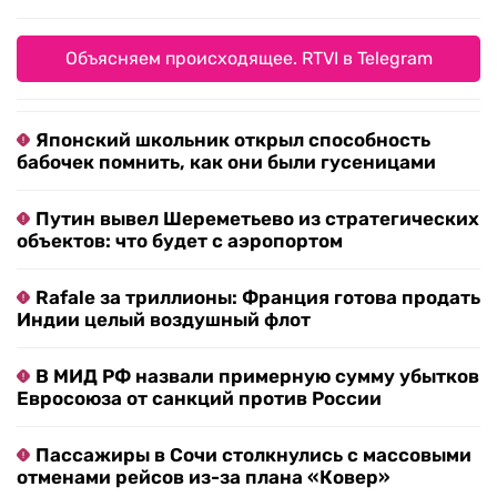
Объясняем происходящее. RTVI в Telegram
Японский школьник открыл способность
бабочек помнить, как они были гусеницами
Путин вывел Шереметьево из стратегических
объектов: что будет с аэропортом
Rafale за триллионы: Франция готова продать
Индии целый воздушный флот
В МИД РФ назвали примерную сумму убытков
Евросоюза от санкций против России
Пассажиры в Сочи столкнулись с массовыми
отменами рейсов из-за плана «Ковер»