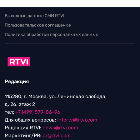
Выходные данные СМИ RTVI
Пользовательское соглашение
Политика обработки персональных данных
Редакция
115280, г. Москва, ул. Ленинская слобода,
д. 26, этаж 2
тел:
+7 (499) 579-86-96
Для общих вопросов:
Infortvi@rtvi.com
Редакция RTVI:
news@rtvi.com
Маркетинг/PR:
pr@rtvi.com