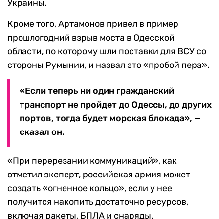
Украины.
Кроме того, Артамонов привел в пример
прошлогодний взрыв моста в Одесской
области, по которому шли поставки для ВСУ со
стороны Румынии, и назвал это «пробой пера».
«Если теперь ни один гражданский
транспорт не пройдет до Одессы, до других
портов, тогда будет морская блокада», —
сказал он.
«При перерезании коммуникаций», как
отметил эксперт, российская армия может
создать «огненное кольцо», если у нее
получится накопить достаточно ресурсов,
включая ракеты, БПЛА и снаряды.