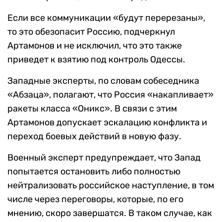
Если все коммуникации «будут перерезаны»,
то это обезопасит Россию, подчеркнул
Артамонов и не исключил, что это также
приведет к взятию под контроль Одессы.
Западные эксперты, по словам собеседника
«Абзаца», полагают, что Россия «накапливает»
ракеты класса «Оникс». В связи с этим
Артамонов допускает эскалацию конфликта и
переход боевых действий в новую фазу.
Военный эксперт предупреждает, что Запад
попытается остановить либо полностью
нейтрализовать российское наступление, в том
числе через переговоры, которые, по его
мнению, скоро завершатся. В таком случае, как