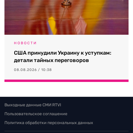
НОВОСТИ
США принудили Украину к уступкам:
детали тайных переговоров
08.08.2026 / 10:38
Выходные данные СМИ RTVI
Пользовательское соглашение
Политика обработки персональных данных