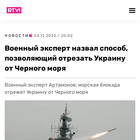
НОВОСТИ
| 03.12.2025 / 20:02
Военный эксперт назвал способ,
позволяющий отрезать Украину
от Черного моря
Военный эксперт Артамонов: морская блокада
отрежет Украину от Черного моря