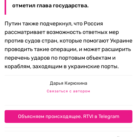
отметил глава государства.
Путин также подчеркнул, что Россия
рассматривает возможность ответных мер
против судов стран, которые помогают Украине
проводить такие операции, и может расширить
перечень ударов по портовым объектам и
кораблям, заходящим в украинские порты.
Дарья Кирюхина
Связаться с автором
Объясняем происходящее. RTVI в Telegram