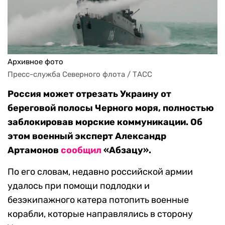
Архивное фото
Пресс-служба Северного флота / ТАСС
Россия может отрезать Украину от
береговой полосы Черного моря, полностью
заблокировав морские коммуникации. Об
этом военный эксперт Александр
Артамонов
сообщил
«Абзацу».
По его словам, недавно российской армии
удалось при помощи подлодки и
безэкипажного катера потопить военные
корабли, которые направлялись в сторону