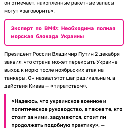
он отмечает, накопленные ракетные запасы
могут «заговорить».
Эксперт по ВМФ: Необходима полная
морская блокада Украины
Президент России Владимир Путин 2 декабря
заявил, что страна может перекрыть Украине
выход к морю после ноябрьских атак на
танкеры. Он назвал этот шаг радикальным, а
действия Киева — «пиратством».
«Надеюсь, что украинское военное и
политическое руководство, а также те, кто
стоит за ними, задумаются, стоит ли
продолжать подобную практику», —