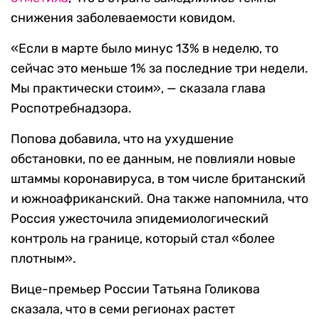
снижения заболеваемости ковидом.
«Если в марте было минус 13% в неделю, то
сейчас это меньше 1% за последние три недели.
Мы практически стоим», — сказала глава
Роспотребнадзора.
Попова добавила, что на ухудшение
обстановки, по ее данным, не повлияли новые
штаммы коронавируса, в том числе британский
и южноафриканский. Она также напомнила, что
Россия ужесточила эпидемиологический
контроль на границе, который стал «более
плотным».
Вице-премьер России Татьяна Голикова
сказала, что в семи регионах растет