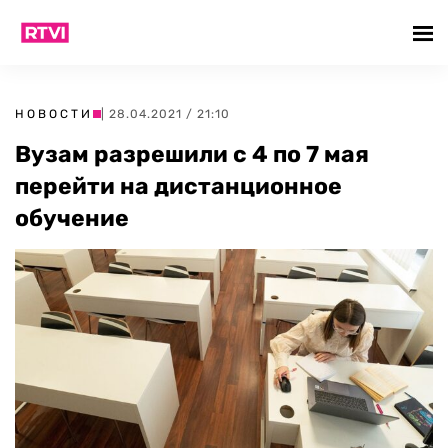
НОВОСТИ
| 28.04.2021 / 21:10
Вузам разрешили с 4 по 7 мая
перейти на дистанционное
обучение