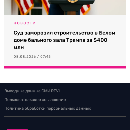
НОВОСТИ
Суд заморозил строительство в Белом
доме бального зала Трампа за $400
млн
08.08.2026 / 07:45
Выходные данные СМИ RTVI
Пользовательское соглашение
Политика обработки персональных данных