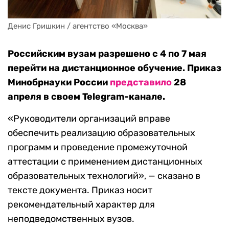
Денис Гришкин / агентство «Москва»
Российским вузам разрешено с 4 по 7 мая
перейти на дистанционное обучение. Приказ
Минобрнауки России
представило
28
апреля в своем Telegram-канале.
«Руководители организаций вправе
обеспечить реализацию образовательных
программ и проведение промежуточной
аттестации с применением дистанционных
образовательных технологий», — сказано в
тексте документа. Приказ носит
рекомендательный характер для
неподведомственных вузов.