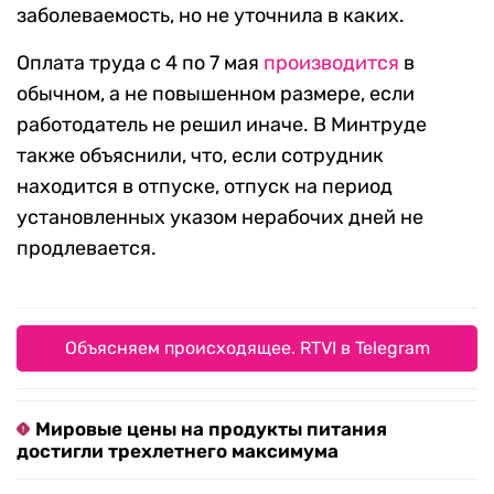
заболеваемость, но не уточнила в каких.
Оплата труда с 4 по 7 мая
производится
в
обычном, а не повышенном размере, если
работодатель не решил иначе. В Минтруде
также объяснили, что, если сотрудник
находится в отпуске, отпуск на период
установленных указом нерабочих дней не
продлевается.
Объясняем происходящее. RTVI в Telegram
Мировые цены на продукты питания
достигли трехлетнего максимума