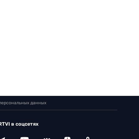
 персональных данных
RTVI в соцсетях