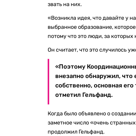
звать на них.
«Возникла идея, что давайте у 
выбранное образование, которое
потому что это люди, за которых
Он считает, что это случилось у
«Поэтому Координационны
внезапно обнаружил, что 
собственно, основная его
отметил Гельфанд.
Когда было объявлено о создании
заметное число «очень странных
продолжил Гельфанд.