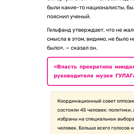
были какие-то националисты, б
пояснил ученый.
Гельфанд утверждает, что не жал
смысла в этом, видимо, не было н
было», — сказал он.
«Власть прекратила миндал
руководителя музея ГУЛАГ
Координационный совет оппозиц
состояли 45 человек: политики,
избраны на специальных выбора
человек. Больше всего голосов