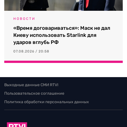
НОВОСТИ
«Время договариваться»: Маск не дал
Киеву использовать Starlink для
ударов вглубь РФ
07.08.2026 / 20:58
Выходные данные СМИ RTVI
Пользовательское соглашение
Политика обработки персональных данных