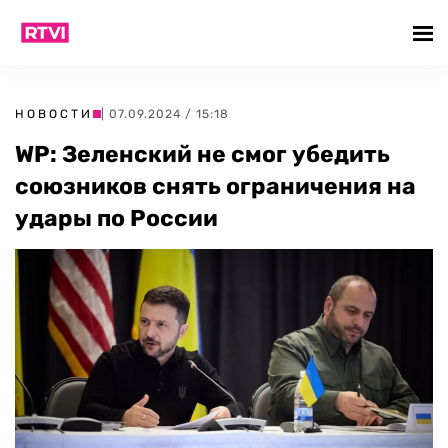
НОВОСТИ
| 07.09.2024 / 15:18
WP: Зеленский не смог убедить
союзников снять ограничения на
удары по России