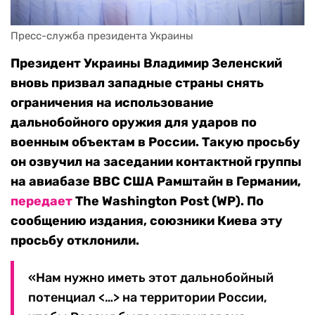
Пресс-служба президента Украины
Президент Украины Владимир Зеленский
вновь призвал западные страны снять
ограничения на использование
дальнобойного оружия для ударов по
военным объектам в России. Такую просьбу
он озвучил на заседании контактной группы
на авиабазе ВВС США Рамштайн в Германии,
передает
The Washington Post (WP). По
сообщению издания, союзники Киева эту
просьбу отклонили.
«Нам нужно иметь этот дальнобойный
потенциал <…> на территории России,