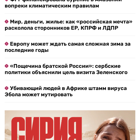
вопреки климатическим правилам
Мир, деньги, жилье: как «российская мечта»
расколола сторонников ЕР, КПРФ и ЛДПР
Европу может ждать самая сложная зима за
последние годы
«Пощечина братской России»: сербские
политики объяснили цель визита Зеленского
Убивающий людей в Африке штамм вируса
Эбола может мутировать