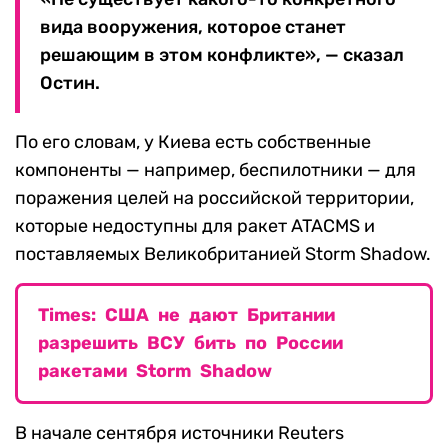
вида вооружения, которое станет
решающим в этом конфликте», — сказал
Остин.
По его словам, у Киева есть собственные
компоненты — например, беспилотники — для
поражения целей на российской территории,
которые недоступны для ракет ATACMS и
поставляемых Великобританией Storm Shadow.
Times: США не дают Британии
разрешить ВСУ бить по России
ракетами Storm Shadow
В начале сентября источники Reuters