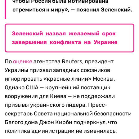
чтобы Россия была мотивирована
стремиться к миру», — пояснил Зеленский.
Зеленский назвал желаемый срок
завершения конфликта на Украине
По
оценке
агентства Reuters, президент
Украины призвал западных союзников
игнорировать «красные линии» Москвы.
Однако США — крупнейший поставщик
вооружения для Киева — не поддержали
призывы украинского лидера. Пресс-
секретарь Совета национальной безопасности
Белого дома Джон Кирби подчеркнул, что
политика администрации не изменилась.