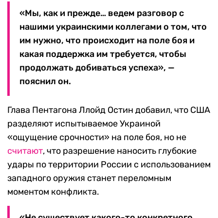
«Мы, как и прежде… ведем разговор с
нашими украинскими коллегами о том, что
им нужно, что происходит на поле боя и
какая поддержка им требуется, чтобы
продолжать добиваться успеха», —
пояснил он.
Глава Пентагона Ллойд Остин добавил, что США
разделяют испытываемое Украиной
«ощущение срочности» на поле боя, но не
считают
, что разрешение наносить глубокие
удары по территории России с использованием
западного оружия станет переломным
моментом конфликта.
«Не существует какого-то конкретного