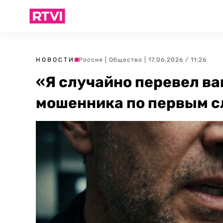
НОВОСТИ
Россия
|
Общество
| 17.06.2026 / 11:26
«Я случайно перевел ва
мошенника по первым с