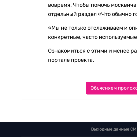
вовремя. Чтобы помочь москвичам
отдельный раздел «Что обычно 
«Мы не только отслеживаем и оп
конкретные, часто используемые
Ознакомиться с этими и менее 
портале проекта.
Объясняем происхо
Выходные данные СМ