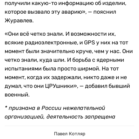
получили какую-то информацию об изделии,
которое вызвало эту аварию», — пояснил
Журавлев.
«Они всё четко знали. И возможности их,
всякие радиоэлектронные, и GPS у них на тот
момент были значительно круче, чем у нас. Они
четко знали, куда шли. И борьба с ядерными
испытаниями была просто ширмой. На тот
момент, когда их задержали, никто даже и не
думал, что они ЦРУшники», — добавил бывший
военный.
* признана в России нежелательной
организацией, деятельность запрещена
Павел Котляр