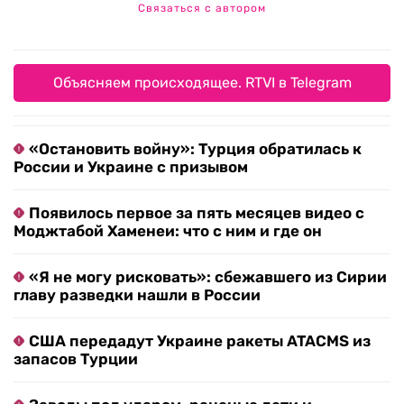
Связаться с автором
Объясняем происходящее. RTVI в Telegram
«Остановить войну»: Турция обратилась к
России и Украине с призывом
Появилось первое за пять месяцев видео с
Моджтабой Хаменеи: что с ним и где он
«Я не могу рисковать»: сбежавшего из Сирии
главу разведки нашли в России
США передадут Украине ракеты ATACMS из
запасов Турции