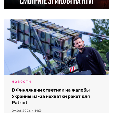
НОВОСТИ
В Финляндии ответили на жалобы
Украины из-за нехватки ракет для
Patriot
09.08.2026 / 14:31