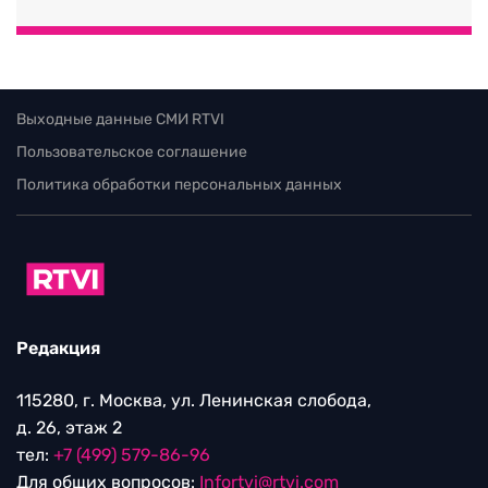
Выходные данные СМИ RTVI
Пользовательское соглашение
Политика обработки персональных данных
Редакция
115280, г. Москва, ул. Ленинская слобода,
д. 26, этаж 2
тел:
+7 (499) 579-86-96
Для общих вопросов:
Infortvi@rtvi.com