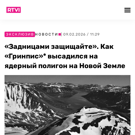
ЭКСКЛЮЗИВ
НОВОСТИ
| 09.02.2026 / 11:29
«Задницами защищайте». Как
«Гринпис»* высадился на
ядерный полигон на Новой Земле