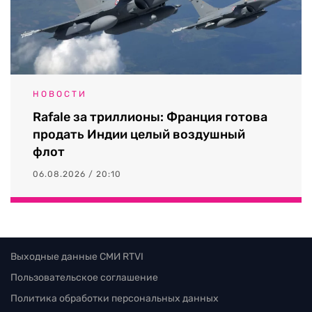
НОВОСТИ
Rafale за триллионы: Франция готова
продать Индии целый воздушный
флот
06.08.2026 / 20:10
Выходные данные СМИ RTVI
Пользовательское соглашение
Политика обработки персональных данных