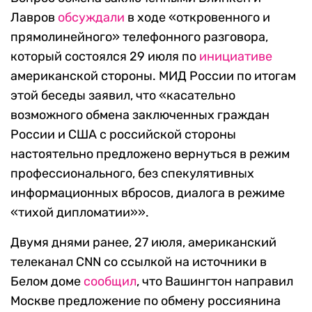
Лавров
обсуждали
в ходе «откровенного и
прямолинейного» телефонного разговора,
который состоялся 29 июля по
инициативе
американской стороны. МИД России по итогам
этой беседы заявил, что «касательно
возможного обмена заключенных граждан
России и США с российской стороны
настоятельно предложено вернуться в режим
профессионального, без спекулятивных
информационных вбросов, диалога в режиме
«тихой дипломатии»».
Двумя днями ранее, 27 июля, американский
телеканал CNN со ссылкой на источники в
Белом доме
сообщил
, что Вашингтон направил
Москве предложение по обмену россиянина