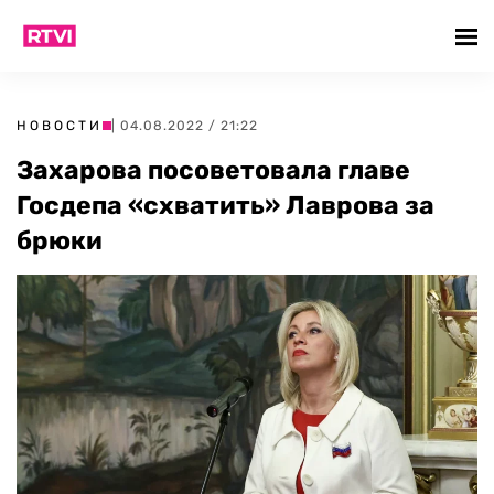
НОВОСТИ
| 04.08.2022 / 21:22
Захарова посоветовала главе
Госдепа «схватить» Лаврова за
брюки