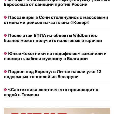
Евросоюза от санкций против России
Пассажиры в Сочи столкнулись с массовыми
отменами рейсов из-за плана «Ковер»
После атак БПЛА на объекты Wildberries
бизнес может получить налоговые отсрочки
Юные «охотники на педофилов» заманили и
насмерть забили мужчину в Болгарии
Подкоп под Европу: в Литве нашли уже 12
подземных тоннелей из Беларуси
«Сантехника желтая»: что происходит с
водой в Тюмени