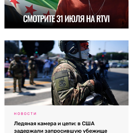
НОВОСТИ
Ледяная камера и цепи: в США
задержали запросившую убежище