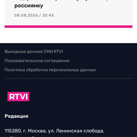
россиянку
08.08.2026 / 20:43
Выходные данные СМИ RTVI
Пользовательское соглашение
Политика обработки персональных данных
Редакция
115280, г. Москва, ул. Ленинская слобода,