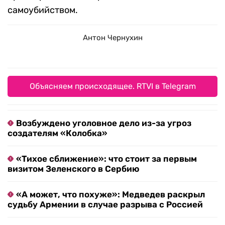
самоубийством.
Антон Чернухин
Объясняем происходящее. RTVI в Telegram
Возбуждено уголовное дело из-за угроз
создателям «Колобка»
«Тихое сближение»: что стоит за первым
визитом Зеленского в Сербию
«А может, что похуже»: Медведев раскрыл
судьбу Армении в случае разрыва с Россией