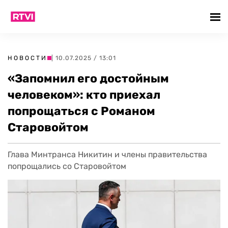
НОВОСТИ
| 10.07.2025 / 13:01
«Запомнил его достойным
человеком»: кто приехал
попрощаться с Романом
Старовойтом
Глава Минтранса Никитин и члены правительства
попрощались со Старовойтом