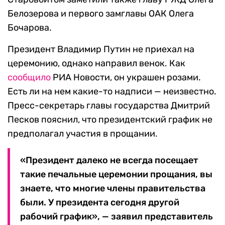
Белозерова и первого замглавы ОАК Олега
Бочарова.
Президент Владимир Путин не приехал на
церемонию, однако направил венок. Как
сообщило
РИА Новости, он украшен розами.
Есть ли на нем какие-то надписи — неизвестно.
Пресс-секретарь главы государства Дмитрий
Песков пояснил, что президентский график не
предполагал участия в прощании.
«Президент далеко не всегда посещает
такие печальные церемонии прощания, вы
знаете, что многие члены правительства
были. У президента сегодня другой
рабочий график», — заявил представитель