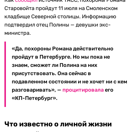
Старовойта пройдут 11 июля на Смоленском
кладбище Северной столицы. Информацию
подтвердил отец Полины — девушки экс-
министра.
«Да, похороны Романа действительно
пройдут в Петербурге. Но мы пока не
знаем, сможет ли Полина на них
присутствовать. Она сейчас в
подавленном состоянии и не хочет ни с кем
разговаривать», —
процитировала
его
«КП-Петербург».
Что известно о личной жизни