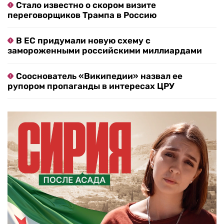
Стало известно о скором визите
переговорщиков Трампа в Россию
В ЕС придумали новую схему с
замороженными российскими миллиардами
Сооснователь «Википедии» назвал ее
рупором пропаганды в интересах ЦРУ