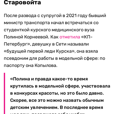
Старовойта
После развода с супругой в 2021 году бывший
министр транспорта начал встречаться со
студенткой курского медицинского вуза
Полиной Корнеевой. Как
отметила
«КП-
Петербург», девушку в Сети называли
«будущей первой леди Курска», она взяла
псевдоним для работы в модельной сфере: по
паспорту она Копылова.
«Полина и правда какое-то время
крутилась в модельной сфере, участвовала
в конкурсах красоты, но это было давно.
Скорее, все это можно назвать обычным
детским увлечением. В последнее время