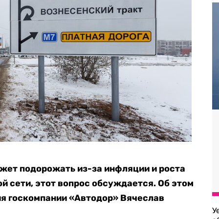
жет подорожать из-за инфляции и роста
й сети, этот вопрос обсуждается. Об этом
ия госкомпании «Автодор» Вячеслав
У