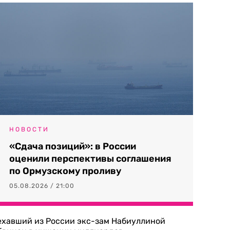
НОВОСТИ
«Сдача позиций»: в России
оценили перспективы соглашения
по Ормузскому проливу
05.08.2026 / 21:00
ехавший из России экс-зам Набиуллиной