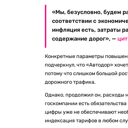
«Мы, безусловно, будем р
соответствии с экономич
инфляция есть, затраты ра
содержание дорог», —
цит
Конкретные параметры повышени
подчеркнул, что «Автодор» хочет
потому что слишком большой ро
дорожного трафика.
Однако, продолжил он, расходы 
госкомпании есть обязательства
цифры уже не обеспечивают нео
индексация тарифов в любом слу