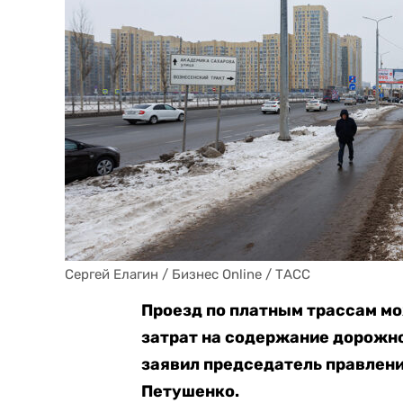
Сергей Елагин / Бизнес Online / ТАСС
Проезд по платным трассам мо
затрат на содержание дорожно
заявил председатель правлен
Петушенко.