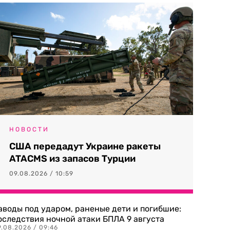
НОВОСТИ
США передадут Украине ракеты
ATACMS из запасов Турции
09.08.2026 / 10:59
аводы под ударом, раненые дети и погибшие:
оследствия ночной атаки БПЛА 9 августа
9.08.2026 / 09:46