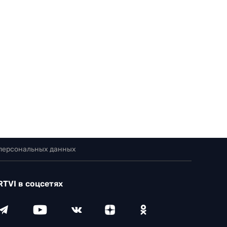
 персональных данных
RTVI в соцсетях