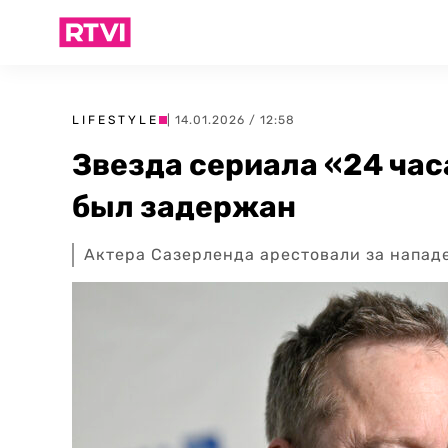
LIFESTYLE
| 14.01.2026 / 12:58
Звезда сериала «24 час
был задержан
Актера Сазерленда арестовали за нападе