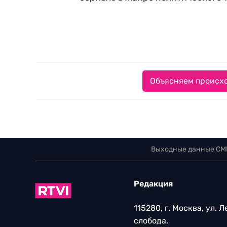
Объясняем происхо
Выходные данные СМ
Редакция
115280, г. Москва, ул. 
слобода,