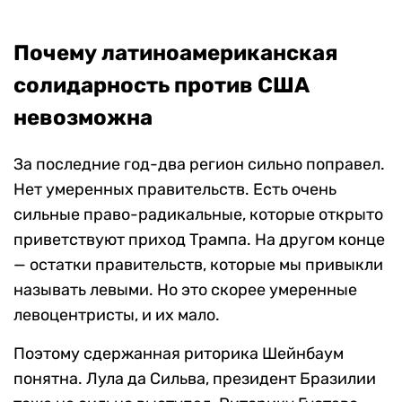
Почему латиноамериканская
солидарность против США
невозможна
За последние год-два регион сильно поправел.
Нет умеренных правительств. Есть очень
сильные право-радикальные, которые открыто
приветствуют приход Трампа. На другом конце
— остатки правительств, которые мы привыкли
называть левыми. Но это скорее умеренные
левоцентристы, и их мало.
Поэтому сдержанная риторика Шейнбаум
понятна. Лула да Сильва, президент Бразилии