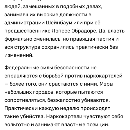
людей, замешанных в подобных делах,
занимавших высокие должности в
администрации Шейнбаум или при её
предшественнике Лопесе Обрадоре. Да, власть
формально сменилась, но правящая партия и
вся структура сохранились практически без
изменений.
Федеральные силы безопасности не
справляются с борьбой против наркокартелей
— более того, они срастаются с ними. Мэры
небольших городов, которые пытаются
сопротивляться, безжалостно убиваются.
Практически каждую неделю происходят
такие убийства. Наркокартели чувствуют себя
вольготно и занимают властные позиции.