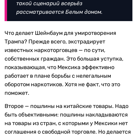
такой сценарий всерьёз
рассматривается Белым домом.
Что делает Шейнбаум для умиротворения
Трампа? Прежде всего, экстрадирует
известных наркоторговцев — по сути,
собственных граждан. Это большая уступка,
показывающая, что Мексика эффективно
работает в плане борьбы с нелегальным
оборотом наркотиков. Хотя не факт, что это
поможет.
Второе — пошлины на китайские товары. Надо
быть объективными: пошлины накладываются
на товары из стран, с которыми у Мексики нет
соглашения о свободной торговле. Но делается