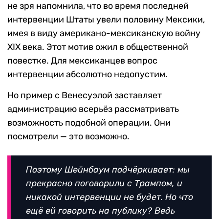
не зря напомнила, что во время последней
интервенции Штаты увели половину Мексики,
имея в виду американо-мексиканскую войну
XIX века. Этот мотив ожил в общественной
повестке. Для мексиканцев вопрос
интервенции абсолютно недопустим.
Но пример с Венесуэлой заставляет
администрацию всерьёз рассматривать
возможность подобной операции. Они
посмотрели — это возможно.
Поэтому Шейнбаум подчёркивает: мы
прекрасно поговорили с Трампом, и
никакой интервенции не будет. Но что
ещё ей говорить на публику? Ведь