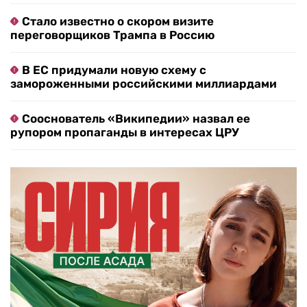
Стало известно о скором визите
переговорщиков Трампа в Россию
В ЕС придумали новую схему с
замороженными российскими миллиардами
Сооснователь «Википедии» назвал ее
рупором пропаганды в интересах ЦРУ