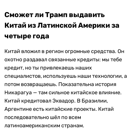
Сможет ли Трамп выдавить
Китай из Латинской Америки за
четыре года
Китай вложил в регион огромные средства. Он
охотно раздавал связанные кредиты: мы тебе
кредит, но ты привлекаешь наших
специалистов, используешь наши технологии, а
потом возвращаешь. Показательна история
Никарагуа — там сильное китайское влияние.
Китай кредитовал Эквадор. В Бразилии,
Аргентине есть китайские проекты. Китай
последовательно шёл по всем
латиноамериканским странам.