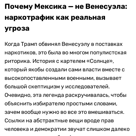
Почему Мексика — не Венесуэла:
наркотрафик как реальная
угроза
Когда Трамп обвинял Венесуэлу в поставках
наркотиков, это была во многом популистская
риторика. История с картелем «Солнце»,
который якобы создали сами власти вместе с
высокопоставленными военными, вызывает
большой скептицизм у исследователей.
Очевидно, эта легенда раскручивалась, чтобы
объяснить избирателю простыми словами,
зачем вообще нужно во все это вмешиваться.
Ссылки на абстрактные вещи вроде прав
человека и демократии звучат слишком далеко