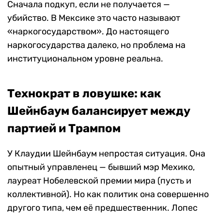
Сначала подкуп, если не получается —
убийство. В Мексике это часто называют
«наркогосударством». До настоящего
наркогосударства далеко, но проблема на
институциональном уровне реальна.
Технократ в ловушке: как
Шейнбаум балансирует между
партией и Трампом
У Клаудии Шейнбаум непростая ситуация. Она
опытный управленец — бывший мэр Мехико,
лауреат Нобелевской премии мира (пусть и
коллективной). Но как политик она совершенно
другого типа, чем её предшественник. Лопес