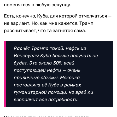
поменяться в любую секунду.
Есть, конечно, Куба, для которой отмолчаться —
не вариант. Но, как мне кажется, Трамп
рассчитывает, что та загнётся сама.
Расчёт Трампа такой: нефть из
Венесуэлы Куба больше получать не
будет. Это около 30% всей
поступающей нефти — очень
приличные объёмы. Мексика
поставляла её Кубе в рамках
гуманитарной помощи, но вряд ли
восполнит все потребности.