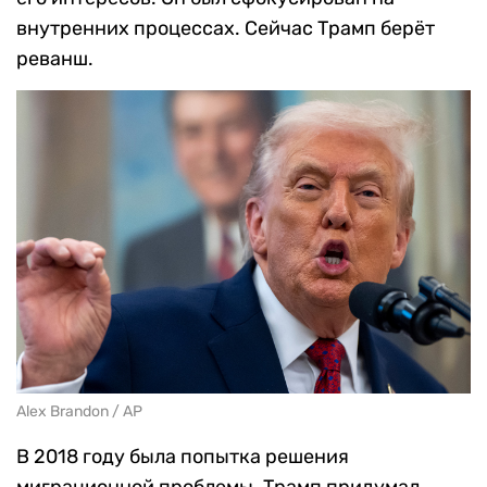
внутренних процессах. Сейчас Трамп берёт
реванш.
Alex Brandon / AP
В 2018 году была попытка решения
миграционной проблемы. Трамп придумал,