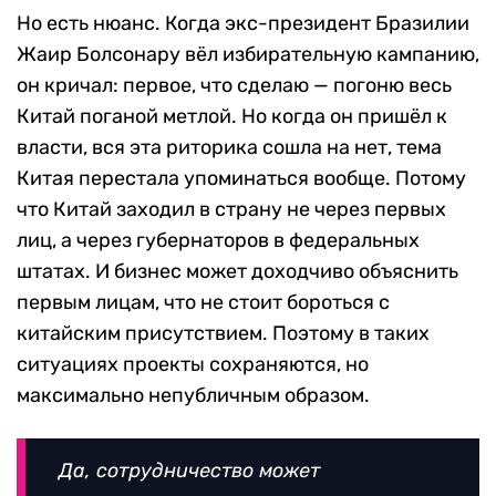
Но есть нюанс. Когда экс-президент Бразилии
Жаир Болсонару вёл избирательную кампанию,
он кричал: первое, что сделаю — погоню весь
Китай поганой метлой. Но когда он пришёл к
власти, вся эта риторика сошла на нет, тема
Китая перестала упоминаться вообще. Потому
что Китай заходил в страну не через первых
лиц, а через губернаторов в федеральных
штатах. И бизнес может доходчиво объяснить
первым лицам, что не стоит бороться с
китайским присутствием. Поэтому в таких
ситуациях проекты сохраняются, но
максимально непубличным образом.
Да, сотрудничество может