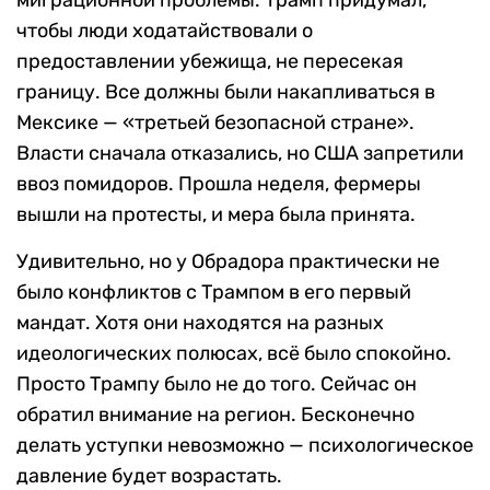
чтобы люди ходатайствовали о
предоставлении убежища, не пересекая
границу. Все должны были накапливаться в
Мексике — «третьей безопасной стране».
Власти сначала отказались, но США запретили
ввоз помидоров. Прошла неделя, фермеры
вышли на протесты, и мера была принята.
Удивительно, но у Обрадора практически не
было конфликтов с Трампом в его первый
мандат. Хотя они находятся на разных
идеологических полюсах, всё было спокойно.
Просто Трампу было не до того. Сейчас он
обратил внимание на регион. Бесконечно
делать уступки невозможно — психологическое
давление будет возрастать.