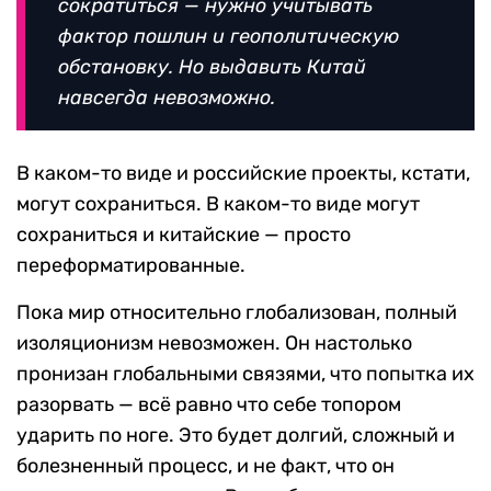
сократиться — нужно учитывать
фактор пошлин и геополитическую
обстановку. Но выдавить Китай
навсегда невозможно.
В каком-то виде и российские проекты, кстати,
могут сохраниться. В каком-то виде могут
сохраниться и китайские — просто
переформатированные.
Пока мир относительно глобализован, полный
изоляционизм невозможен. Он настолько
пронизан глобальными связями, что попытка их
разорвать — всё равно что себе топором
ударить по ноге. Это будет долгий, сложный и
болезненный процесс, и не факт, что он