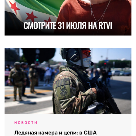
НОВОСТИ
Ледяная камера и цепи: в США