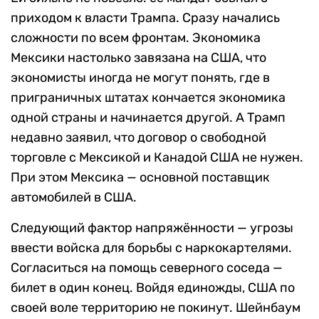
приходом к власти Трампа. Сразу начались
сложности по всем фронтам. Экономика
Мексики настолько завязана на США, что
экономисты иногда не могут понять, где в
приграничных штатах кончается экономика
одной страны и начинается другой. А Трамп
недавно заявил, что договор о свободной
торговле с Мексикой и Канадой США не нужен.
При этом Мексика — основной поставщик
автомобилей в США.
Следующий фактор напряжённости — угрозы
ввести войска для борьбы с наркокартелями.
Согласиться на помощь северного соседа —
билет в один конец. Войдя единожды, США по
своей воле территорию не покинут. Шейнбаум