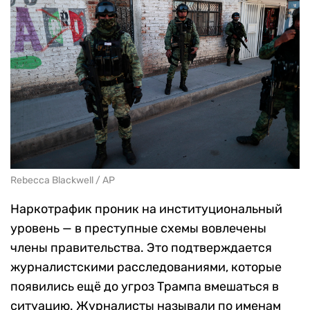
Rebecca Blackwell / AP
Наркотрафик проник на институциональный
уровень — в преступные схемы вовлечены
члены правительства. Это подтверждается
журналистскими расследованиями, которые
появились ещё до угроз Трампа вмешаться в
ситуацию. Журналисты называли по именам