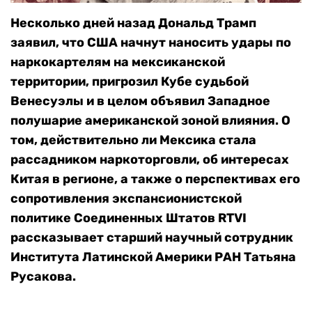
Несколько дней назад Дональд Трамп
заявил, что США начнут наносить удары по
наркокартелям на мексиканской
территории, пригрозил Кубе судьбой
Венесуэлы и в целом объявил Западное
полушарие американской зоной влияния. О
том, действительно ли Мексика стала
рассадником наркоторговли, об интересах
Китая в регионе, а также о перспективах его
сопротивления экспансионистской
политике Соединенных Штатов RTVI
рассказывает старший научный сотрудник
Института Латинской Америки РАН Татьяна
Русакова.