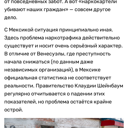
от повседневных забот. А вот «наркокартели
убивают наших граждан» — совсем другое
дело.
С Мексикой ситуация принципиально иная.
Здесь проблема наркотрафика действительно
существует и носит очень серьёзный характер.
В отличие от Венесуэлы, где преступность
начала снижаться (по данным даже
независимых организаций), в Мексике
официальная статистика не соответствует
реальности. Правительство Клаудии Шейнбаум
регулярно отчитывается о падении этих
показателей, но проблема остаётся крайне
острой.