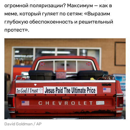
огромной поляризации? Максимум — как в
меме, который гуляет по сетям: «Выразим
глубокую обеспокоенность и решительный
протест».
David Goldman / AP