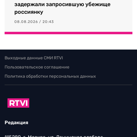
задержали запросившую убежище
россиянку
08.08.2026 / 20:43
Выходные данные СМИ RTVI
Пользовательское соглашение
Политика обработки персональных данных
Редакция