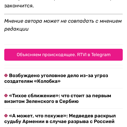
закончится.
Мнение автора может не совпадать с мнением
редакции
Объясняем происходящее. RTVI в Telegram
Возбуждено уголовное дело из-за угроз
создателям «Колобка»
«Тихое сближение»: что стоит за первым
визитом Зеленского в Сербию
«А может, что похуже»: Медведев раскрыл
судьбу Армении в случае разрыва с Россией