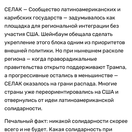
СЕЛАК — Сообщество латиноамериканских и
карибских государств — задумывалось как
площадка для региональной интеграции без
участия США. Шейнбаум обещала сделать
укрепление этого блока одним из приоритетов
внешней политики. Но при нынешнем расколе
региона — когда праворадикальные
правительства открыто поддерживают Трампа,
а прогрессивные остались в меньшинстве —
СЕЛАК оказалось на грани распада. Многие
страны уже переориентировались на США и
отвернулись от идеи латиноамериканской
солидарности.
Печальный факт: никакой солидарности скорее
всего и не будет. Какая солидарность при