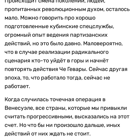
Происходит смена поколений, людей,
пропитанных революционным духом, осталось
мало. Можно говорить про хорошо
подготовленные кубинские спецслужбы,
огромный опыт ведения партизанских
действий, но это было давно. Маловероятно,
что в случае реализации радикального
сценария кто-то уйдёт в горы и начнёт
повторять действия Че Гевары. Сейчас другая
эпоха, то, что работало тогда, сейчас не
работает.
Когда случилась точечная операция в
Венесуэле, все страны, которые мы привыкли
считать прогрессивными, высказались на этот
счет. Но что бы ни произошло дальше, иных
действий от них ждать не стоит.