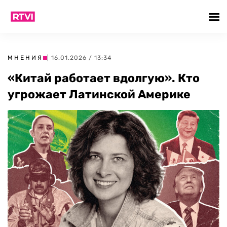
МНЕНИЯ
| 16.01.2026 / 13:34
«Китай работает вдолгую». Кто
угрожает Латинской Америке