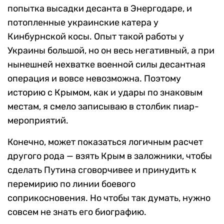
попытка высадки десанта в Энергодаре, и
потопленные украинские катера у
Кинбурнской косы. Опыт такой работы у
Украины большой, но он весь негативный, а при
нынешней нехватке военной силы десантная
операция и вовсе невозможна. Поэтому
историю с Крымом, как и удары по знаковым
местам, я смело записываю в столбик пиар-
мероприятий.
Конечно, может показаться логичным расчет
другого рода — взять Крым в заложники, чтобы
сделать Путина сговорчивее и принудить к
перемирию по линии боевого
соприкосновения. Но чтобы так думать, нужно
совсем не знать его биографию.