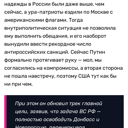
надежды в России были даже выше, чем
сейчас, а ура-патриоты ездили по Москве с
американскими флагами. Тогда
внутриполитическая ситуация не позволила
ему выполнить обещания, и его наоборот
вынудили ввести рекордное число
антироссийских санкций. Сейчас Путин
формально протягивает руку — мол, мы
согласились на компромиссы, а вторая сторона
не пошла навстречу, поэтому США тут как бы
ни при чем.
При этом он обновил трек главной
цели, заявив, что задача ВС РФ —
полностью освободить Донбасс и
Новороссию, перечеркивая