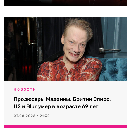
НОВОСТИ
Продюсеры Мадонны, Бритни Спирс,
U2 и Blur умер в возрасте 69 лет
07.08.2026 / 21:32