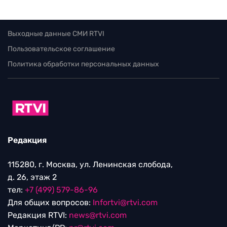
Выходные данные СМИ RTVI
Пользовательское соглашение
Политика обработки персональных данных
Редакция
115280, г. Москва, ул. Ленинская слобода,
д. 26, этаж 2
тел:
+7 (499) 579-86-96
Для общих вопросов:
Infortvi@rtvi.com
Редакция RTVI:
news@rtvi.com