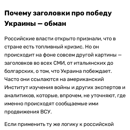
Почему заголовки про победу
Украины — обман
Российские власти открыто признали, что в
стране есть топливный кризис. Но он
происходит на фоне совсем другой картины —
заголовков во всех СМИ, от итальянских до
болгарских, о том, что Украина побеждает.
Часто они ссылаются на американский
Институт изучения войны и других экспертов и
аналитиков, которые, впрочем, не уточняют, где
именно происходят сообщаемые ими
продвижения ВСУ.
Если применить ту же логику к российской