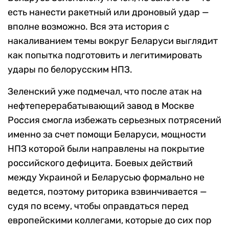
есть нанести ракетный или дроновый удар —
вполне возможно. Вся эта история с
накаливанием темы вокруг Беларуси выглядит
как попытка подготовить и легитимировать
удары по белорусским НПЗ.
Зеленский уже подмечал, что после атак на
нефтеперерабатывающий завод в Москве
Россия смогла избежать серьезных потрясений
именно за счет помощи Беларуси, мощности
НПЗ которой были направлены на покрытие
российского дефицита. Боевых действий
между Украиной и Беларусью формально не
ведется, поэтому риторика взвинчивается —
судя по всему, чтобы оправдаться перед
европейскими коллегами, которые до сих пор