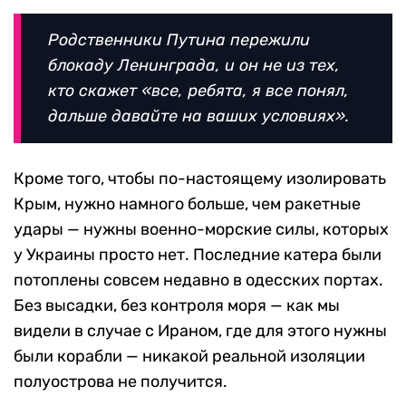
Родственники Путина пережили
блокаду Ленинграда, и он не из тех,
кто скажет «все, ребята, я все понял,
дальше давайте на ваших условиях».
Кроме того, чтобы по-настоящему изолировать
Крым, нужно намного больше, чем ракетные
удары — нужны военно-морские силы, которых
у Украины просто нет. Последние катера были
потоплены совсем недавно в одесских портах.
Без высадки, без контроля моря — как мы
видели в случае с Ираном, где для этого нужны
были корабли — никакой реальной изоляции
полуострова не получится.