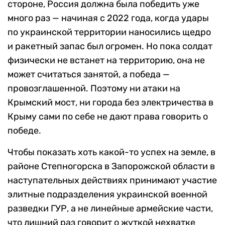
стороне, Россия должна была победить уже
много раз — начиная с 2022 года, когда удары
по украинской территории наносились щедро
и ракетный запас был огромен. Но пока солдат
физически не встанет на территорию, она не
может считаться занятой, а победа —
провозглашенной. Поэтому ни атаки на
Крымский мост, ни города без электричества в
Крыму сами по себе не дают права говорить о
победе.
Чтобы показать хоть какой-то успех на земле, в
районе Степногорска в Запорожской области в
наступательных действиях принимают участие
элитные подразделения украинской военной
разведки ГУР, а не линейные армейские части,
что лишний раз говорит о жуткой нехватке