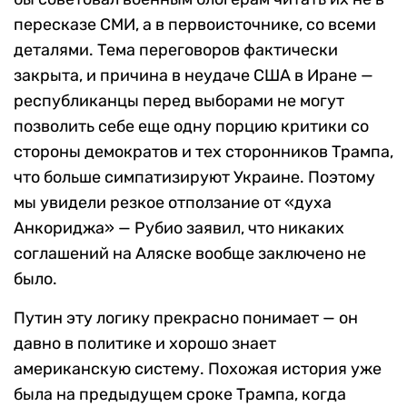
пересказе СМИ, а в первоисточнике, со всеми
деталями. Тема переговоров фактически
закрыта, и причина в неудаче США в Иране —
республиканцы перед выборами не могут
позволить себе еще одну порцию критики со
стороны демократов и тех сторонников Трампа,
что больше симпатизируют Украине. Поэтому
мы увидели резкое отползание от «духа
Анкориджа» — Рубио заявил, что никаких
соглашений на Аляске вообще заключено не
было.
Путин эту логику прекрасно понимает — он
давно в политике и хорошо знает
американскую систему. Похожая история уже
была на предыдущем сроке Трампа, когда