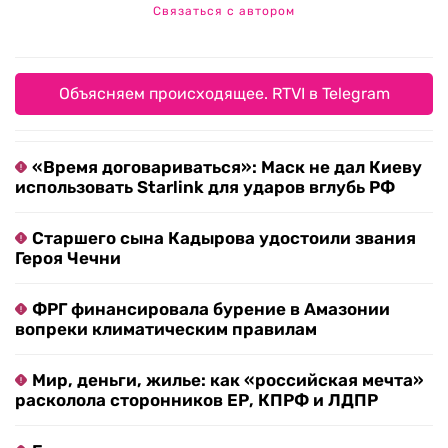
Связаться с автором
Объясняем происходящее. RTVI в Telegram
«Время договариваться»: Маск не дал Киеву
использовать Starlink для ударов вглубь РФ
Старшего сына Кадырова удостоили звания
Героя Чечни
ФРГ финансировала бурение в Амазонии
вопреки климатическим правилам
Мир, деньги, жилье: как «российская мечта»
расколола сторонников ЕР, КПРФ и ЛДПР