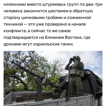
колоннами вместо штурмовых групп по два-три
человека закончится шествием в обратную
сторону цинковыми гробами и сожженной
техникой — это уже проверено в начале
конфликта, а сейчас то же самое
подтверждается на Ближнем Востоке, где
дронами жгут израильские танки.