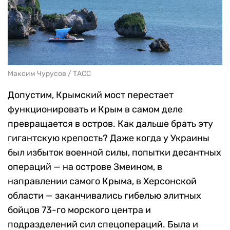
Максим Чурусов / ТАСС
Допустим, Крымский мост перестает
функционировать и Крым в самом деле
превращается в остров. Как дальше брать эту
гигантскую крепость? Даже когда у Украины
был избыток военной силы, попытки десантных
операций — на острове Змеином, в
направлении самого Крыма, в Херсонской
области — заканчивались гибелью элитных
бойцов 73-го морского центра и
подразделений сил спецопераций. Была и