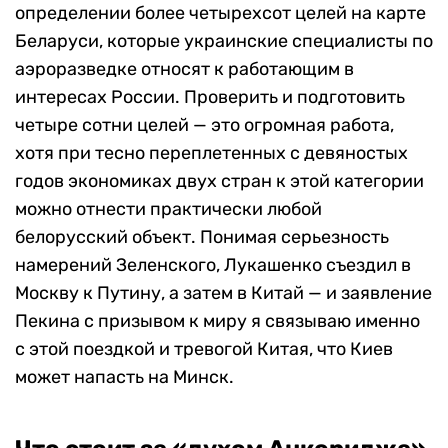
определении более четырехсот целей на карте
Беларуси, которые украинские специалисты по
аэроразведке относят к работающим в
интересах России. Проверить и подготовить
четыре сотни целей — это огромная работа,
хотя при тесно переплетенных с девяностых
годов экономиках двух стран к этой категории
можно отнести практически любой
белорусский объект. Понимая серьезность
намерений Зеленского, Лукашенко съездил в
Москву к Путину, а затем в Китай — и заявление
Пекина с призывом к миру я связываю именно
с этой поездкой и тревогой Китая, что Киев
может напасть на Минск.