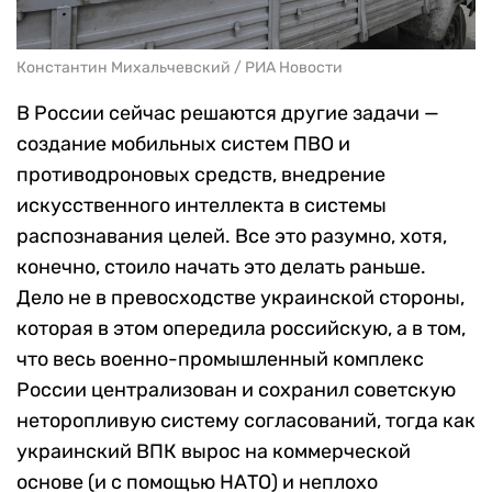
Константин Михальчевский / РИА Новости
В России сейчас решаются другие задачи —
создание мобильных систем ПВО и
противодроновых средств, внедрение
искусственного интеллекта в системы
распознавания целей. Все это разумно, хотя,
конечно, стоило начать это делать раньше.
Дело не в превосходстве украинской стороны,
которая в этом опередила российскую, а в том,
что весь военно-промышленный комплекс
России централизован и сохранил советскую
неторопливую систему согласований, тогда как
украинский ВПК вырос на коммерческой
основе (и с помощью НАТО) и неплохо