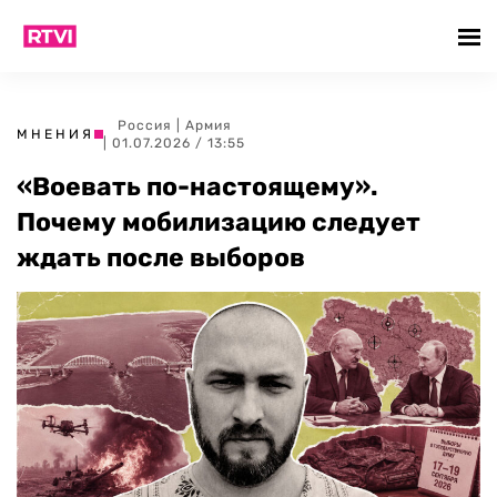
Россия
|
Армия
МНЕНИЯ
| 01.07.2026 / 13:55
«Воевать по-настоящему».
Почему мобилизацию следует
ждать после выборов