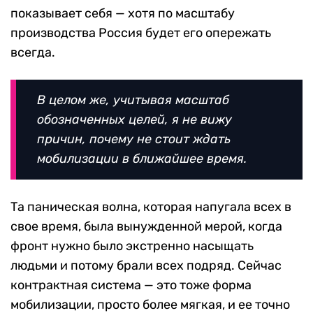
показывает себя — хотя по масштабу
производства Россия будет его опережать
всегда.
В целом же, учитывая масштаб
обозначенных целей, я не вижу
причин, почему не стоит ждать
мобилизации в ближайшее время.
Та паническая волна, которая напугала всех в
свое время, была вынужденной мерой, когда
фронт нужно было экстренно насыщать
людьми и потому брали всех подряд. Сейчас
контрактная система — это тоже форма
мобилизации, просто более мягкая, и ее точно