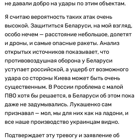
не давали добро на удары по этим объектам.
Я считаю вероятность таких атак очень
высокой. Защититься Беларуси, на мой взгляд,
особо нечем — расстояние небольшое, долетят
и дроны, и самые опасные ракеты. Анализ
открытых источников показывает, что
противовоздушная оборона у Беларуси
уступает российской, а ущерб от возможного
удара со стороны Киева может быть очень
существенным. В России проблема с малой
ПВО хотя бы решается, в Беларуси об этом пока
даже не задумывались. Лукашенко сам
признавал — мол, мы для них как на ладони, и
все наше производство украинцам видно.
Подтверждает эту тревогу и заявление об