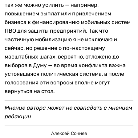
так же можно усилить — например,
повышением выплат или привлечением
бизнеса к финансированию мобильных систем
ПВО для защиты предприятий. Так что
частичную мобилизацию я не исключаю и
сейчас, но решение о по-настоящему
масштабных шагах, вероятно, отложено до
выборов в Думу — во время конфликта важна
устоявшаяся политическая система, а после
голосования эти вопросы вполне могут
вернуться на стол.
Мнение автора может не совпадать с мнением
редакции
Алексей Сочнев