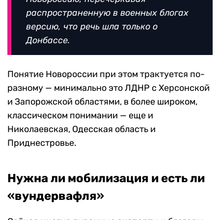
распространенную в военных блогах
версию, что речь шла только о
Донбассе.
Понятие Новороссии при этом трактуется по-
разному — минимально это ЛДНР с Херсонской
и Запорожской областями, в более широком,
классическом понимании — еще и
Николаевская, Одесская область и
Приднестровье.
Нужна ли мобилизация и есть ли
«вундервафля»