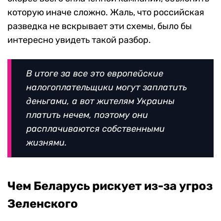
которую иначе сложно. Жаль, что российская
разведка не вскрывает эти схемы, было бы
интересно увидеть такой разбор.
В итоге за все это европейские
налогоплательщики могут заплатить
деньгами, а вот жителям Украины
платить нечем, поэтому они
расплачиваются собственными
жизнями.
Чем Беларусь рискует из-за угроз
Зеленского