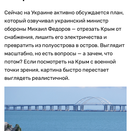
Сейчас на Украине активно обсуждается план,
который озвучивал украинский министр
обороны Михаил Федоров — отрезать Крым от
снабжения, лишить его электричества и
превратить из полуострова в остров. Выглядит
масштабно, но есть вопросы — а зачем, что
потом? Если посмотреть на Крым с военной
точки зрения, картина быстро перестает
выглядеть реалистичной.