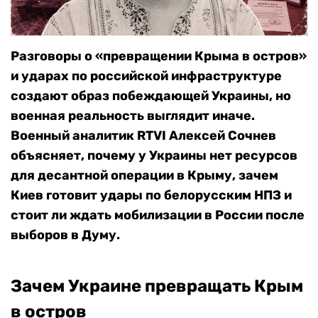
Разговоры о «превращении Крыма в остров»
и ударах по российской инфраструктуре
создают образ побеждающей Украины, но
военная реальность выглядит иначе.
Военный аналитик RTVI Алексей Сочнев
объясняет, почему у Украины нет ресурсов
для десантной операции в Крыму, зачем
Киев готовит удары по белорусским НПЗ и
стоит ли ждать мобилизации в России после
выборов в Думу.
Зачем Украине превращать Крым
в остров