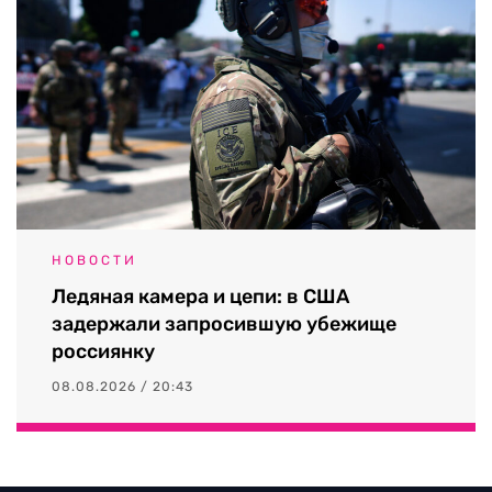
НОВОСТИ
Ледяная камера и цепи: в США
задержали запросившую убежище
россиянку
08.08.2026 / 20:43