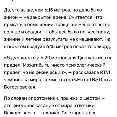
Да, это выше, чем 6,15 метров, но дело было
зимой — на закрытой арене. Считается, что
прыгать в помещении проще: не мешают ветер,
солнце и осадки. Чтобы все было по-честному,
зимние и летние результаты не смешивают. На
открытом воздухе 6,15 метров пока что рекорд.
«Я думаю, что и 6,20 метров для Дюплантиса не
предел. Может быть, чисто психологический
предел, но не физический», — рассказала RTVI
чемпионка мира, комментатор «Матч ТВ» Ольга
Богословская.
По словам спортсменки, прыжки с шестом —
это фигурное катание от мира атлетики.
Важнее всего — техника. Со стороны все