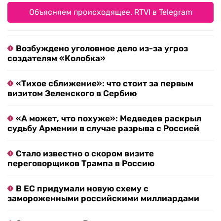
Объясняем происходящее. RTVI в Telegram
Возбуждено уголовное дело из-за угроз
создателям «Колобка»
«Тихое сближение»: что стоит за первым
визитом Зеленского в Сербию
«А может, что похуже»: Медведев раскрыл
судьбу Армении в случае разрыва с Россией
Стало известно о скором визите
переговорщиков Трампа в Россию
В ЕС придумали новую схему с
замороженными российскими миллиардами