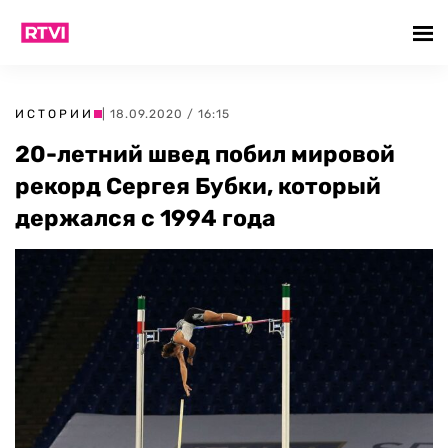
ИСТОРИИ
| 18.09.2020 / 16:15
20-летний швед побил мировой
рекорд Сергея Бубки, который
держался с 1994 года