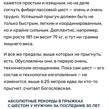
кажется простым и изящным, но на деле
согнуть фиберглассовый шест — очень и очень
трудно. Успешный прыгун должен быть не
только быстрым, легким и координированным,
но и крайне сильным. Дюплантис, например,
при росте 181 см весит 79 кг, и тут ни грамма
лишнего веса.
И все же пределы, выше которых не прыгнуть,
есть. Обусловлены они, в первую очень,
техническим оснащением. Пока сам шест — его
состав и технология изготовления — не
изменится, выше 6,25 метров едва ли кто-то
прыгнет, считает Богословская.