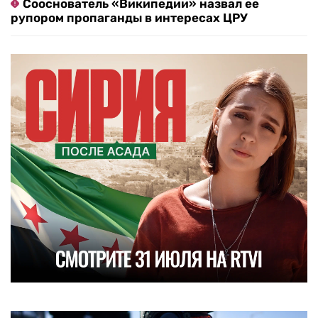
Сооснователь «Википедии» назвал ее
рупором пропаганды в интересах ЦРУ