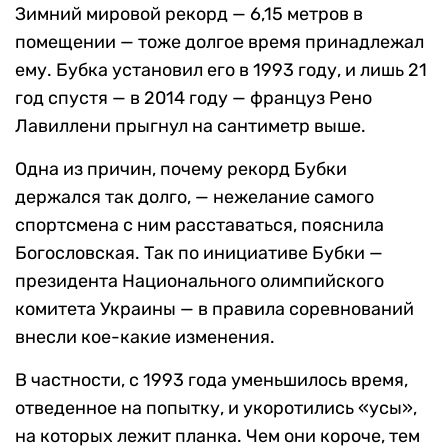
Зимний мировой рекорд — 6,15 метров в
помещении — тоже долгое время принадлежал
ему. Бубка установил его в 1993 году, и лишь 21
год спустя — в 2014 году — француз Рено
Лавиллени прыгнул на сантиметр выше.
Одна из причин, почему рекорд Бубки
держался так долго, — нежелание самого
спортсмена с ним расставаться, пояснила
Богословская. Так по инициативе Бубки —
президента Национального олимпийского
комитета Украины — в правила соревнований
внесли кое-какие изменения.
В частности, с 1993 года уменьшилось время,
отведенное на попытку, и укоротились «усы»,
на которых лежит планка. Чем они короче, тем