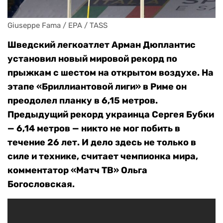
Giuseppe Fama / EPA / TASS
Шведский легкоатлет Арман Дюплантис
установил новый мировой рекорд по
прыжкам с шестом на открытом воздухе. На
этапе «Бриллиантовой лиги» в Риме он
преодолел планку в 6,15 метров.
Предыдущий рекорд украинца Сергея Бубки
— 6,14 метров — никто не мог побить в
течение 26 лет. И дело здесь не только в
силе и технике, считает чемпионка мира,
комментатор «Матч ТВ» Ольга
Богословская.