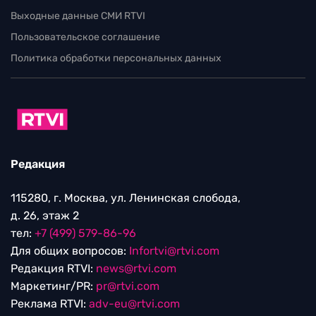
Выходные данные СМИ RTVI
Пользовательское соглашение
Политика обработки персональных данных
Редакция
115280, г. Москва, ул. Ленинская слобода,
д. 26, этаж 2
тел:
+7 (499) 579-86-96
Для общих вопросов:
Infortvi@rtvi.com
Редакция RTVI:
news@rtvi.com
Маркетинг/PR:
pr@rtvi.com
Реклама RTVI:
adv-eu@rtvi.com