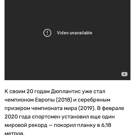
К своим 20 годам Дюплантис уже стал
чемпионом Европы (2018) и серебряным
призером чемпионата мира (2019). В феврале
2020 года спортсмен установил еще один
мировой рекорд — покорил планку в 6,18
метров.