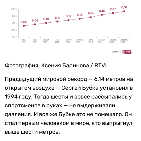
Фотография: Ксения Баринова / RTVI
Предыдущий мировой рекорд — 6,14 метров на
открытом воздухе — Сергей Бубка установил в
1994 году. Тогда шесты и вовсе рассыпались у
спортсменов в руках — не выдерживали
давления. И все же Бубке это не помешало. Он
стал первым человеком в мире, кто выпрыгнул
выше шести метров.