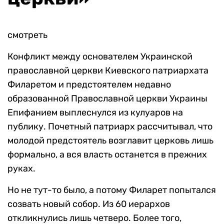
смотреть
Конфликт между основателем Украинской
православной церкви Киевского патриархата
Филаретом и предстоятелем недавно
образованной Православной церкви Украины
Епифанием выплеснулся из кулуаров на
публику. Почетный патриарх рассчитывал, что
молодой предстоятель возглавит церковь лишь
формально, а вся власть останется в прежних
руках.
Но не тут-то было, а потому Филарет попытался
созвать новый собор. Из 60 иерархов
откликнулись лишь четверо. Более того,