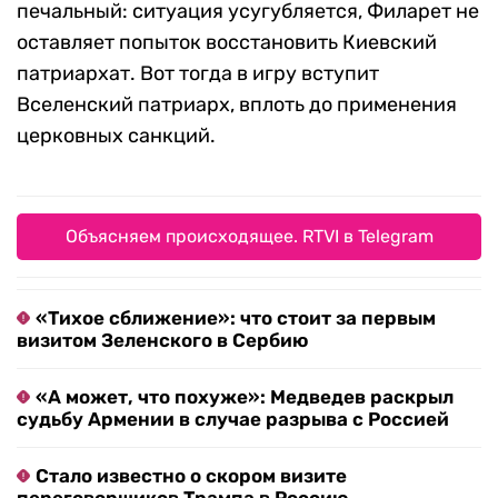
печальный: ситуация усугубляется, Филарет не
оставляет попыток восстановить Киевский
патриархат. Вот тогда в игру вступит
Вселенский патриарх, вплоть до применения
церковных санкций.
Объясняем происходящее. RTVI в Telegram
«Тихое сближение»: что стоит за первым
визитом Зеленского в Сербию
«А может, что похуже»: Медведев раскрыл
судьбу Армении в случае разрыва с Россией
Стало известно о скором визите