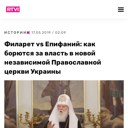
ИСТОРИИ
| 17.05.2019 / 02:09
Филарет vs Епифаний: как
борются за власть в новой
независимой Православной
церкви Украины