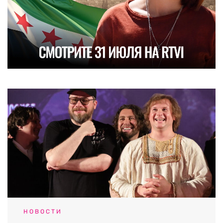
НОВОСТИ