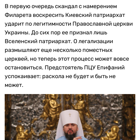
В первую очередь скандал с намерением
Филарета воскресить Киевский патриархат
ударит по легитимности Православной церкви
Украины. До сих пор ее признал лишь
Вселенский патриархат. О легализации
размышляют еще несколько поместных
церквей, но теперь этот процесс может вовсе
остановиться. Предстоятель ПЦУ Епифаний
успокаивает: раскола не будет и быть не
может.