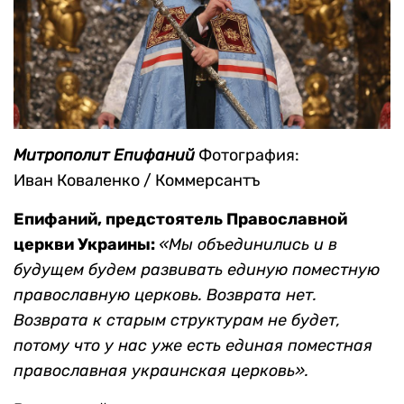
Митрополит Епифаний
Фотография:
Иван Коваленко / Коммерсантъ
Епифаний, предстоятель Православной
церкви Украины:
«Мы объединились и в
будущем будем развивать единую поместную
православную церковь. Возврата нет.
Возврата к старым структурам не будет,
потому что у нас уже есть единая поместная
православная украинская церковь».