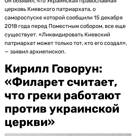
Он объявил, что Украинская православная
церковь Киевского патриархата, о
самороспуске которой сообщили 15 декабря
2018 года перед Поместным собором, все еще
существует. «Ликвидировать Киевский
патриархат может только тот, кто его создал»,
— заявил архиепископ.
Кирилл Говорун:
«Филарет считает,
что греки работают
против украинской
церкви»