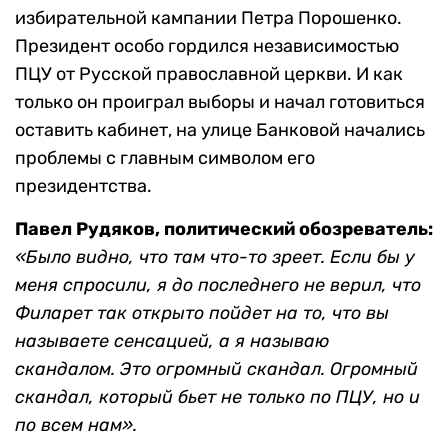
избирательной кампании Петра Порошенко.
Президент особо гордился независимостью
ПЦУ от Русской православной церкви. И как
только он проиграл выборы и начал готовиться
оставить кабинет, на улице Банковой начались
проблемы с главным символом его
президентства.
Павел Рудяков, политический обозреватель:
«Было видно, что там что-то зреет. Если бы у
меня спросили, я до последнего не верил, что
Филарет так открыто пойдет на то, что вы
называете сенсацией, а я называю
скандалом. Это огромный скандал. Огромный
скандал, который бьет не только по ПЦУ, но и
по всем нам».