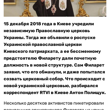
15 декабря 2018 года в Киеве учредили
независимую Православную церковь
Украины. Тогда же объявили о роспуске
Украинской православной церкви
Киевского патриархата, а ее бессменному
предстоятелю Филарету дали почетную
должность в новой структуре. Сам Филарет
заявил, что его обманули, и даже попытался
созвать церковный собор. Что происходит с
новой украинской церковью, разбирался
корреспондент RTVI в Киеве Антон Полищук.
Несколько десятков активистов пикетировали