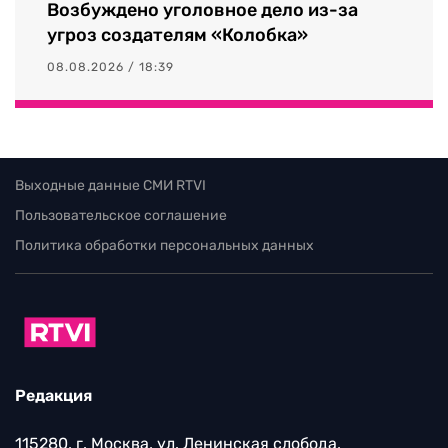
Возбуждено уголовное дело из-за
угроз создателям «Колобка»
08.08.2026 / 18:39
Выходные данные СМИ RTVI
Пользовательское соглашение
Политика обработки персональных данных
Редакция
115280, г. Москва, ул. Ленинская слобода,