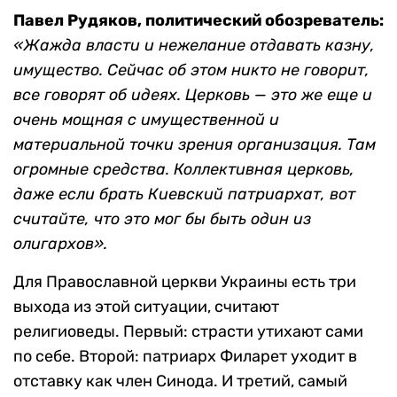
Павел Рудяков, политический обозреватель:
«Жажда власти и нежелание отдавать казну,
имущество. Сейчас об этом никто не говорит,
все говорят об идеях. Церковь — это же еще и
очень мощная
с имущественной и
материальной точки зрения организация
. Там
огромные средства. Коллективная церковь,
даже если брать Киевский патриархат, вот
считайте, что это мог бы быть один из
олигархов».
Для Православной церкви Украины есть три
выхода из этой ситуации, считают
религиоведы. Первый: страсти утихают сами
по себе. Второй: патриарх Филарет уходит в
отставку как член Синода. И третий, самый