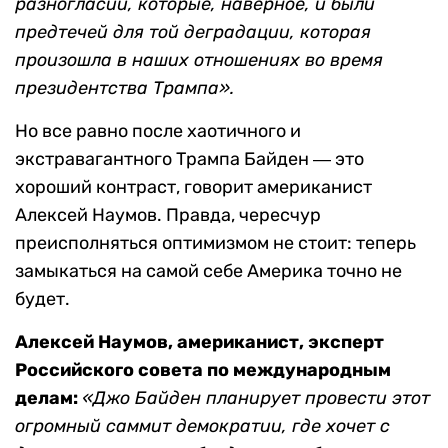
разногласий, которые, наверное, и были
предтечей для той деградации, которая
произошла в наших отношениях во время
президентства Трампа».
Но все равно после хаотичного и
экстравагантного Трампа Байден ― это
хороший контраст, говорит американист
Алексей Наумов. Правда, чересчур
преисполняться оптимизмом не стоит: теперь
замыкаться на самой себе Америка точно не
будет.
Алексей Наумов, американист, эксперт
Российского совета по международным
делам:
«Джо Байден планирует провести этот
огромный саммит демократии, где хочет с