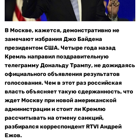
В Москве, кажется, демонстративно не
замечают избрания Джо Байдена
президентом США. Четыре года назад
Кремль направил поздравительную
телеграмму Дональду Трампу, не дожидаясь
официального объявления результатов
голосования. Чем в этот раз российская
власть объясняет такую сдержанность, что
ждет Москву при новой американской
администрации и стоит ли Кремлю
рассчитывать на отмену санкций,
разбирался корреспондент RTVI Андрей
Ежов.