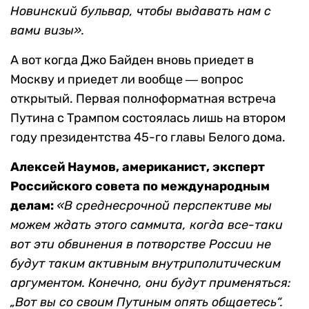
Новинский бульвар, чтобы выдавать нам с
вами визы».
А вот когда Джо Байден вновь приедет в
Москву и приедет ли вообще ― вопрос
открытый. Первая полноформатная встреча
Путина с Трампом состоялась лишь на втором
году президентства 45-го главы Белого дома.
Алексей Наумов, американист, эксперт
Российского совета по международным
делам:
«В среднесрочной перспективе мы
можем ждать этого саммита, когда все-таки
вот эти обвинения в потворстве России не
будут таким активным внутриполитическим
аргументом. Конечно, они будут применяться:
„Вот вы со своим Путиным опять общаетесь“.