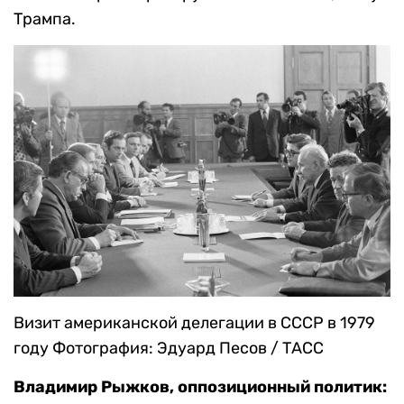
Трампа.
Визит американской делегации в СССР в 1979
году
Фотография: Эдуард Песов / ТАСС
Владимир Рыжков, оппозиционный политик: