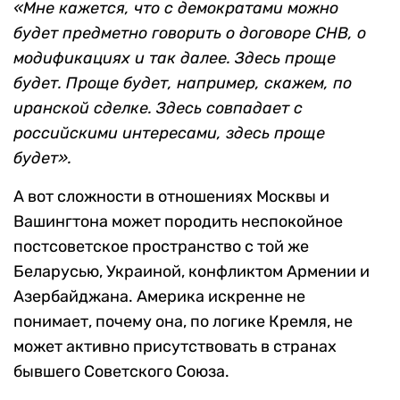
«Мне кажется, что с демократами можно
будет предметно говорить о договоре СНВ, о
модификациях и так далее. Здесь проще
будет. Проще будет, например, скажем, по
иранской сделке. Здесь совпадает с
российскими интересами, здесь проще
будет».
А вот сложности в отношениях Москвы и
Вашингтона может породить неспокойное
постсоветское пространство с той же
Беларусью, Украиной, конфликтом Армении и
Азербайджана. Америка искренне не
понимает, почему она, по логике Кремля, не
может активно присутствовать в странах
бывшего Советского Союза.