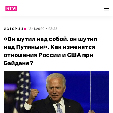
ИСТОРИИ
| 13.11.2020 / 23:56
«Он шутил над собой, он шутил
над Путиным». Как изменятся
отношения России и США при
Байдене?