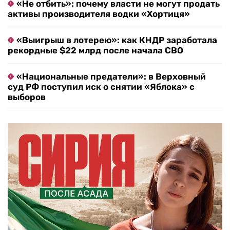
«Не отбить»: почему власти не могут продать
активы производителя водки «Хортиця»
«Выигрыш в лотерею»: как КНДР заработала
рекордные $22 млрд после начала СВО
«Национальные предатели»: в Верховный
суд РФ поступил иск о снятии «Яблока» с
выборов