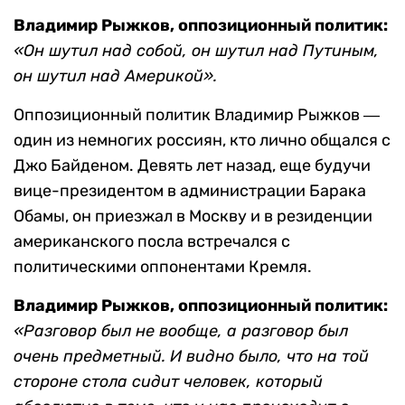
Владимир Рыжков, оппозиционный политик:
«Он шутил над собой, он шутил над Путиным,
он шутил над Америкой».
Оппозиционный политик Владимир Рыжков ―
один из немногих россиян, кто лично общался с
Джо Байденом. Девять лет назад, еще будучи
вице-президентом в администрации Барака
Обамы, он приезжал в Москву и в резиденции
американского посла встречался с
политическими оппонентами Кремля.
Владимир Рыжков, оппозиционный политик:
«Разговор был не вообще, а разговор был
очень предметный. И видно было, что на той
стороне стола сидит человек, который