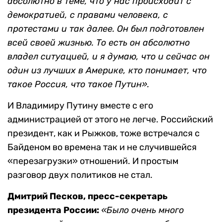
абсолютно в теме, что у нас происходит с
демократией, с правами человека, с
протестами и так далее. Он был подготовлен
всей своей жизнью. То есть он абсолютно
владел ситуацией, и я думаю, что и сейчас он
один из лучших в Америке, кто понимает, что
такое Россия, что такое Путин».
И Владимиру Путину вместе с его
администрацией от этого не легче. Российский
президент, как и Рыжков, тоже встречался с
Байденом во времена так и не случившейся
«перезагрузки» отношений. И простым
разговор двух политиков не стал.
Дмитрий Песков, пресс-секретарь
президента России:
«Было очень много