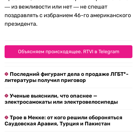
― из вежливости или нет ― не спешат
поздравлять с избранием 46-го американского
президента.
Объясняем происходящее. RTVI в Telegram
Последний фигурант дела о продаже ЛГБТ*-
литературы получил приговор
Ученые выяснили, что опаснее —
электросамокаты или электровелосипеды
Трое в Мекке: от кого решили обороняться
Саудовская Аравия, Турция и Пакистан