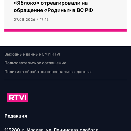
«Яблоко» отреагировали на
обращение «Родины» в ВС РФ
07.08.2026 / 17:15
Выходные данные СМИ RTVI
Пользовательское соглашение
Политика обработки персональных данных
Редакция
115280, г. Москва, ул. Ленинская слобода,