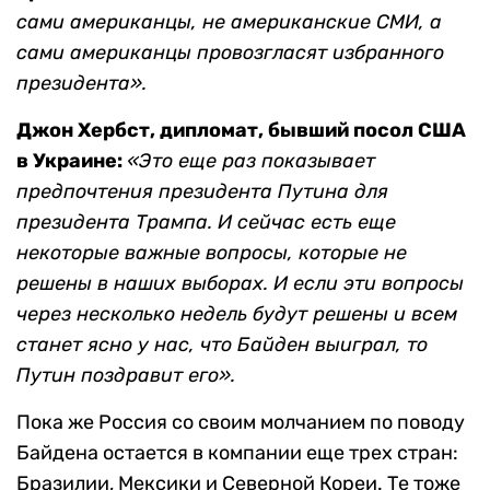
сами американцы, не американские СМИ, а
сами американцы провозгласят избранного
президента».
Джон Хербст, дипломат, бывший посол США
в Украине:
«Это еще раз показывает
предпочтения президента Путина для
президента Трампа. И сейчас есть еще
некоторые важные вопросы, которые не
решены в наших выборах. И если эти вопросы
через несколько недель будут решены и всем
станет ясно у нас, что Байден выиграл, то
Путин поздравит его».
Пока же Россия со своим молчанием по поводу
Байдена остается в компании еще трех стран:
Бразилии, Мексики и Северной Кореи. Те тоже