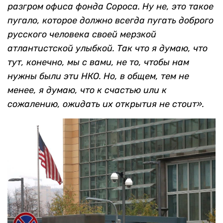
разгром офиса фонда Сороса. Ну не, это такое
пугало, которое должно всегда пугать доброго
русского человека своей мерзкой
атлантистской улыбкой. Так что я думаю, что
тут, конечно, мы с вами, не то, чтобы нам
нужны были эти НКО. Но, в общем, тем не
менее, я думаю, что к счастью или к
сожалению, ожидать их открытия не стоит».