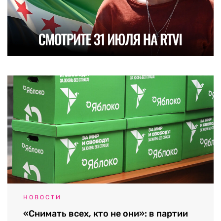
НОВОСТИ
«Снимать всех, кто не они»: в партии