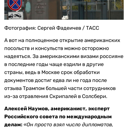
Фотография: Сергей Фадеичев / ТАСС
А вот на полноценное открытие американских
посольств и консульств можно осторожно
надеяться. За американскими визами россияне
в последние годы чаще ездили в другие
страны, ведь в Москве срок обработки
документов достиг едва ли не года после
отзыва Трампом большей части сотрудников
из-за отравления Скрипалей в Солсбери.
Алексей Наумов, американист, эксперт
Российского совета по международным
делам:
«Он просто взял число дипломатов,