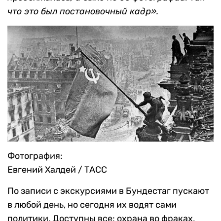
что это был постановочный кадр».
Фотография:
Евгений Халдей / ТАСС
По записи с экскурсиями в Бундестаг пускают
в любой день, но сегодня их водят сами
политики. Доступны все: охрана во фраках,