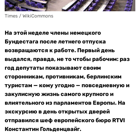
Times / WikiCommons
На этой неделе члены немецкого
Бундестага после летнего отпуска
возвращаются к работе. Первый день
выдался, правда, не то чтобы рабочим: раз
год депутаты показывают своим
сторонникам, противникам, берлинским
туристам — кому угодно — повседневную и
закулисную жизнь самого крупного и
влиятельного из парламентов Европы. На
экскурсию в день открытых дверей
отправился шеф европейского бюро RTVI
Константин Гольденцвайг.