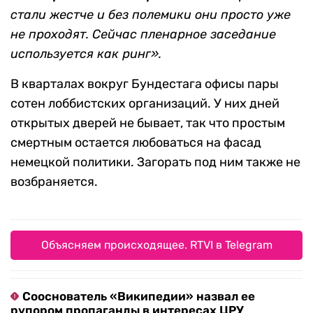
стали жестче и без полемики они просто уже
не проходят. Сейчас пленарное заседание
используется как ринг».
В кварталах вокруг Бундестага офисы пары
сотен лоббистских организаций. У них дней
открытых дверей не бывает, так что простым
смертным остается любоваться на фасад
немецкой политики. Загорать под ним также не
возбраняется.
Объясняем происходящее. RTVI в Telegram
Сооснователь «Википедии» назвал ее
рупором пропаганды в интересах ЦРУ