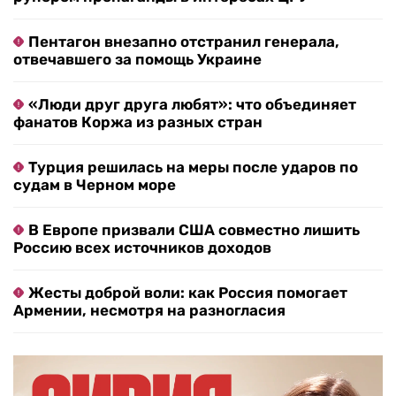
Пентагон внезапно отстранил генерала,
отвечавшего за помощь Украине
«Люди друг друга любят»: что объединяет
фанатов Коржа из разных стран
Турция решилась на меры после ударов по
судам в Черном море
В Европе призвали США совместно лишить
Россию всех источников доходов
Жесты доброй воли: как Россия помогает
Армении, несмотря на разногласия