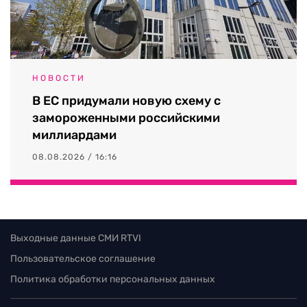
НОВОСТИ
В ЕС придумали новую схему с
замороженными российскими
миллиардами
08.08.2026 / 16:16
Выходные данные СМИ RTVI
Пользовательское соглашение
Политика обработки персональных данных