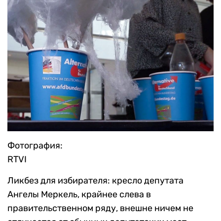
Фотография:
RTVI
Ликбез для избирателя: кресло депутата
Ангелы Меркель, крайнее слева в
правительственном ряду, внешне ничем не