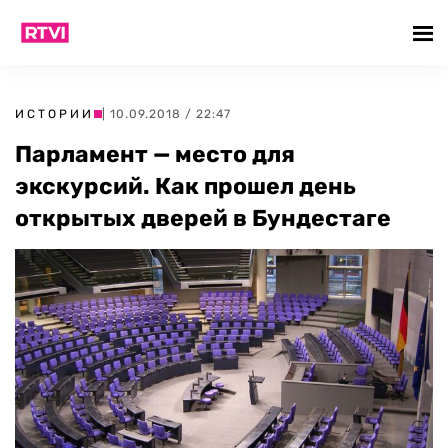
ИСТОРИИ
| 10.09.2018 / 22:47
Парламент — место для
экскурсий. Как прошел день
открытых дверей в Бундестаге