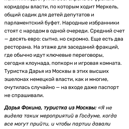
коридоры власти, по которым ходит Меркель,
общий садик для детей депутатов и
парламентский буфет. Народные избранники
стоят с народом в одной очереди. Средний счет
— десять евро: сытно, но скромно. Еще есть два
ресторана. На этаже для заседаний фракций,
где обычно идут ключевые переговоры,
сегодня клоунада, попкорн и игровая комната.
Туристка Дарья из Москвы в этих высших
эшелонах немецкой власти, как и многие,
очутилась случайно — на входе даже паспорт
не спрашивали.
Дарья Фокина, туристка из Москвы:
«Я не
видела таких мероприятий в Госдуме, когда
все могут прийти, и чтобы партии давали