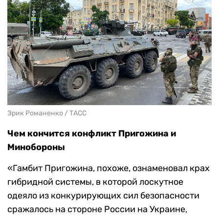
Эрик Романенко / ТАСС
Чем кончится конфликт Пригожина и
Минобороны
«Гамбит Пригожина, похоже, ознаменовал крах
гибридной системы, в которой лоскутное
одеяло из конкурирующих сил безопасности
сражалось на стороне России на Украине,