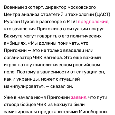
Военный эксперт, директор московского
Центра анализа стратегий и технологий (ЦАСТ)
Руслан Пухов в разговоре с RTVI
предположил
,
что заявления Пригожина о ситуации вокруг
Бахмута могут говорить о его политических
амбициях. «Мы должны понимать, что
Пригожин — это не только владелец или
организатор ЧВК Вагнера. Это еще важный
игрок на внутриполитическом российском
поле. Поэтому в зависимости от ситуации он,
как и украинцы, может ситуацией
манипулировать», — сказал он.
Уже в начале июня Пригожин
заявил,
что пути
отхода бойцов ЧВК из Бахмута были
заминированы представителями Минобороны.