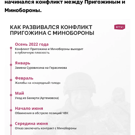
начинался конфликт между Пригожиным и
Минобороны.