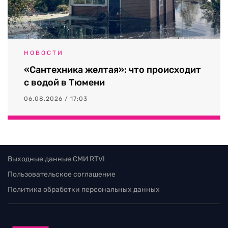
НОВОСТИ
«Сантехника желтая»: что происходит
с водой в Тюмени
06.08.2026 / 17:03
Выходные данные СМИ RTVI
Пользовательское соглашение
Политика обработки персональных данных