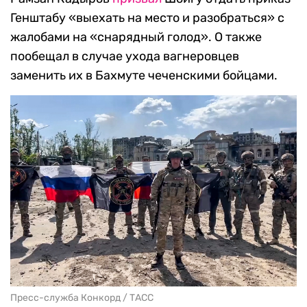
Генштабу «выехать на место и разобраться» с
жалобами на «снарядный голод». О также
пообещал в случае ухода вагнеровцев
заменить их в Бахмуте чеченскими бойцами.
Пресс-служба Конкорд / ТАСС