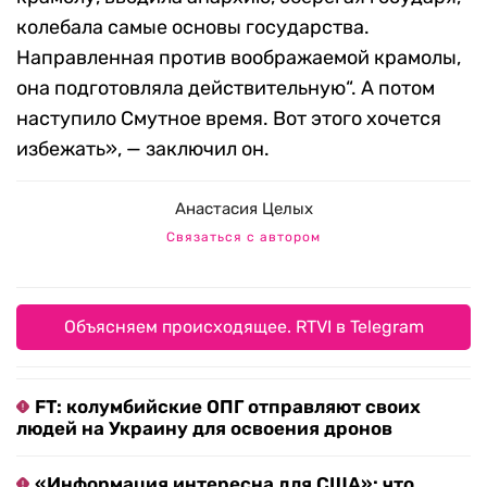
колебала самые основы государства.
Направленная против воображаемой крамолы,
она подготовляла действительную“. А потом
наступило Смутное время. Вот этого хочется
избежать», — заключил он.
Анастасия Целых
Связаться с автором
Объясняем происходящее. RTVI в Telegram
FT: колумбийские ОПГ отправляют своих
людей на Украину для освоения дронов
«Информация интересна для США»: что