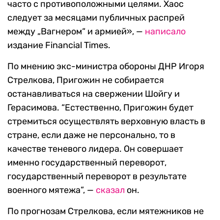
часто с противоположными целями. Хаос
следует за месяцами публичных распрей
между „Вагнером“ и армией», —
написало
издание Financial Times.
По мнению экс-министра обороны ДНР Игоря
Стрелкова, Пригожин не собирается
останавливаться на свержении Шойгу и
Герасимова. “Естественно, Пригожин будет
стремиться осуществлять верховную власть в
стране, если даже не персонально, то в
качестве теневого лидера. Он совершает
именно государственный переворот,
государственный переворот в результате
военного мятежа”, —
сказал
он.
По прогнозам Стрелкова, если мятежников не