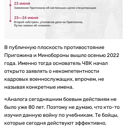
В публичную плоскость противостояние
Пригожина и Минобороны вышло осенью 2022
года. Именно тогда основатель ЧВК начал
открыто заявлять о некомпетентности
кадровых военнослужащих, впрочем, не
называя конкретные имена.
«Аналога сегодняшним боевым действиям не
было уже 80 лет. Поэтому не думаю, что кто-то
изучил данную войну по учебникам. Те бойцы,
которые сегодня действуют эффективно,