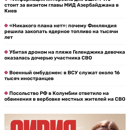
стоит за визитом главы МИД Азербайджана в
Киев
«Никакого плана нет»: почему Финляндия
решила закопать ядерное топливо на тысячи
лет
Убитая дроном на пляже Геленджика девочка
оказалась дочерью участника СВО
Военный омбудсмен: в ВСУ служат около 16
тысяч иностранцев
Посольство РФ в Колумбии ответило на
обвинения в вербовке местных жителей на СВО