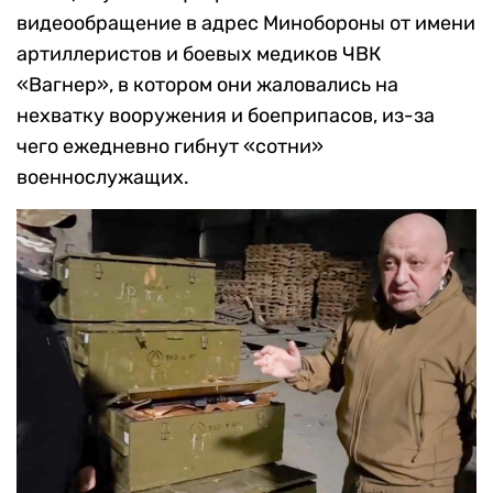
видеообращение в адрес Минобороны от имени
артиллеристов и боевых медиков ЧВК
«Вагнер», в котором они жаловались на
нехватку вооружения и боеприпасов, из-за
чего ежедневно гибнут «сотни»
военнослужащих.