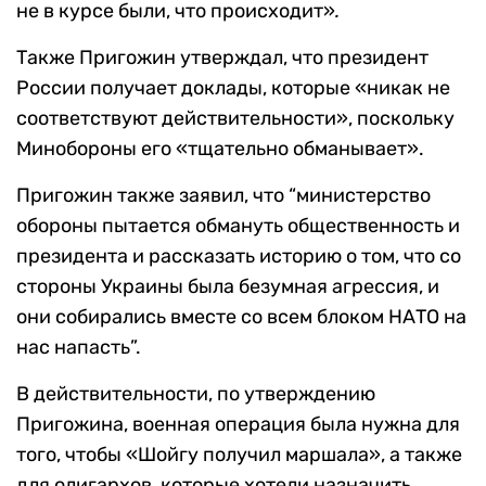
не в курсе были, что происходит»
.
Также Пригожин утверждал, что президент
России получает доклады, которые «никак не
соответствуют действительности», поскольку
Минобороны его «тщательно обманывает».
Пригожин также заявил, что “министерство
обороны пытается обмануть общественность и
президента и рассказать историю о том, что со
стороны Украины была безумная агрессия, и
они собирались вместе со всем блоком НАТО на
нас напасть”.
В действительности, по утверждению
Пригожина, военная операция была нужна для
того, чтобы «Шойгу получил маршала», а также
для олигархов, которые хотели назначить