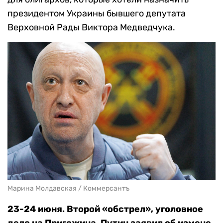
президентом Украины бывшего депутата
Верховной Рады Виктора Медведчука.
Марина Молдавская / Коммерсантъ
23-24 июня. Второй «обстрел», уголовное