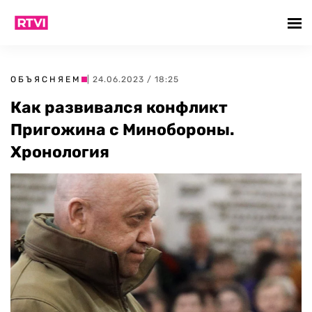
ОБЪЯСНЯЕМ
| 24.06.2023 / 18:25
Как развивался конфликт
Пригожина с Минобороны.
Хронология