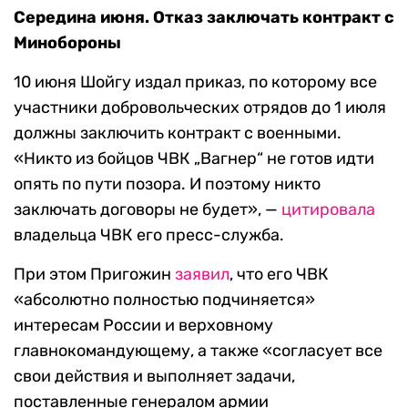
Середина июня. Отказ заключать контракт с
Минобороны
10 июня Шойгу издал приказ, по которому все
участники добровольческих отрядов до 1 июля
должны заключить контракт с военными.
«Никто из бойцов ЧВК „Вагнер“ не готов идти
опять по пути позора. И поэтому никто
заключать договоры не будет», —
цитировала
владельца ЧВК его пресс-служба.
При этом Пригожин
заявил
, что его ЧВК
«абсолютно полностью подчиняется»
интересам России и верховному
главнокомандующему, а также «согласует все
свои действия и выполняет задачи,
поставленные генералом армии