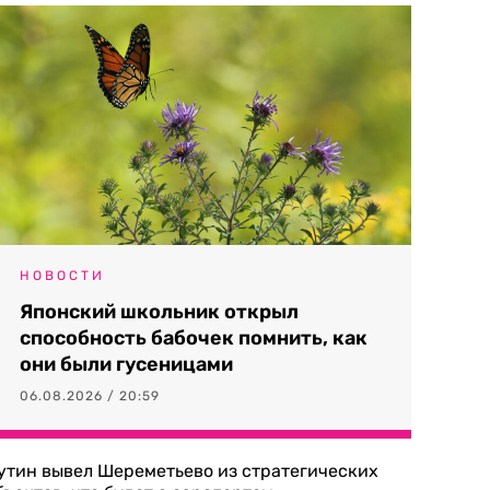
НОВОСТИ
Японский школьник открыл
способность бабочек помнить, как
они были гусеницами
06.08.2026 / 20:59
утин вывел Шереметьево из стратегических