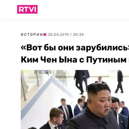
ИСТОРИИ
| 25.04.2019 / 20:34
«Вот бы они зарубились
Ким Чен Ына с Путиным 