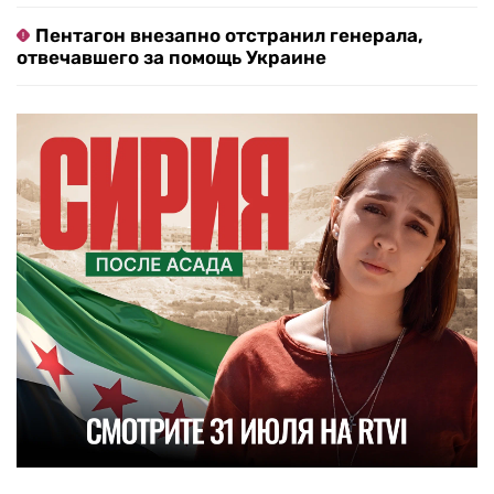
Пентагон внезапно отстранил генерала,
отвечавшего за помощь Украине