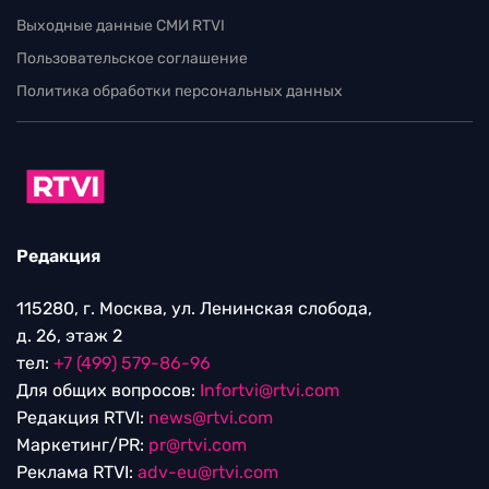
Выходные данные СМИ RTVI
Пользовательское соглашение
Политика обработки персональных данных
Редакция
115280, г. Москва, ул. Ленинская слобода,
д. 26, этаж 2
тел:
+7 (499) 579-86-96
Для общих вопросов:
Infortvi@rtvi.com
Редакция RTVI:
news@rtvi.com
Маркетинг/PR:
pr@rtvi.com
Реклама RTVI:
adv-eu@rtvi.com