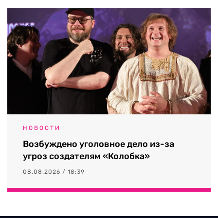
НОВОСТИ
Возбуждено уголовное дело из-за
угроз создателям «Колобка»
08.08.2026 / 18:39