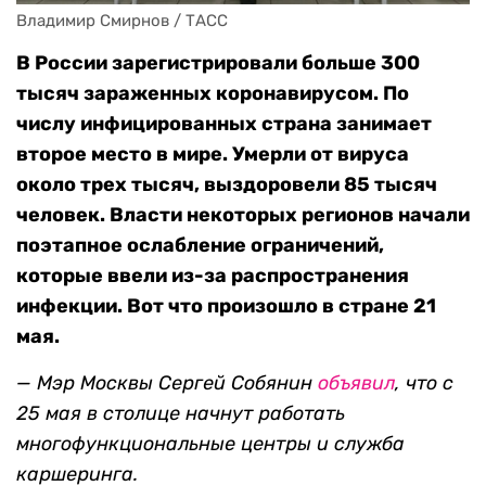
Владимир Смирнов / ТАСС
В России зарегистрировали больше 300
тысяч зараженных коронавирусом. По
числу инфицированных страна занимает
второе место в мире. Умерли от вируса
около трех тысяч, выздоровели 85 тысяч
человек. Власти некоторых регионов начали
поэтапное ослабление ограничений,
которые ввели из-за распространения
инфекции. Вот что произошло в стране 21
мая.
—
Мэр Москвы Сергей Собянин
объявил
, что с
25 мая в столице начнут работать
многофункциональные центры и служба
каршеринга.