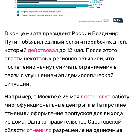
В конце марта президент России Владимир
Путин объявил единый режим нерабочих дней,
который
действовал
до 12 мая. После этого
власти некоторых регионов объявили, что
постепенно начнут снимать ограничения в
связи с улучшением эпидемиологической
ситуации.
Например, в Москве с 25 мая
возобновят
работу
многофункциональные центры, а в Татарстане
отменили оформление пропусков для выхода
из дома. Однако правительство Саратовской
области
отменило
разрешение на одиночные