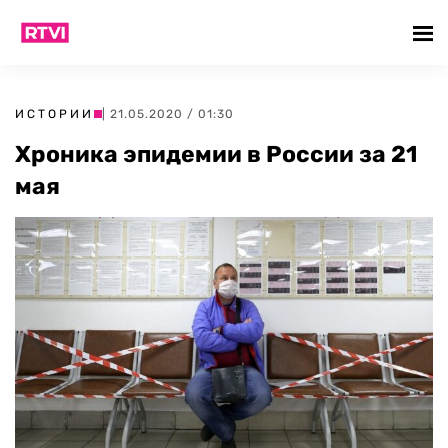
ИСТОРИИ
| 21.05.2020 / 01:30
Хроника эпидемии в России за 21
мая