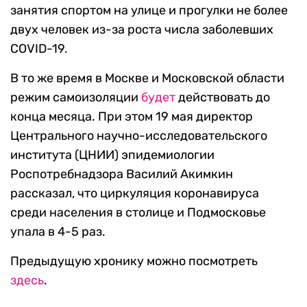
занятия спортом на улице и прогулки не более
двух человек из-за роста числа заболевших
COVID-19.
В то же время в Москве и Московской области
режим самоизоляции
будет
действовать до
конца месяца. При этом 19 мая директор
Центрального научно-исследовательского
института (ЦНИИ) эпидемиологии
Роспотребнадзора Василий Акимкин
рассказал, что циркуляция коронавируса
среди населения в столице и Подмосковье
упала в 4-5 раз.
Предыдущую хронику можно посмотреть
здесь
.