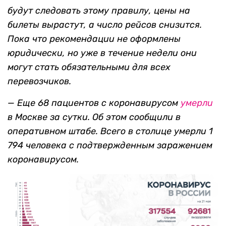
будут следовать этому правилу,
цены на
билеты вырастут, а число рейсов снизится.
Пока что рекомендации не оформлены
юридически, но уже
в течение недели они
могут стать
обязательными для всех
перевозчиков.
—
Еще 68 пациентов с коронавирусом
умерли
в Москве за сутки. Об этом сообщили в
оперативном штабе.
Всего в столице умерли 1
794 человека с подтвержденным заражением
коронавирусом.