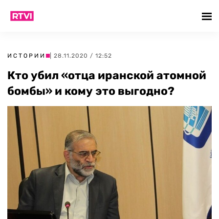
ИСТОРИИ
| 28.11.2020 / 12:52
Кто убил «отца иранской атомной
бомбы» и кому это выгодно?