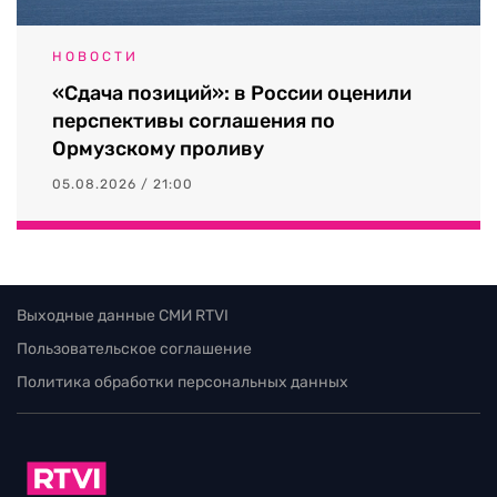
НОВОСТИ
«Сдача позиций»: в России оценили
перспективы соглашения по
Ормузскому проливу
05.08.2026 / 21:00
Выходные данные СМИ RTVI
Пользовательское соглашение
Политика обработки персональных данных