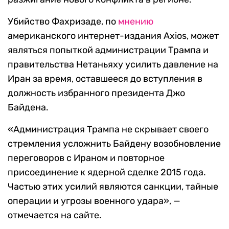
Убийство Фахризаде, по
мнению
американского интернет-издания Axios, может
являться попыткой администрации Трампа и
правительства Нетаньяху усилить давление на
Иран за время, оставшееся до вступления в
должность избранного президента Джо
Байдена.
«Администрация Трампа не скрывает своего
стремления усложнить Байдену возобновление
переговоров с Ираном и повторное
присоединение к ядерной сделке 2015 года.
Частью этих усилий являются санкции, тайные
операции и угрозы военного удара», —
отмечается на сайте.