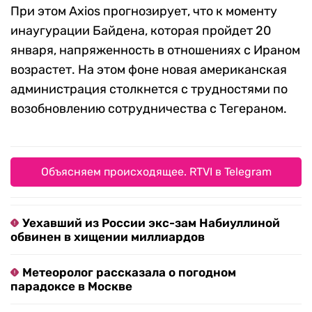
При этом Axios прогнозирует, что к моменту
инаугурации Байдена, которая пройдет 20
января, напряженность в отношениях с Ираном
возрастет. На этом фоне новая американская
администрация столкнется с трудностями по
возобновлению сотрудничества с Тегераном.
Объясняем происходящее. RTVI в Telegram
Уехавший из России экс-зам Набиуллиной
обвинен в хищении миллиардов
Метеоролог рассказала о погодном
парадоксе в Москве