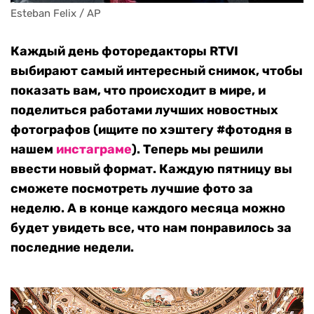
Esteban Felix / AP
Каждый день фоторедакторы RTVI
выбирают самый интересный снимок, чтобы
показать вам, что происходит в мире, и
поделиться работами лучших новостных
фотографов (ищите по хэштегу #фотодня в
нашем
инстаграме
). Теперь мы решили
ввести новый формат. Каждую пятницу вы
сможете посмотреть лучшие фото за
неделю. А в конце каждого месяца можно
будет увидеть все, что нам понравилось за
последние недели.