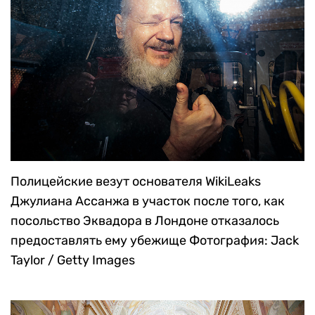
Полицейские везут основателя WikiLeaks
Джулиана Ассанжа в участок после того, как
посольство Эквадора в Лондоне отказалось
предоставлять ему убежище
Фотография: Jack
Taylor / Getty Images