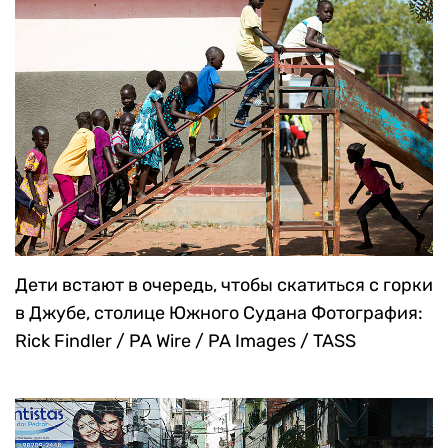
Дети встают в очередь, чтобы скатиться с горки
в Джубе, столице Южного Судана
Фотография:
Rick Findler / PA Wire / PA Images / TASS