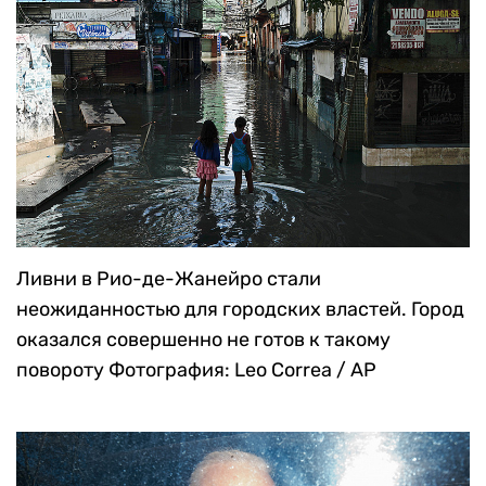
Ливни в Рио-де-Жанейро стали
неожиданностью для городских властей. Город
оказался совершенно не готов к такому
повороту
Фотография: Leo Correa / AP