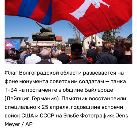
Флаг Волгоградской области развевается на
фоне монумента советским солдатам — танка
Т-34 на постаменте в общине Байльроде
(Лейпциг, Германия). Памятник восстановили