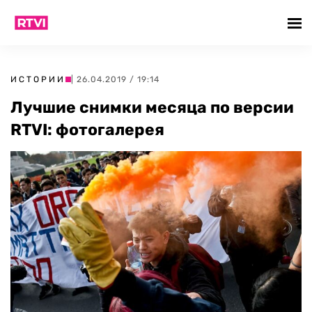
ИСТОРИИ
| 26.04.2019 / 19:14
Лучшие снимки месяца по версии
RTVI: фотогалерея