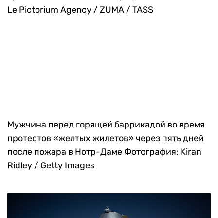
Le Pictorium Agency / ZUMA / TASS
Мужчина перед горящей баррикадой во время
протестов «желтых жилетов» через пять дней
после пожара в Нотр-Даме
Фотография: Kiran