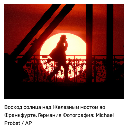
Восход солнца над Железным мостом во
Франкфурте, Германия
Фотография: Michael
Probst / AP