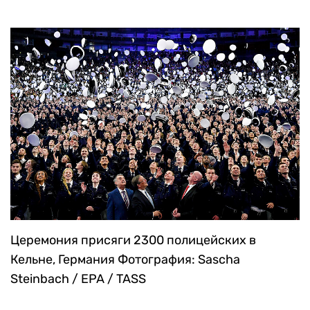
Церемония присяги 2300 полицейских в
Кельне, Германия
Фотография: Sascha
Steinbach / EPA / TASS