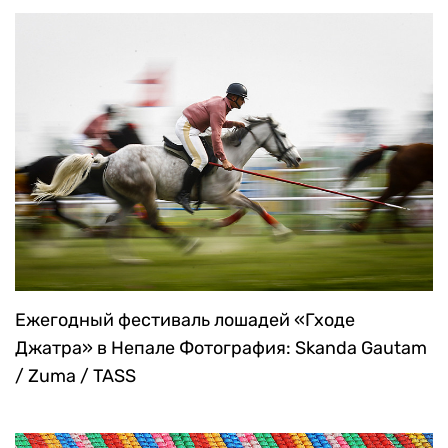
Ежегодный фестиваль лошадей «Гходе
Джатра» в Непале
Фотография: Skanda Gautam
/ Zuma / TASS