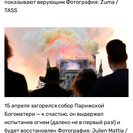
показывают верующим
Фотография: Zuma /
TASS
15 апреля загорелся собор Парижской
Богоматери — к счастью, он выдержал
испытание огнем (далеко не в первый раз!) и
будет восстановлен
Фотография: Julien Mattia /