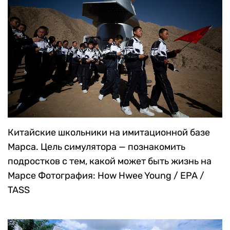
Ridley / Getty Images
Китайские школьники на имитационной базе
Марса. Цель симулятора — познакомить
подростков с тем, какой может быть жизнь на