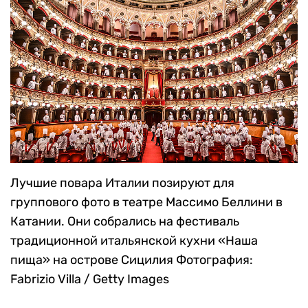
Лучшие повара Италии позируют для
группового фото в театре Массимо Беллини в
Катании. Они собрались на фестиваль
традиционной итальянской кухни «Наша
пища» на острове Сицилия
Фотография:
Fabrizio Villa / Getty Images