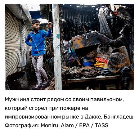
Мужчина стоит рядом со своим павильоном,
который сгорел при пожаре на
импровизированном рынке в Дакке, Бангладеш
Фотография: Monirul Alam / EPA / TASS