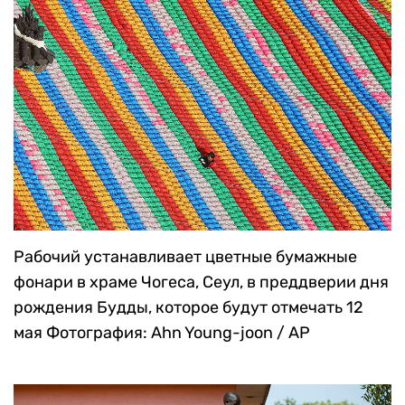
Рабочий устанавливает цветные бумажные
фонари в храме Чогеса, Сеул, в преддверии дня
рождения Будды, которое будут отмечать 12
мая
Фотография: Ahn Young-joon / AP