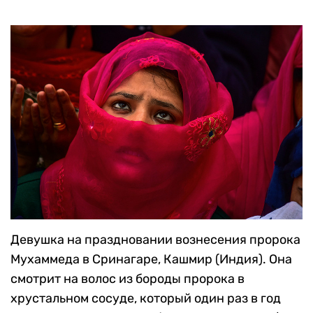
Девушка на праздновании вознесения пророка
Мухаммеда в Сринагаре, Кашмир (Индия). Она
смотрит на волос из бороды пророка в
хрустальном сосуде, который один раз в год