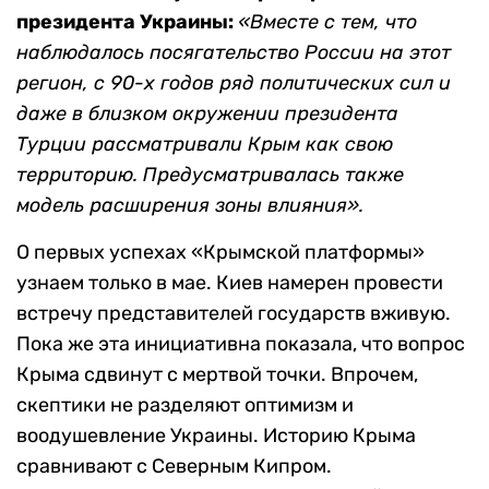
президента Украины:
«Вместе с тем, что
наблюдалось посягательство России на этот
регион, с 90-х годов ряд политических сил и
даже в близком окружении президента
Турции рассматривали Крым как свою
территорию. Предусматривалась также
модель расширения зоны влияния».
О первых успехах «Крымской платформы»
узнаем только в мае. Киев намерен провести
встречу представителей государств вживую.
Пока же эта инициативна показала, что вопрос
Крыма сдвинут с мертвой точки. Впрочем,
скептики не разделяют оптимизм и
воодушевление Украины. Историю Крыма
сравнивают с Северным Кипром.