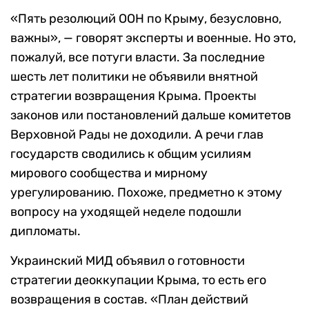
«Пять резолюций ООН по Крыму, безусловно,
важны», — говорят эксперты и военные. Но это,
пожалуй, все потуги власти. За последние
шесть лет политики не объявили внятной
стратегии возвращения Крыма. Проекты
законов или постановлений дальше комитетов
Верховной Рады не доходили. А речи глав
государств сводились к общим усилиям
мирового сообщества и мирному
урегулированию. Похоже, предметно к этому
вопросу на уходящей неделе подошли
дипломаты.
Украинский МИД объявил о готовности
стратегии деоккупации Крыма, то есть его
возвращения в состав. «План действий