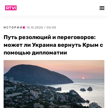
ИСТОРИИ
| 12.12.2020 / 00:05
Путь резолюций и переговоров:
может ли Украина вернуть Крым с
помощью дипломатии