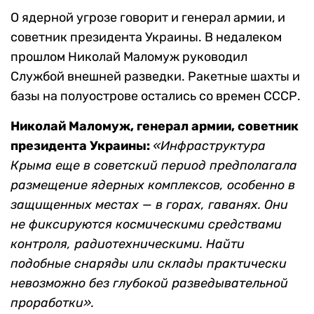
О ядерной угрозе говорит и генерал армии, и
советник президента Украины. В недалеком
прошлом Николай Маломуж руководил
Службой внешней разведки. Ракетные шахты и
базы на полуострове остались со времен СССР.
Николай Маломуж, генерал армии, советник
президента Украины:
«Инфраструктура
Крыма еще в советский период предполагала
размещение ядерных комплексов, особенно в
защищенных местах — в горах, гаванях. Они
не фиксируются космическими средствами
контроля, радиотехническими. Найти
подобные снаряды или склады практически
невозможно без глубокой разведывательной
проработки».