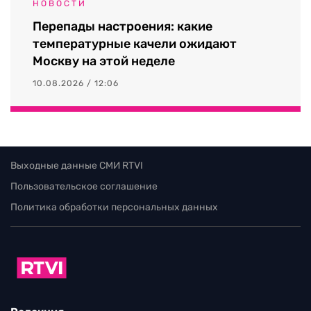
НОВОСТИ
Перепады настроения: какие
температурные качели ожидают
Москву на этой неделе
10.08.2026 / 12:06
Выходные данные СМИ RTVI
Пользовательское соглашение
Политика обработки персональных данных