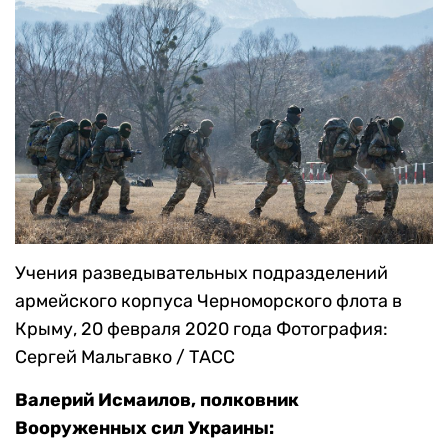
Учения разведывательных подразделений
армейского корпуса Черноморского флота в
Крыму, 20 февраля 2020 года
Фотография:
Сергей Мальгавко / ТАСС
Валерий Исмаилов, полковник
Вооруженных сил Украины: