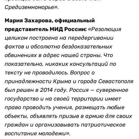
Средиземноморье».
Мария Захарова, официальный
представитель МИД России
:
«Резолюция
целиком построена на передергивании
фактов и абсолютно бездоказательных
обвинениях в адрес нашей страны. Что
показательно, никаких консультаций по
тексту не проводилось. Вопрос о
принадлежности Крыма и города Севастополя
был решен в 2014 году. Россия — суверенное
государство и на своей территории имеет
право проводить учения, размещать любые
объекты, объявлять призыв в армию для своих
граждан и организовывать патриотическое
воспитание молодежи».