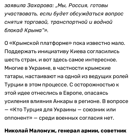
заявила Захарова: „Мы, Россия,
готовы
участвовать,
если будет обсуждаться вопрос
снятия торговой, транспортной и водной
блокад Крыма“».
О «Крымской платформе» пока известно мало.
Поддержать инициативу Киева согласились
шесть стран, и вот здесь самое интересное.
Многие в Украине, в частности крымские
татары, настаивают на одной из ведущих ролей
Турции в этом процессе. С осторожностью к
этой идее отнеслись в Европе, опасаясь
усиления влияния Анкары в регионе. В вопросе
— «Кто Турция для Украины — союзник или
оппонент» — среди военных согласия нет.
Николай Маломуж, генерал армии, советник