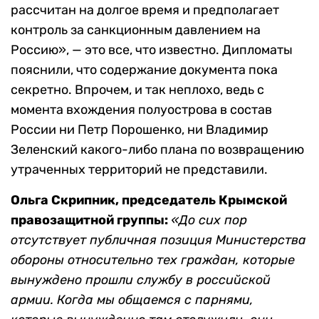
рассчитан на долгое время и предполагает
контроль за санкционным давлением на
Россию», — это все, что известно. Дипломаты
пояснили, что содержание документа пока
секретно. Впрочем, и так неплохо, ведь с
момента вхождения полуострова в состав
России ни Петр Порошенко, ни Владимир
Зеленский какого-либо плана по возвращению
утраченных территорий не представили.
Ольга Скрипник, председатель Крымской
правозащитной группы:
«До сих пор
отсутствует публичная позиция Министерства
обороны относительно тех граждан, которые
вынуждено прошли службу в российской
армии. Когда мы общаемся с парнями,