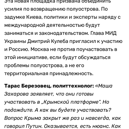
Эта новая площадка призвана объединить
усилия по возвращению полуострова. По
задумке Киева, политики и эксперты наряду с
международной деятельностью будут
заниматься и законодательством. Глава МИД
Украины Дмитрий Кулеба пригласил к участию
и Россию. Москва не против поучаствовать в
этой инициативе, если будут обсуждаться
проблемы полуострова, а не его
территориальная принадлежность.
Тарас Березовец, политтехнолог:
«Маша
Захарова заявляет, что они готовы
участвовать в „Крымской платформе“. Но
подождите. А как вы будете участвовать?
Вопрос Крыма закрыт же раз и навсегда, как
говорил Путин. Оказывается, есть нюанс. Как