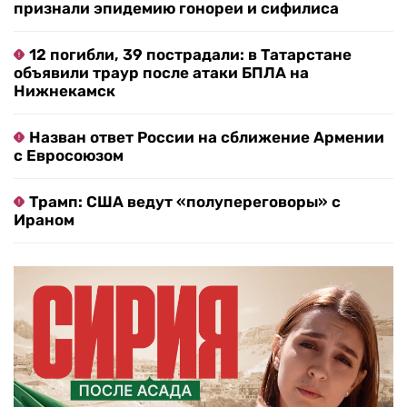
признали эпидемию гонореи и сифилиса
12 погибли, 39 пострадали: в Татарстане
объявили траур после атаки БПЛА на
Нижнекамск
Назван ответ России на сближение Армении
с Евросоюзом
Трамп: США ведут «полупереговоры» с
Ираном