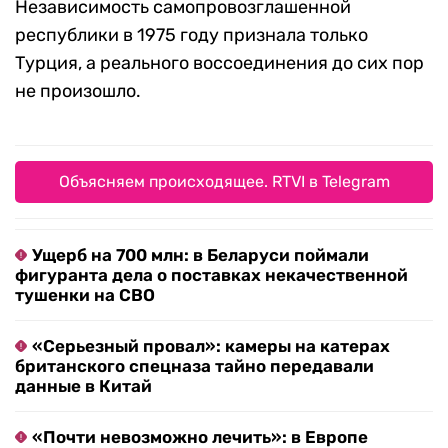
Независимость самопровозглашенной
республики в 1975 году признала только
Турция, а реального воссоединения до сих пор
не произошло.
Объясняем происходящее. RTVI в Telegram
Ущерб на 700 млн: в Беларуси поймали
фигуранта дела о поставках некачественной
тушенки на СВО
«Серьезный провал»: камеры на катерах
британского спецназа тайно передавали
данные в Китай
«Почти невозможно лечить»: в Европе