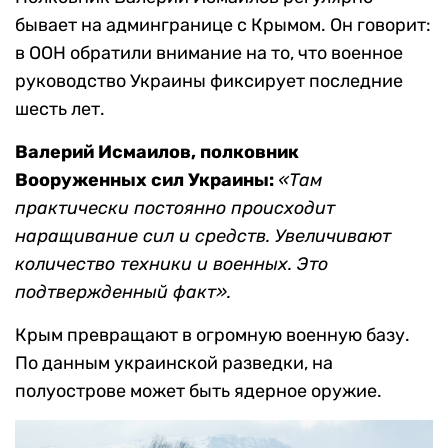
бывает на админгранице с Крымом. Он говорит:
в ООН обратили внимание на то, что военное
руководство Украины фиксирует последние
шесть лет.
Валерий Исмаилов, полковник
Вооруженных сил Украины:
«Там
практически постоянно происходит
наращивание сил и средств. Увеличивают
количество техники и военных. Это
подтвержденный факт».
Крым превращают в огромную военную базу.
По данным украинской разведки, на
полуострове может быть ядерное оружие.