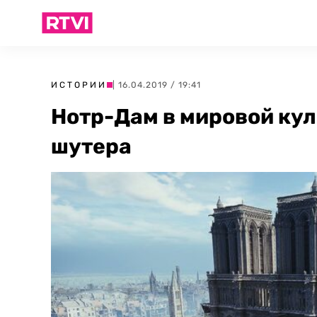
ИСТОРИИ
| 16.04.2019 / 19:41
Нотр-Дам в мировой кул
шутера