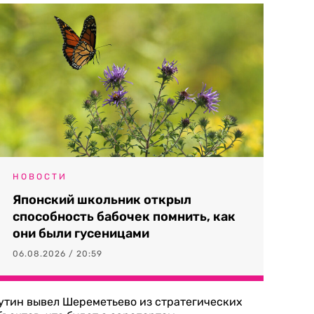
НОВОСТИ
Японский школьник открыл
способность бабочек помнить, как
они были гусеницами
06.08.2026 / 20:59
утин вывел Шереметьево из стратегических