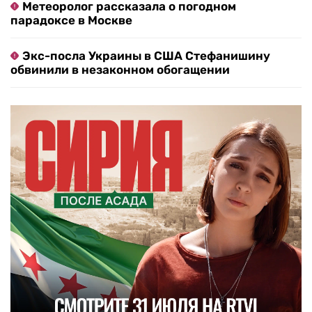
Метеоролог рассказала о погодном
парадоксе в Москве
Экс-посла Украины в США Стефанишину
обвинили в незаконном обогащении