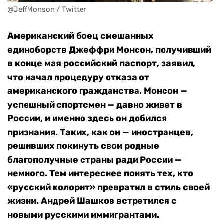
@JeffMonson / Twitter
Американский боец смешанных
единоборств Джеффри Монсон, получивший
в конце мая российский паспорт, заявил,
что начал процедуру отказа от
американского гражданства. Монсон —
успешный спортсмен — давно живет в
России, и именно здесь он добился
признания. Таких, как он — иностранцев,
решивших покинуть свои родные
благополучные страны ради России —
немного. Тем интереснее понять тех, кто
«русский колорит» превратил в стиль своей
жизни. Андрей Шашков встретился с
новыми русскими иммигрантами.