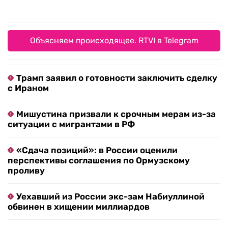
Объясняем происходящее. RTVI в Telegram
Трамп заявил о готовности заключить сделку
с Ираном
Мишустина призвали к срочным мерам из-за
ситуации с мигрантами в РФ
«Сдача позиций»: в России оценили
перспективы соглашения по Ормузскому
проливу
Уехавший из России экс-зам Набиуллиной
обвинен в хищении миллиардов