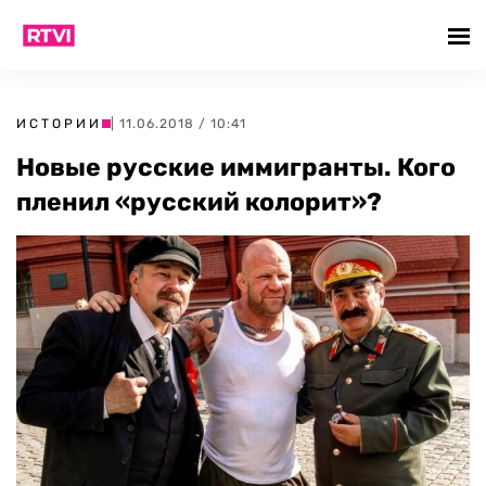
ИСТОРИИ
| 11.06.2018 / 10:41
Новые русские иммигранты. Кого
пленил «русский колорит»?