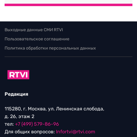
Выходные данные СМИ RTVI
Пользовательское соглашение
Политика обработки персональных данных
Редакция
115280, г. Москва, ул. Ленинская слобода,
д. 26, этаж 2
тел:
+7 (499) 579-86-96
Для общих вопросов:
Infortvi@rtvi.com