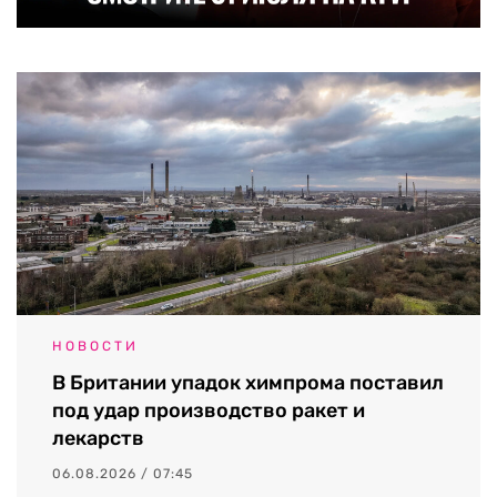
НОВОСТИ
В Британии упадок химпрома поставил
под удар производство ракет и
лекарств
06.08.2026 / 07:45