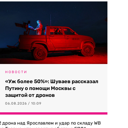
НОВОСТИ
«Уж более 50%»: Шуваев рассказал
Путину о помощи Москвы с
защитой от дронов
06.08.2026 / 10:09
2 дрона над Ярославлем и удар по складу WB