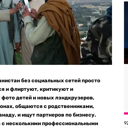
нистан без социальных сетей просто
я и флиртуют, критикуют и
фото детей и новых лэндкрузеров,
ронах, общаются с родственниками,
наду, и ищут партнеров по бизнесу.
а с несколькими профессиональными
9