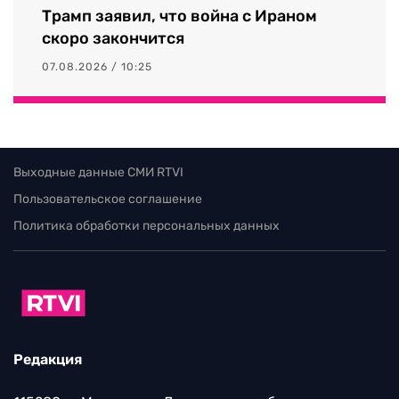
Трамп заявил, что война с Ираном
скоро закончится
07.08.2026 / 10:25
Выходные данные СМИ RTVI
Пользовательское соглашение
Политика обработки персональных данных
Редакция