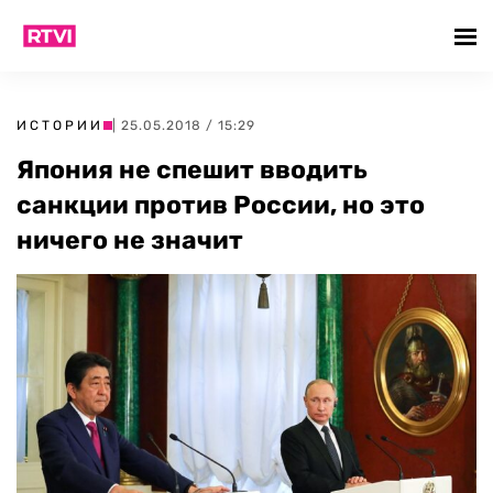
ИСТОРИИ
| 25.05.2018 / 15:29
Япония не спешит вводить
санкции против России, но это
ничего не значит