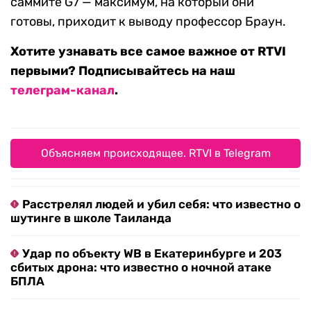
саммите G7 — максимум, на который они
готовы, приходит к выводу профессор Браун.
Хотите узнавать все самое важное от RTVI
первыми? Подписывайтесь на наш
телеграм-канал
.
Объясняем происходящее. RTVI в Telegram
Расстрелял людей и убил себя: что известно о
шутинге в школе Таиланда
Удар по объекту WB в Екатеринбурге и 203
сбитых дрона: что известно о ночной атаке
БПЛА