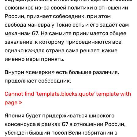
союзников из-за своей политики в отношении
России, признает собеседник, при этом
свобода маневра у Токио есть и его задает сам
механизм G7. На саммите принимается общее
заявление, к которому присоединяются все,
однако каждая страна сама решает, какие
именно меры принять.
Внутри «семерки» есть большие различия,
продолжает собеседник.
Cannot find ‘template.blocks.quote’ template with
page »
Япония будет придерживаться широкого
консенсуса в рамках G7 в отношении России,
убежден бывший посол Великобритании в