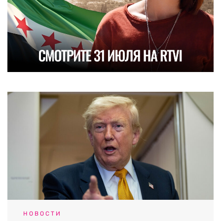
НОВОСТИ