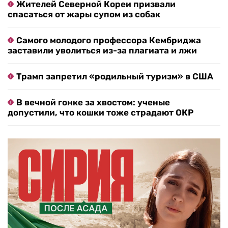
Жителей Северной Кореи призвали
спасаться от жары супом из собак
Самого молодого профессора Кембриджа
заставили уволиться из-за плагиата и лжи
Трамп запретил «родильный туризм» в США
В вечной гонке за хвостом: ученые
допустили, что кошки тоже страдают ОКР