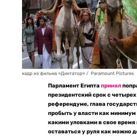
кадр из фильма «Диктатор» /  Paramount Pictures
Парламент Египта
принял
попр
президентский срок с четырех 
референдуме, глава государст
пробыть у власти как минимум 
какими уловками в свое время
оставаться у руля как можно 