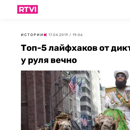
ИСТОРИИ
| 17.04.2019 / 19:06
Топ-5 лайфхаков от дик
у руля вечно