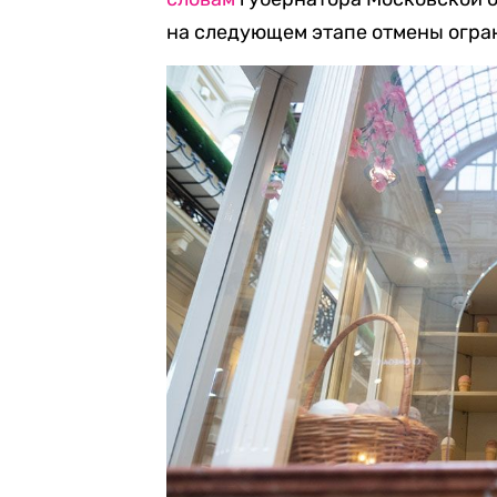
на следующем этапе отмены огра