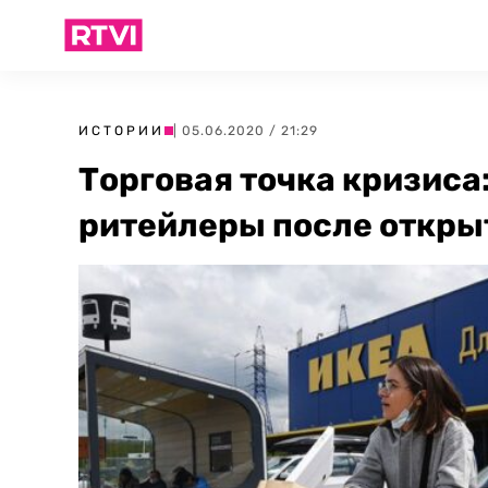
ИСТОРИИ
| 05.06.2020 / 21:29
Торговая точка кризиса
ритейлеры после откры