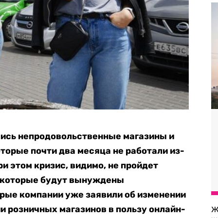
лись непродовольственные магазины и
торые почти два месяца не работали из-
и этом кризис, видимо, не пройдет
, которые будут вынуждены
орые компании уже заявили об изменении
и розничных магазинов в пользу онлайн-
Ж