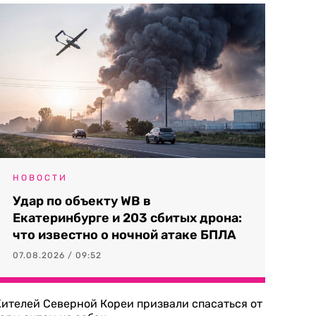
НОВОСТИ
Удар по объекту WB в
Екатеринбурге и 203 сбитых дрона:
что известно о ночной атаке БПЛА
07.08.2026 / 09:52
ителей Северной Кореи призвали спасаться от