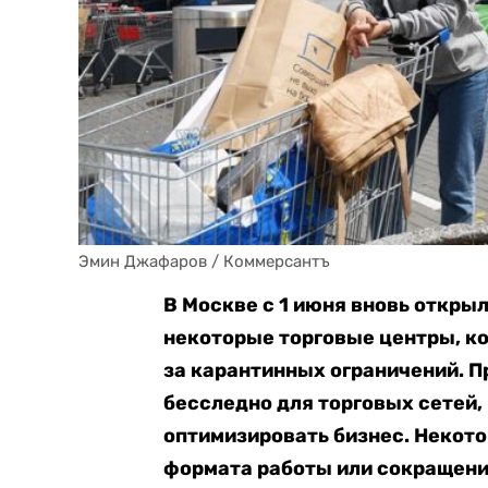
Эмин Джафаров / Коммерсантъ
В Москве с 1 июня вновь откры
некоторые торговые центры, ко
за карантинных ограничений. Пр
бесследно для торговых сетей
оптимизировать бизнес. Некот
формата работы или сокращени