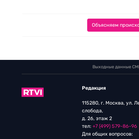
Объясняем происхо
Выходные данные СМ
Редакция
115280, г. Москва, ул. 
слобода,
д. 26, этаж 2
тел:
+7 (499) 579-86-96
Для общих вопросов: