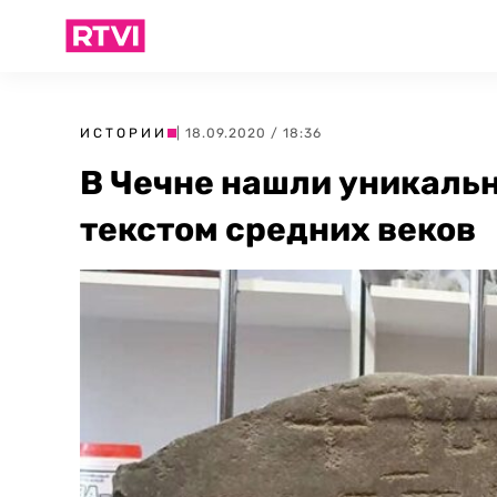
ИСТОРИИ
| 18.09.2020 / 18:36
В Чечне нашли уникаль
текстом средних веков