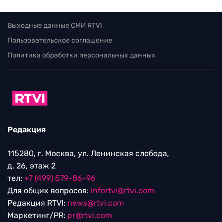
Выходные данные СМИ RTVI
Пользовательское соглашение
Политика обработки персональных данных
Редакция
115280, г. Москва, ул. Ленинская слобода,
д. 26, этаж 2
тел:
+7 (499) 579-86-96
Для общих вопросов:
Infortvi@rtvi.com
Редакция RTVI:
news@rtvi.com
Маркетинг/PR:
pr@rtvi.com