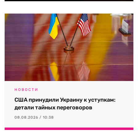
НОВОСТИ
США принудили Украину к уступкам:
детали тайных переговоров
08.08.2026 / 10:38