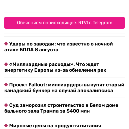
Объясняем происходящее. RTVI в Telegram
Удары по заводам: что известно о ночной
атаке БПЛА 8 августа
«Миллиардные расходы». Что ждет
энергетику Европы из-за обмеления рек
Проект Fallout: миллиардеры выкупят старый
канадский бункер на случай апокалипсиса
Суд заморозил строительство в Белом доме
бального зала Трампа за $400 млн
Мировые цены на продукты питания