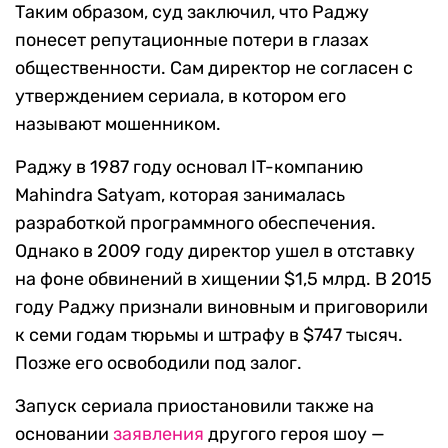
Таким образом, суд заключил, что Раджу
понесет репутационные потери в глазах
общественности. Сам директор не согласен с
утверждением сериала, в котором его
называют мошенником.
Раджу в 1987 году основал IT-компанию
Mahindra Satyam, которая занималась
разработкой программного обеспечения.
Однако в 2009 году директор ушел в отставку
на фоне обвинений в хищении $1,5 млрд. В 2015
году Раджу признали виновным и приговорили
к семи годам тюрьмы и штрафу в $747 тысяч.
Позже его освободили под залог.
Запуск сериала приостановили также на
основании
заявления
другого героя шоу —