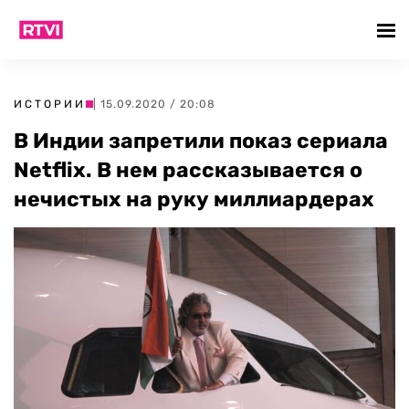
ИСТОРИИ
| 15.09.2020 / 20:08
В Индии запретили показ сериала
Netflix. В нем рассказывается о
нечистых на руку миллиардерах